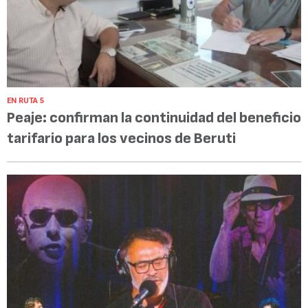
EN RUTA 5
Peaje: confirman la continuidad del beneficio
tarifario para los vecinos de Beruti