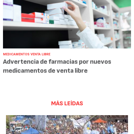
MEDICAMENTOS VENTA LIBRE
Advertencia de farmacias por nuevos
medicamentos de venta libre
MÁS LEÍDAS