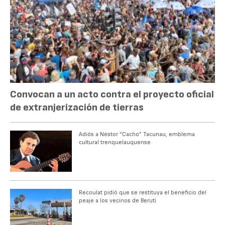
Convocan a un acto contra el proyecto oficial
de extranjerización de tierras
Adiós a Néstor “Cacho” Tacunau, emblema
cultural trenquelauquense
Recoulat pidió que se restituya el beneficio del
peaje a los vecinos de Beruti