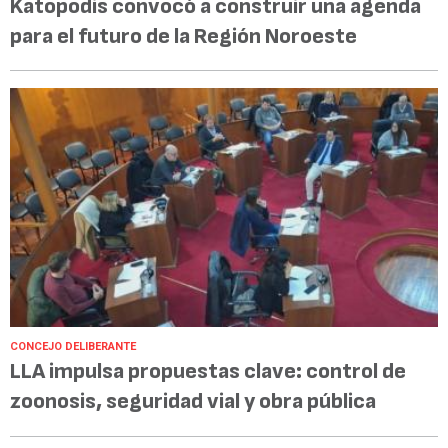
Katopodis convocó a construir una agenda
para el futuro de la Región Noroeste
CONCEJO DELIBERANTE
LLA impulsa propuestas clave: control de
zoonosis, seguridad vial y obra pública