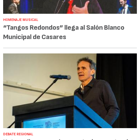
HOMENAJE MUSICAL
“Tangos Redondos” llega al Salón Blanco
Municipal de Casares
DEBATE REGIONAL