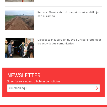
Red vial: Camús afirmó que priorizará el diálogo
con el campo
Olascoaga inauguró un nuevo SUM para fortalecer
las actividades comunitarias
NEWSLETTER
Suscríbase a nuestro boletín de noticias