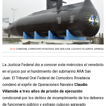
TAGS:
CONDENA
,
COMODORO RIVADAVIA
,
ARA SAN JUAN
,
CLAUDIO VILLAMIDE
,
ARMADA
La Justicia Federal dio a conocer este miércoles el veredicto
en el juicio por el hundimiento del submarino ARA San
Juan. El Tribunal Oral Federal de Comodoro Rivadavia
condenó al exjefe de Operaciones Navales
Claudio
Villamide a tres años de prisión de ejecución
condicional por los delitos de incumplimiento de los deberes
de funcionario público y estrago culposo agravado.