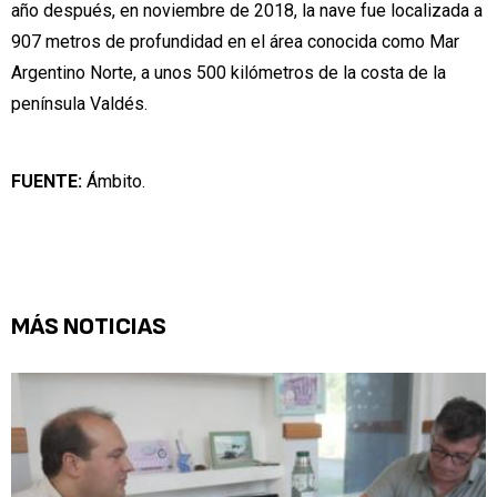
año después, en noviembre de 2018, la nave fue localizada a
907 metros de profundidad en el área conocida como Mar
Argentino Norte, a unos 500 kilómetros de la costa de la
península Valdés.
FUENTE:
Ámbito.
MÁS NOTICIAS