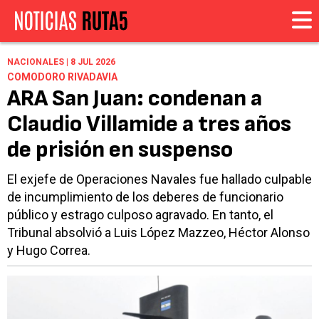
NACIONALES | 8 JUL 2026
COMODORO RIVADAVIA
ARA San Juan: condenan a
Claudio Villamide a tres años
de prisión en suspenso
El exjefe de Operaciones Navales fue hallado culpable
de incumplimiento de los deberes de funcionario
público y estrago culposo agravado. En tanto, el
Tribunal absolvió a Luis López Mazzeo, Héctor Alonso
y Hugo Correa.