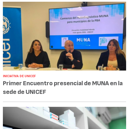
INICIATIVA DE UNICEF
Primer Encuentro presencial de MUNA en la
sede de UNICEF