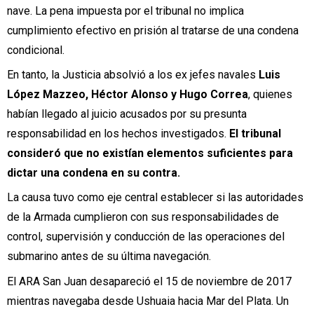
nave. La pena impuesta por el tribunal no implica
cumplimiento efectivo en prisión al tratarse de una condena
condicional.
En tanto, la Justicia absolvió a los ex jefes navales
Luis
López Mazzeo, Héctor Alonso y Hugo Correa
, quienes
habían llegado al juicio acusados por su presunta
responsabilidad en los hechos investigados.
El tribunal
consideró que no existían elementos suficientes para
dictar una condena en su contra.
La causa tuvo como eje central establecer si las autoridades
de la Armada cumplieron con sus responsabilidades de
control, supervisión y conducción de las operaciones del
submarino antes de su última navegación.
El ARA San Juan desapareció el 15 de noviembre de 2017
mientras navegaba desde Ushuaia hacia Mar del Plata. Un