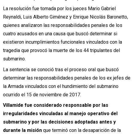
La resolución fue tomada por los jueces Mario Gabriel
Reynaldi, Luis Alberto Giménez y Enrique Nicolás Baronetto,
quienes analizaron las responsabilidades penales de los
cuatro acusados en una causa que buscó determinar si
existieron incumplimientos funcionales vinculados con la
tragedia que provocó la muerte de los 44 tripulantes del
submarino.
La sentencia se conoció tras el proceso oral que buscó
determinar las responsabilidades penales de los ex jefes de
la Armada vinculados con el hundimiento del submarino
ocurrido el 15 de noviembre de 2017.
Villamide fue considerado responsable por las
irregularidades vinculadas al manejo operativo del
submarino y por las decisiones adoptadas antes y
durante la misión
que terminó con la desaparición de la