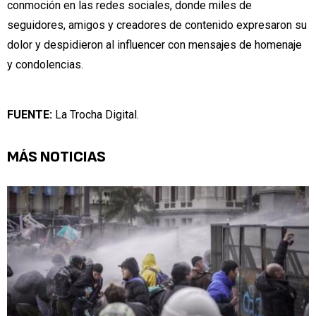
conmoción en las redes sociales, donde miles de
seguidores, amigos y creadores de contenido expresaron su
dolor y despidieron al influencer con mensajes de homenaje
y condolencias.
FUENTE:
La Trocha Digital.
MÁS NOTICIAS