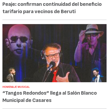
Peaje: confirman continuidad del beneficio
tarifario para vecinos de Beruti
HOMENAJE MUSICAL
“Tangos Redondos” llega al Salón Blanco
Municipal de Casares