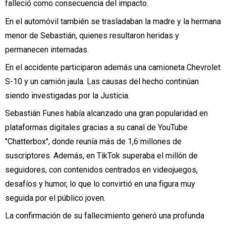
falleció como consecuencia del impacto.
En el automóvil también se trasladaban la madre y la hermana
menor de Sebastián, quienes resultaron heridas y
permanecen internadas.
En el accidente participaron además una camioneta Chevrolet
S-10 y un camión jaula. Las causas del hecho continúan
siendo investigadas por la Justicia.
Sebastián Funes había alcanzado una gran popularidad en
plataformas digitales gracias a su canal de YouTube
"Chatterbox", donde reunía más de 1,6 millones de
suscriptores. Además, en TikTok superaba el millón de
seguidores, con contenidos centrados en videojuegos,
desafíos y humor, lo que lo convirtió en una figura muy
seguida por el público joven.
La confirmación de su fallecimiento generó una profunda