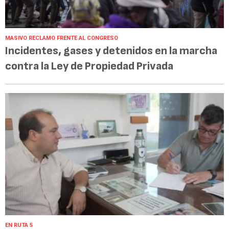
MASIVO RECLAMO FRENTE AL CONGRESO
Incidentes, gases y detenidos en la marcha
contra la Ley de Propiedad Privada
EN RUTA 5