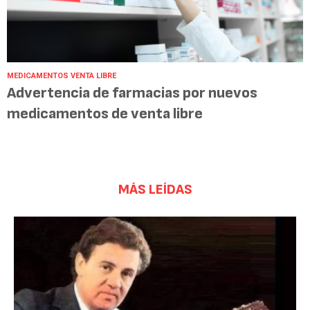
MEDICAMENTOS VENTA LIBRE
Advertencia de farmacias por nuevos
medicamentos de venta libre
MÁS LEÍDAS