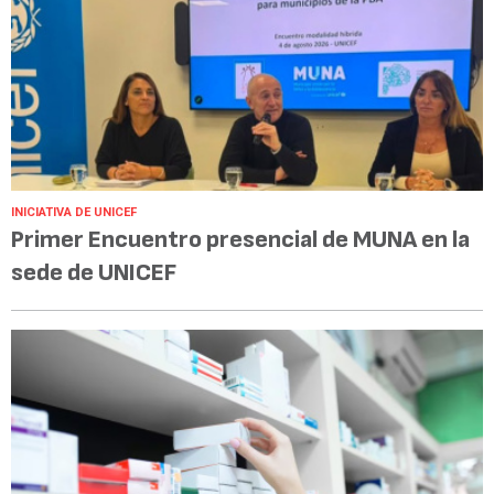
INICIATIVA DE UNICEF
Primer Encuentro presencial de MUNA en la
sede de UNICEF