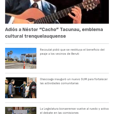
Adiós a Néstor “Cacho” Tacunau, emblema
cultural trenquelauquense
Recoulat pidió que se restituya el beneficio del
peaje a los vecinos de Beruti
Olascoaga inauguró un nuevo SUM para fortalecer
las actividades comunitarias
La Legislatura bonaerense vuelve al ruedo y activa
el debate en las comisiones