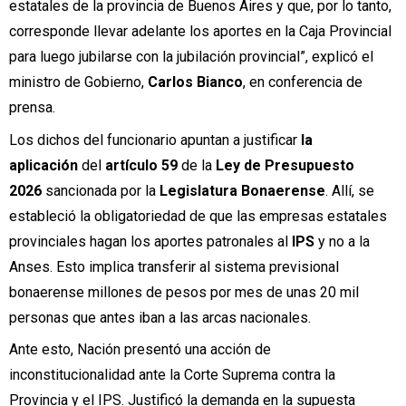
estatales de la provincia de Buenos Aires y que, por lo tanto,
corresponde llevar adelante los aportes en la Caja Provincial
para luego jubilarse con la jubilación provincial”, explicó el
ministro de Gobierno,
Carlos Bianco
, en conferencia de
prensa.
Los dichos del funcionario apuntan a justificar
la
aplicación
del
artículo 59
de la
Ley de Presupuesto
2026
sancionada por la
Legislatura Bonaerense
. Allí, se
estableció la obligatoriedad de que las empresas estatales
provinciales hagan los aportes patronales al
IPS
y no a la
Anses. Esto implica transferir al sistema previsional
bonaerense millones de pesos por mes de unas 20 mil
personas que antes iban a las arcas nacionales.
Ante esto, Nación presentó una acción de
inconstitucionalidad ante la Corte Suprema contra la
Provincia y el IPS. Justificó la demanda en la supuesta