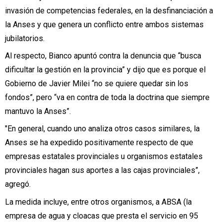
invasión de competencias federales, en la desfinanciación a
la Anses y que genera un conflicto entre ambos sistemas
jubilatorios.
Al respecto, Bianco apuntó contra la denuncia que “busca
dificultar la gestión en la provincia” y dijo que es porque el
Gobierno de Javier Milei “no se quiere quedar sin los
fondos”, pero “va en contra de toda la doctrina que siempre
mantuvo la Anses”.
"En general, cuando uno analiza otros casos similares, la
Anses se ha expedido positivamente respecto de que
empresas estatales provinciales u organismos estatales
provinciales hagan sus aportes a las cajas provinciales”,
agregó.
La medida incluye, entre otros organismos, a ABSA (la
empresa de agua y cloacas que presta el servicio en 95