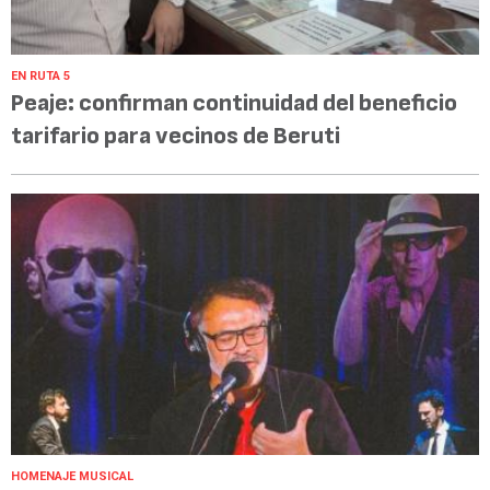
EN RUTA 5
Peaje: confirman continuidad del beneficio
tarifario para vecinos de Beruti
HOMENAJE MUSICAL