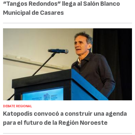
“Tangos Redondos” llega al Salón Blanco
Municipal de Casares
DEBATE REGIONAL
Katopodis convocó a construir una agenda
para el futuro de la Región Noroeste