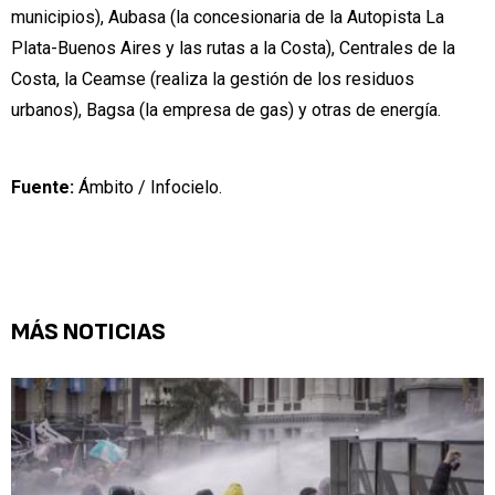
municipios), Aubasa (la concesionaria de la Autopista La
Plata-Buenos Aires y las rutas a la Costa), Centrales de la
Costa, la Ceamse (realiza la gestión de los residuos
urbanos), Bagsa (la empresa de gas) y otras de energía.
Fuente:
Ámbito / Infocielo.
MÁS NOTICIAS