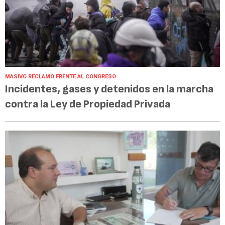
MASIVO RECLAMO FRENTE AL CONGRESO
Incidentes, gases y detenidos en la marcha
contra la Ley de Propiedad Privada