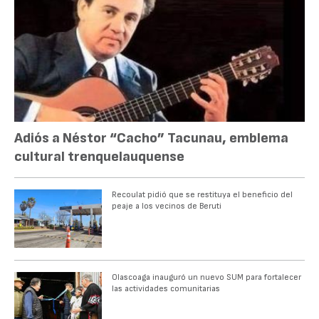
Adiós a Néstor “Cacho” Tacunau, emblema
cultural trenquelauquense
Recoulat pidió que se restituya el beneficio del
peaje a los vecinos de Beruti
Olascoaga inauguró un nuevo SUM para fortalecer
las actividades comunitarias