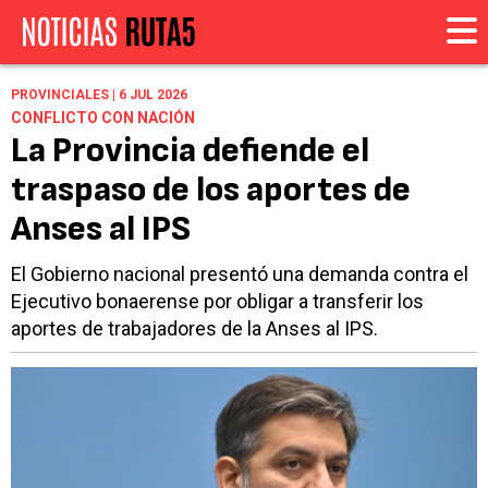
PROVINCIALES | 6 JUL 2026
CONFLICTO CON NACIÓN
La Provincia defiende el
traspaso de los aportes de
Anses al IPS
El Gobierno nacional presentó una demanda contra el
Ejecutivo bonaerense por obligar a transferir los
aportes de trabajadores de la Anses al IPS.