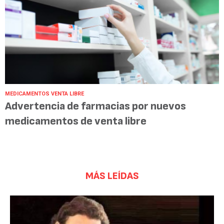
MEDICAMENTOS VENTA LIBRE
Advertencia de farmacias por nuevos
medicamentos de venta libre
MÁS LEÍDAS