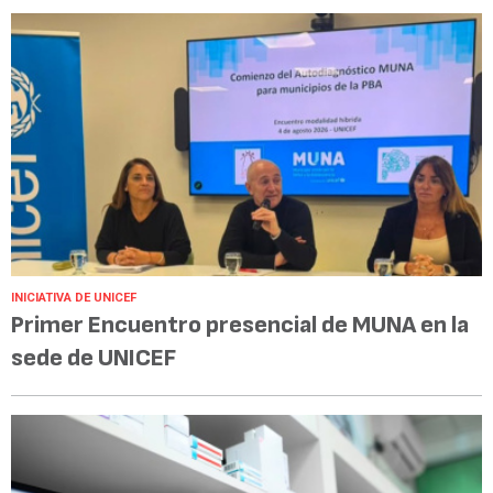
INICIATIVA DE UNICEF
Primer Encuentro presencial de MUNA en la
sede de UNICEF