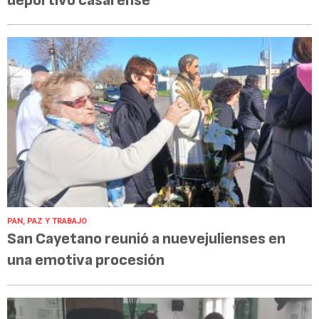
deportivo casarense
PAN, PAZ Y TRABAJO
San Cayetano reunió a nuevejulienses en
una emotiva procesión