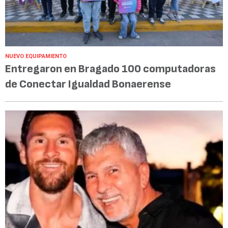
NUEVO EQUIPAMIENTO
Entregaron en Bragado 100 computadoras
de Conectar Igualdad Bonaerense