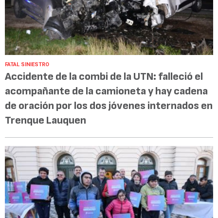
FATAL SINIESTRO
Accidente de la combi de la UTN: falleció el
acompañante de la camioneta y hay cadena
de oración por los dos jóvenes internados en
Trenque Lauquen