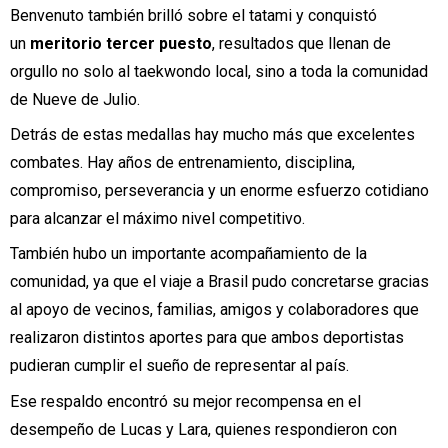
Benvenuto también brilló sobre el tatami y conquistó
un
meritorio tercer puesto
, resultados que llenan de
orgullo no solo al taekwondo local, sino a toda la comunidad
de Nueve de Julio.
Detrás de estas medallas hay mucho más que excelentes
combates. Hay años de entrenamiento, disciplina,
compromiso, perseverancia y un enorme esfuerzo cotidiano
para alcanzar el máximo nivel competitivo.
También hubo un importante acompañamiento de la
comunidad, ya que el viaje a Brasil pudo concretarse gracias
al apoyo de vecinos, familias, amigos y colaboradores que
realizaron distintos aportes para que ambos deportistas
pudieran cumplir el sueño de representar al país.
Ese respaldo encontró su mejor recompensa en el
desempeño de Lucas y Lara, quienes respondieron con