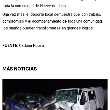
toda la comunidad de Nueve de Julio.
Una vez más, el deporte local demuestra que, con trabajo,
compromiso y el acompañamiento de toda una comunidad,
los sueños pueden transformarse en grandes logros.
FUENTE:
Cadena Nueve.
MÁS NOTICIAS