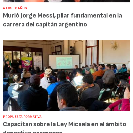
A LOS 68 AÑOS
Murió Jorge Messi, pilar fundamental en la
carrera del capitán argentino
PROPUESTA FORMATIVA
Capacitan sobre la Ley Micaela en el ámbito