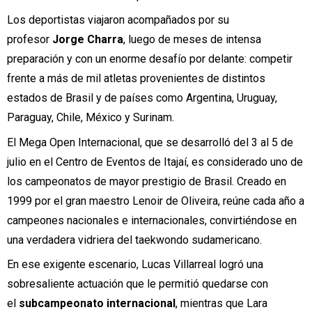
Los deportistas viajaron acompañados por su
profesor
Jorge Charra
, luego de meses de intensa
preparación y con un enorme desafío por delante: competir
frente a más de mil atletas provenientes de distintos
estados de Brasil y de países como Argentina, Uruguay,
Paraguay, Chile, México y Surinam.
El Mega Open Internacional, que se desarrolló del 3 al 5 de
julio en el Centro de Eventos de Itajaí, es considerado uno de
los campeonatos de mayor prestigio de Brasil. Creado en
1999 por el gran maestro Lenoir de Oliveira, reúne cada año a
campeones nacionales e internacionales, convirtiéndose en
una verdadera vidriera del taekwondo sudamericano.
En ese exigente escenario, Lucas Villarreal logró una
sobresaliente actuación que le permitió quedarse con
el
subcampeonato internacional
, mientras que Lara