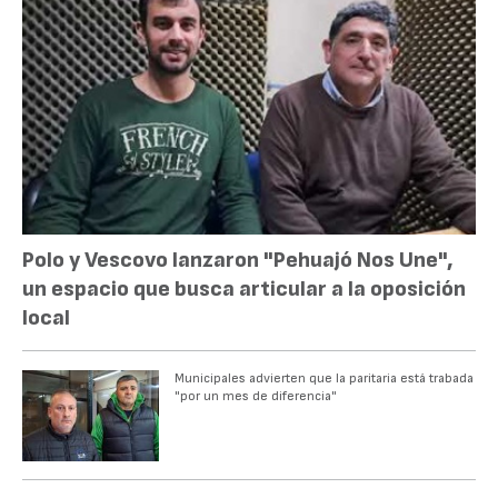
Polo y Vescovo lanzaron "Pehuajó Nos Une",
un espacio que busca articular a la oposición
local
Municipales advierten que la paritaria está trabada
"por un mes de diferencia"