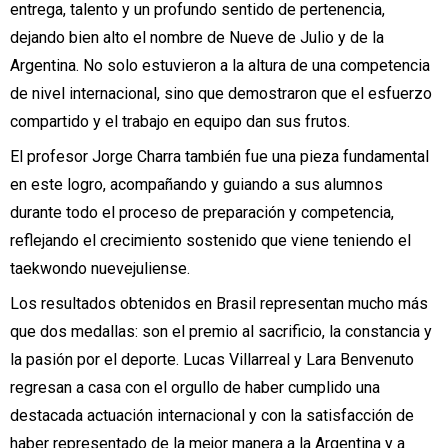
entrega, talento y un profundo sentido de pertenencia,
dejando bien alto el nombre de Nueve de Julio y de la
Argentina. No solo estuvieron a la altura de una competencia
de nivel internacional, sino que demostraron que el esfuerzo
compartido y el trabajo en equipo dan sus frutos.
El profesor Jorge Charra también fue una pieza fundamental
en este logro, acompañando y guiando a sus alumnos
durante todo el proceso de preparación y competencia,
reflejando el crecimiento sostenido que viene teniendo el
taekwondo nuevejuliense.
Los resultados obtenidos en Brasil representan mucho más
que dos medallas: son el premio al sacrificio, la constancia y
la pasión por el deporte. Lucas Villarreal y Lara Benvenuto
regresan a casa con el orgullo de haber cumplido una
destacada actuación internacional y con la satisfacción de
haber representado de la mejor manera a la Argentina y a