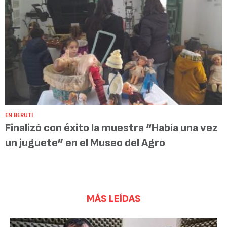
EN BERUTI
Finalizó con éxito la muestra “Había una vez
un juguete” en el Museo del Agro
MÁS LEÍDAS