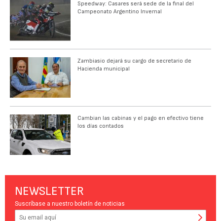
Speedway: Casares será sede de la final del
Campeonato Argentino Invernal
Zambiasio dejará su cargo de secretario de
Hacienda municipal
Cambian las cabinas y el pago en efectivo tiene
los días contados
NEWSLETTER
Suscríbase a nuestro boletín de noticias