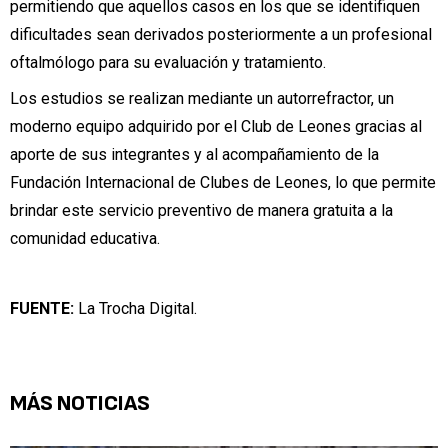
permitiendo que aquellos casos en los que se identifiquen
dificultades sean derivados posteriormente a un profesional
oftalmólogo para su evaluación y tratamiento.
Los estudios se realizan mediante un autorrefractor, un
moderno equipo adquirido por el Club de Leones gracias al
aporte de sus integrantes y al acompañamiento de la
Fundación Internacional de Clubes de Leones, lo que permite
brindar este servicio preventivo de manera gratuita a la
comunidad educativa.
FUENTE:
La Trocha Digital.
MÁS NOTICIAS