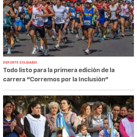
DEPORTE SOLIDARIO
Todo listo para la primera edición de la
carrera “Corremos por la Inclusión”