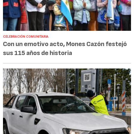
CELEBRACIÓN COMUNITARIA
Con un emotivo acto, Mones Cazón festejó
sus 115 años de historia