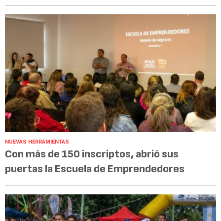
NUEVAS HERRAMIENTAS
Con más de 150 inscriptos, abrió sus
puertas la Escuela de Emprendedores