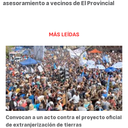
asesoramiento a vecinos de El Provincial
MÁS LEÍDAS
Convocan a un acto contra el proyecto oficial
de extranjerización de tierras