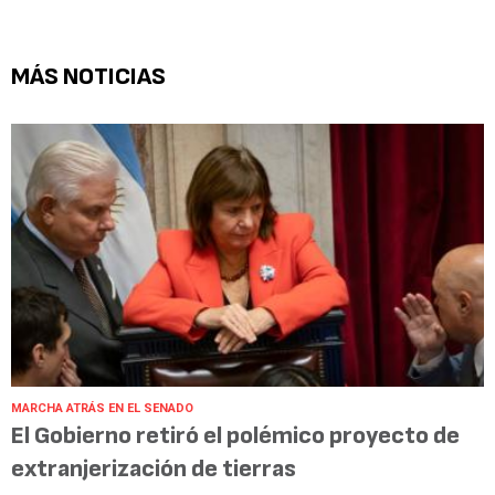
MÁS NOTICIAS
MARCHA ATRÁS EN EL SENADO
El Gobierno retiró el polémico proyecto de
extranjerización de tierras