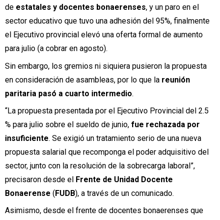
de
estatales y docentes bonaerenses
, y un paro en el
sector educativo que tuvo una adhesión del 95%, finalmente
el Ejecutivo provincial elevó una oferta formal de aumento
para julio (a cobrar en agosto).
Sin embargo, los gremios ni siquiera pusieron la propuesta
en consideración de asambleas, por lo que la
reunión
paritaria pasó a cuarto intermedio
.
“La propuesta presentada por el Ejecutivo Provincial del 2.5
% para julio sobre el sueldo de junio,
fue rechazada por
insuficiente
. Se exigió un tratamiento serio de una nueva
propuesta salarial que recomponga el poder adquisitivo del
sector, junto con la resolución de la sobrecarga laboral”,
precisaron desde el
Frente de Unidad Docente
Bonaerense
(
FUDB
), a través de un comunicado.
Asimismo, desde el frente de docentes bonaerenses que