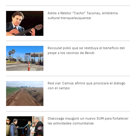
Adiós a Néstor “Cacho” Tacunau, emblema
cultural trenquelauquense
Recoulat pidió que se restituya el beneficio del
peaje a los vecinos de Beruti
Red vial: Camús afirmó que priorizará el diálogo
con el campo
Olascoaga inauguró un nuevo SUM para fortalecer
las actividades comunitarias