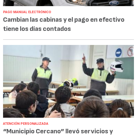
PAGO MANUAL ELECTRÓNICO
Cambian las cabinas y el pago en efectivo
tiene los días contados
ATENCIÓN PERSONALIZADA
“Municipio Cercano” llevó servicios y