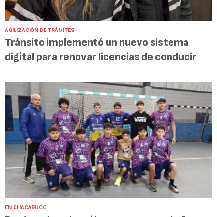
AGILIZACIÓN DE TRÁMITES
Tránsito implementó un nuevo sistema
digital para renovar licencias de conducir
EN CHACABUCO