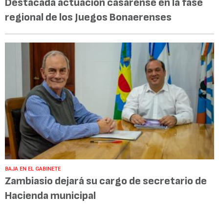
Destacada actuación casarense en la fase
regional de los Juegos Bonaerenses
BAJA EN EL GABINETE
Zambiasio dejará su cargo de secretario de
Hacienda municipal