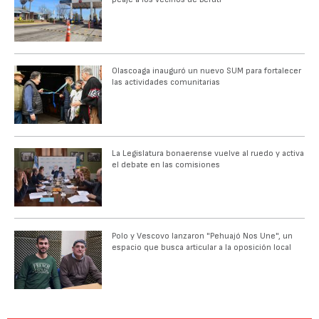
Olascoaga inauguró un nuevo SUM para fortalecer
las actividades comunitarias
La Legislatura bonaerense vuelve al ruedo y activa
el debate en las comisiones
Polo y Vescovo lanzaron "Pehuajó Nos Une", un
espacio que busca articular a la oposición local