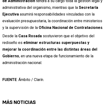
de Administración
tendrá a su cargo toda la gestión legal y
administrativa del organismo, mientras que la
Secretaría
Ejecutiva
asumirá responsabilidades vinculadas con la
evaluación presupuestaria, la coordinación entre ministerios
y la supervisión de la
Oficina Nacional de Contrataciones
.
Desde la
Casa Rosada
sostuvieron que el objetivo del
rediseño es
eliminar estructuras superpuestas y
mejorar la coordinación entre las distintas áreas del
Gobierno
, en una nueva etapa de funcionamiento de la
administración nacional.
FUENTE
: Ámbito / Clarín.
MÁS NOTICIAS