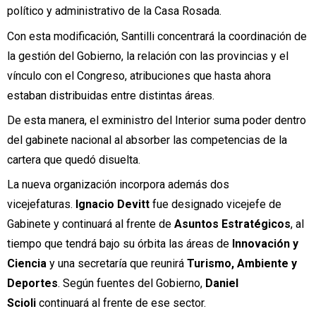
político y administrativo de la Casa Rosada.
Con esta modificación, Santilli concentrará la coordinación de
la gestión del Gobierno, la relación con las provincias y el
vínculo con el Congreso, atribuciones que hasta ahora
estaban distribuidas entre distintas áreas.
De esta manera, el exministro del Interior suma poder dentro
del gabinete nacional al absorber las competencias de la
cartera que quedó disuelta.
La nueva organización incorpora además dos
vicejefaturas.
Ignacio Devitt
fue designado vicejefe de
Gabinete y continuará al frente de
Asuntos Estratégicos
, al
tiempo que tendrá bajo su órbita las áreas de
Innovación y
Ciencia
y una secretaría que reunirá
Turismo, Ambiente y
Deportes
. Según fuentes del Gobierno,
Daniel
Scioli
continuará al frente de ese sector.