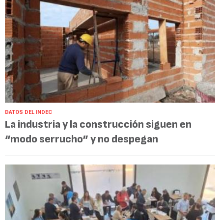
DATOS DEL INDEC
La industria y la construcción siguen en
“modo serrucho” y no despegan