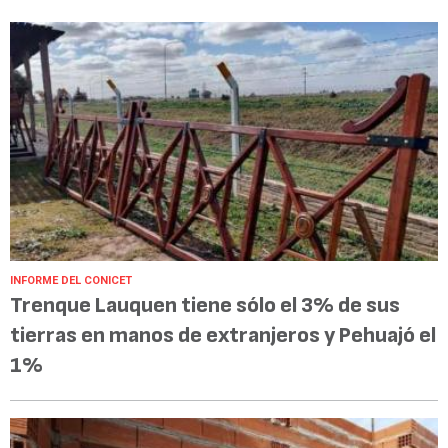
INFORME DEL CONICET
Trenque Lauquen tiene sólo el 3% de sus
tierras en manos de extranjeros y Pehuajó el
1%