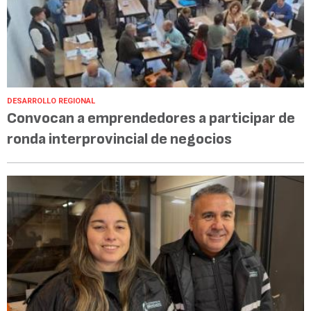
DESARROLLO REGIONAL
Convocan a emprendedores a participar de
ronda interprovincial de negocios