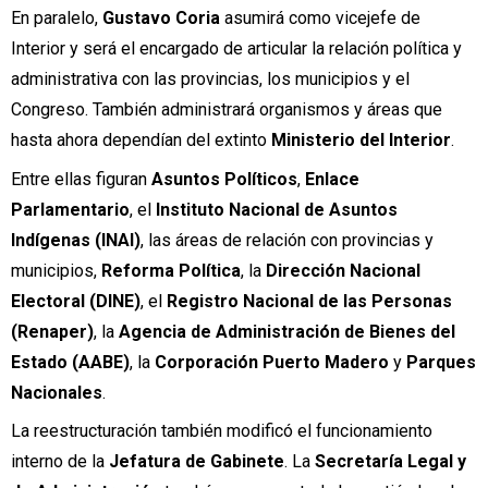
En paralelo,
Gustavo Coria
asumirá como vicejefe de
Interior y será el encargado de articular la relación política y
administrativa con las provincias, los municipios y el
Congreso. También administrará organismos y áreas que
hasta ahora dependían del extinto
Ministerio del Interior
.
Entre ellas figuran
Asuntos Políticos
,
Enlace
Parlamentario
, el
Instituto Nacional de Asuntos
Indígenas (INAI)
, las áreas de relación con provincias y
municipios,
Reforma Política
, la
Dirección Nacional
Electoral (DINE)
, el
Registro Nacional de las Personas
(Renaper)
, la
Agencia de Administración de Bienes del
Estado (AABE)
, la
Corporación Puerto Madero
y
Parques
Nacionales
.
La reestructuración también modificó el funcionamiento
interno de la
Jefatura de Gabinete
. La
Secretaría Legal y