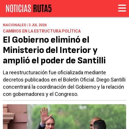
NACIONALES | 3 JUL 2026
CAMBIOS EN LA ESTRUCTURA POLÍTICA
El Gobierno eliminó el
Ministerio del Interior y
amplió el poder de Santilli
La reestructuración fue oficializada mediante
decretos publicados en el Boletín Oficial. Diego Santilli
concentrará la coordinación del Gobierno y la relación
con gobernadores y el Congreso.