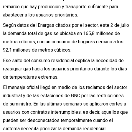
remarcó que hay producción y transporte suficiente para
abastecer a los usuarios prioritarios.
Según datos del Enargas citados por el sector, este 2 de julio
la demanda total de gas se ubicaba en 165,8 millones de
metros cúbicos, con un consumo de hogares cercano a los
92,1 millones de metros cúbicos.
Ese salto del consumo residencial explica la necesidad de
reasignar gas hacia los usuarios prioritarios durante los días
de temperaturas extremas.
El mensaje oficial llegó en medio de los reclamos del sector
industrial y de las estaciones de GNC por las restricciones
de suministro. En las últimas semanas se aplicaron cortes a
usuarios con contratos interrumpibles, es decir, aquellos que
pueden ser desconectados temporalmente cuando el
sistema necesita priorizar la demanda residencial.