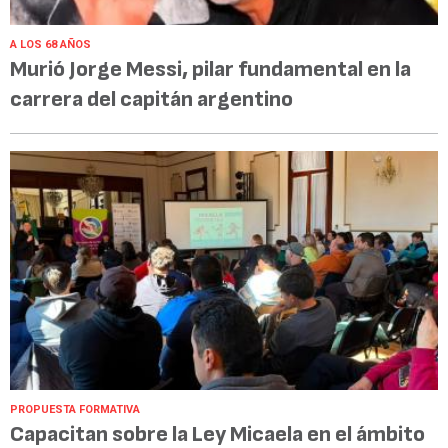
A LOS 68 AÑOS
Murió Jorge Messi, pilar fundamental en la
carrera del capitán argentino
PROPUESTA FORMATIVA
Capacitan sobre la Ley Micaela en el ámbito