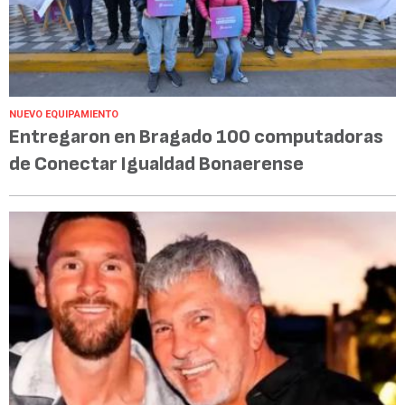
NUEVO EQUIPAMIENTO
Entregaron en Bragado 100 computadoras
de Conectar Igualdad Bonaerense