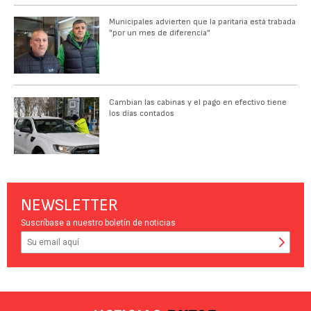
Municipales advierten que la paritaria está trabada
"por un mes de diferencia"
Cambian las cabinas y el pago en efectivo tiene
los días contados
NEWSLETTER
Suscríbase a nuestro boletín de noticias