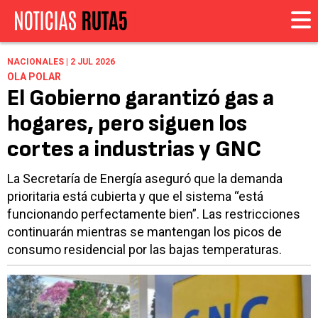
NACIONALES | 2 JUL 2026
OLA POLAR
El Gobierno garantizó gas a
hogares, pero siguen los
cortes a industrias y GNC
La Secretaría de Energía aseguró que la demanda
prioritaria está cubierta y que el sistema “está
funcionando perfectamente bien”. Las restricciones
continuarán mientras se mantengan los picos de
consumo residencial por las bajas temperaturas.