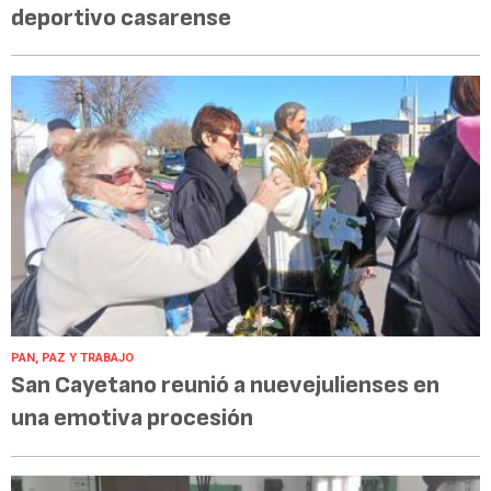
deportivo casarense
PAN, PAZ Y TRABAJO
San Cayetano reunió a nuevejulienses en
una emotiva procesión