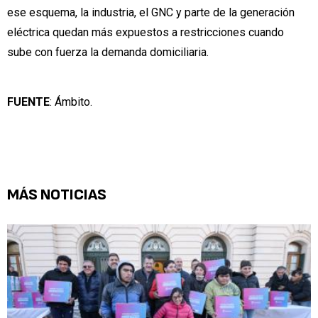
ese esquema, la industria, el GNC y parte de la generación
eléctrica quedan más expuestos a restricciones cuando
sube con fuerza la demanda domiciliaria.
FUENTE
: Ámbito.
MÁS NOTICIAS