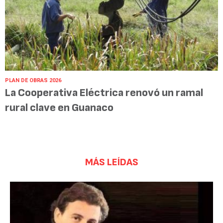
PLAN DE OBRAS 2026
La Cooperativa Eléctrica renovó un ramal
rural clave en Guanaco
MÁS LEÍDAS