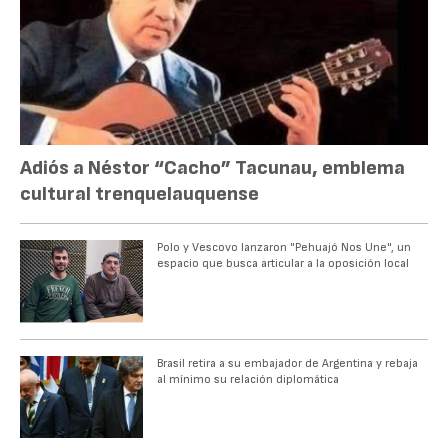
Adiós a Néstor “Cacho” Tacunau, emblema
cultural trenquelauquense
Polo y Vescovo lanzaron "Pehuajó Nos Une", un
espacio que busca articular a la oposición local
Brasil retira a su embajador de Argentina y rebaja
al mínimo su relación diplomática