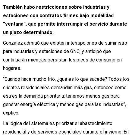
También hubo restricciones sobre industrias y
estaciones con contratos firmes bajo modalidad
“ventana”, que permite interrumpir el servicio durante
un plazo determinado.
González admitió que existen interrupciones de suministro
para industrias y estaciones de GNC, y anticipó que
continuarán mientras persistan los picos de consumo en
hogares.
“Cuando hace mucho frío, ¿qué es lo que sucede? Todos los
clientes residenciales demandan más gas, entonces como
esa es la demanda prioritaria, tenemos menos gas para
generar energía eléctrica y menos gas para las industrias”,
explicó.
La lógica del sistema es priorizar el abastecimiento
residencial y de servicios esenciales durante el invierno. En