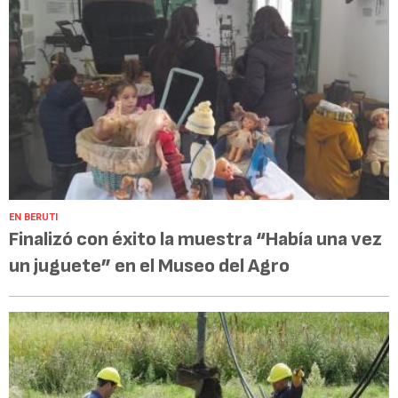
EN BERUTI
Finalizó con éxito la muestra “Había una vez
un juguete” en el Museo del Agro