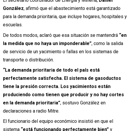
El secretario coordinador de Energía y Minería,
Daniel
González
, afirmó que el abastecimiento está garantizado
para la demanda prioritaria, que incluye hogares, hospitales y
escuelas.
De todos modos, aclaró que esa situación se mantendrá
“en
la medida que no haya un imponderable”
, como la salida
de servicio de un yacimiento o fallas en los sistemas de
transporte o distribución.
“La demanda prioritaria de todo el país está
perfectamente satisfecha. El sistema de gasoductos
tiene la presión correcta. Los yacimientos están
produciendo como tienen que producir y no hay cortes
en la demanda prioritaria”
, sostuvo González en
declaraciones a radio Mitre.
El funcionario del equipo económico insistió en que el
sistema
“está funcionando perfectamente bien”
y