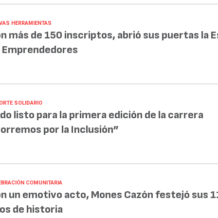
VAS HERRAMIENTAS
n más de 150 inscriptos, abrió sus puertas la 
 Emprendedores
ORTE SOLIDARIO
do listo para la primera edición de la carrera
orremos por la Inclusión”
EBRACIÓN COMUNITARIA
n un emotivo acto, Mones Cazón festejó sus 1
os de historia