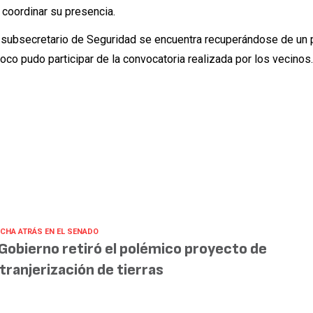
 coordinar su presencia.
l subsecretario de Seguridad se encuentra recuperándose de un
poco pudo participar de la convocatoria realizada por los vecinos
CHA ATRÁS EN EL SENADO
 Gobierno retiró el polémico proyecto de
tranjerización de tierras