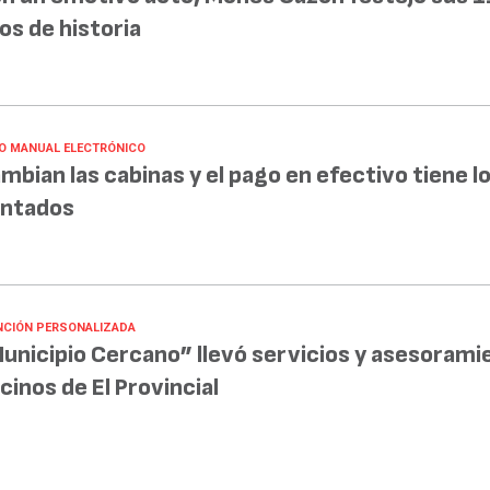
os de historia
O MANUAL ELECTRÓNICO
mbian las cabinas y el pago en efectivo tiene lo
ntados
NCIÓN PERSONALIZADA
unicipio Cercano” llevó servicios y asesorami
cinos de El Provincial