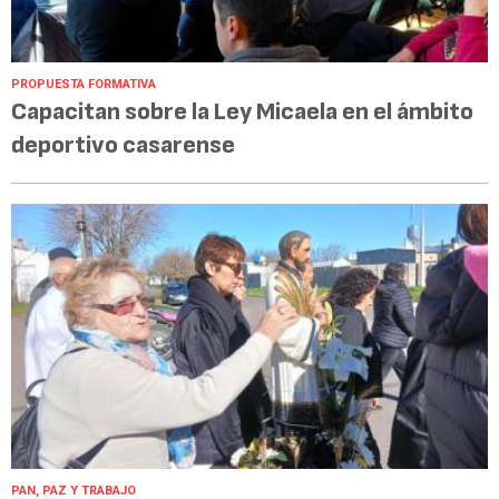
PROPUESTA FORMATIVA
Capacitan sobre la Ley Micaela en el ámbito
deportivo casarense
PAN, PAZ Y TRABAJO