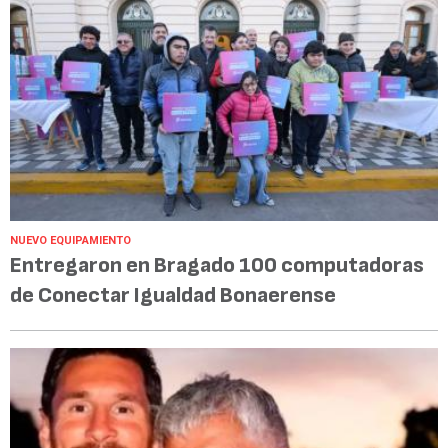
NUEVO EQUIPAMIENTO
Entregaron en Bragado 100 computadoras
de Conectar Igualdad Bonaerense