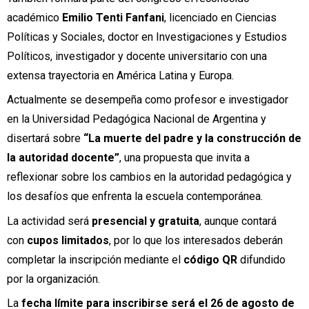
académico
Emilio Tenti Fanfani
, licenciado en Ciencias
Políticas y Sociales, doctor en Investigaciones y Estudios
Políticos, investigador y docente universitario con una
extensa trayectoria en América Latina y Europa.
Actualmente se desempeña como profesor e investigador
en la Universidad Pedagógica Nacional de Argentina y
disertará sobre
“La muerte del padre y la construcción de
la autoridad docente”
, una propuesta que invita a
reflexionar sobre los cambios en la autoridad pedagógica y
los desafíos que enfrenta la escuela contemporánea.
La actividad será
presencial y gratuita
, aunque contará
con
cupos limitados
, por lo que los interesados deberán
completar la inscripción mediante el
código QR
difundido
por la organización.
La
fecha límite para inscribirse será el 26 de agosto de