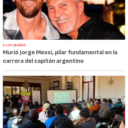
A LOS 68 AÑOS
Murió Jorge Messi, pilar fundamental en la
carrera del capitán argentino