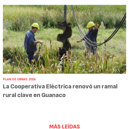
PLAN DE OBRAS 2026
La Cooperativa Eléctrica renovó un ramal
rural clave en Guanaco
MÁS LEÍDAS