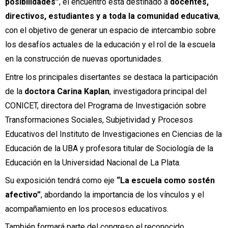
posibilidades”
, el encuentro está destinado a
docentes,
directivos, estudiantes y a toda la comunidad educativa
,
con el objetivo de generar un espacio de intercambio sobre
los desafíos actuales de la educación y el rol de la escuela
en la construcción de nuevas oportunidades.
Entre los principales disertantes se destaca la participación
de la
doctora Carina Kaplan
, investigadora principal del
CONICET, directora del Programa de Investigación sobre
Transformaciones Sociales, Subjetividad y Procesos
Educativos del Instituto de Investigaciones en Ciencias de la
Educación de la UBA y profesora titular de Sociología de la
Educación en la Universidad Nacional de La Plata.
Su exposición tendrá como eje
“La escuela como sostén
afectivo”
, abordando la importancia de los vínculos y el
acompañamiento en los procesos educativos.
También formará parte del congreso el reconocido