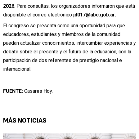
2026
. Para consultas, los organizadores informaron que está
disponible el correo electrónico
jd017@abc.gob.ar
.
El congreso se presenta como una oportunidad para que
educadores, estudiantes y miembros de la comunidad
puedan actualizar conocimientos, intercambiar experiencias y
debatir sobre el presente y el futuro de la educación, con la
participación de dos referentes de prestigio nacional e
internacional.
FUENTE:
Casares Hoy.
MÁS NOTICIAS