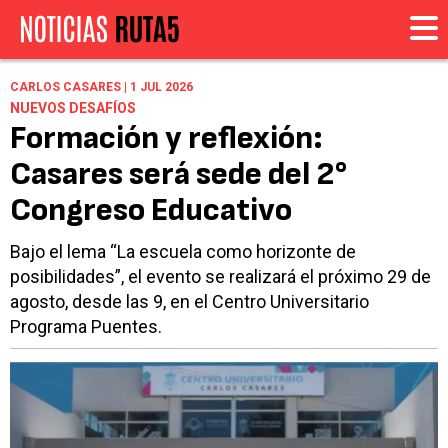
CARLOS CASARES | 1 JUL 2026
NUEVOS DESAFÍOS
Formación y reflexión:
Casares será sede del 2°
Congreso Educativo
Bajo el lema “La escuela como horizonte de
posibilidades”, el evento se realizará el próximo 29 de
agosto, desde las 9, en el Centro Universitario
Programa Puentes.