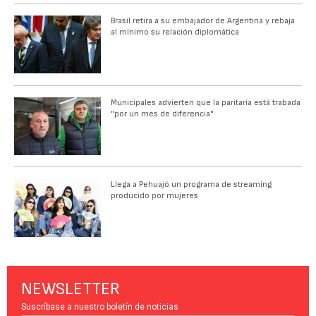
Brasil retira a su embajador de Argentina y rebaja
al mínimo su relación diplomática
Municipales advierten que la paritaria está trabada
"por un mes de diferencia"
Llega a Pehuajó un programa de streaming
producido por mujeres
NEWSLETTER
Suscríbase a nuestro boletín de noticias