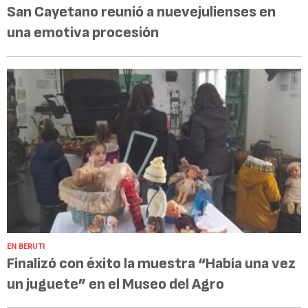
San Cayetano reunió a nuevejulienses en
una emotiva procesión
EN BERUTI
Finalizó con éxito la muestra “Había una vez
un juguete” en el Museo del Agro