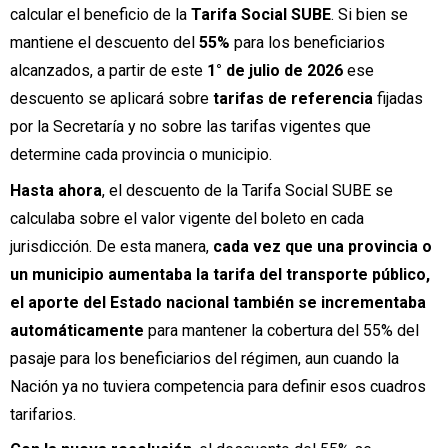
calcular el beneficio de la
Tarifa Social SUBE
. Si bien se
mantiene el descuento del
55%
para los beneficiarios
alcanzados, a partir de este
1° de julio de 2026
ese
descuento se aplicará sobre
tarifas de referencia
fijadas
por la Secretaría y no sobre las tarifas vigentes que
determine cada provincia o municipio.
Hasta ahora
, el descuento de la Tarifa Social SUBE se
calculaba sobre el valor vigente del boleto en cada
jurisdicción. De esta manera,
cada vez que una provincia o
un municipio aumentaba la tarifa del transporte público,
el aporte del Estado nacional también se incrementaba
automáticamente
para mantener la cobertura del 55% del
pasaje para los beneficiarios del régimen, aun cuando la
Nación ya no tuviera competencia para definir esos cuadros
tarifarios.