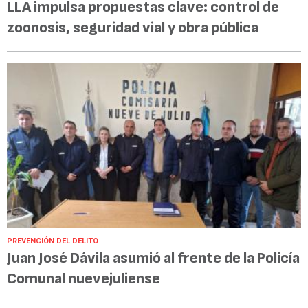
LLA impulsa propuestas clave: control de
zoonosis, seguridad vial y obra pública
PREVENCIÓN DEL DELITO
Juan José Dávila asumió al frente de la Policía
Comunal nuevejuliense