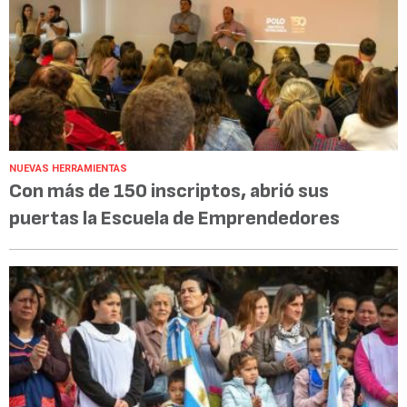
NUEVAS HERRAMIENTAS
Con más de 150 inscriptos, abrió sus
puertas la Escuela de Emprendedores