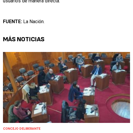
usuarios de manera directa.
FUENTE:
La Nación.
MÁS NOTICIAS
CONCEJO DELIBERANTE