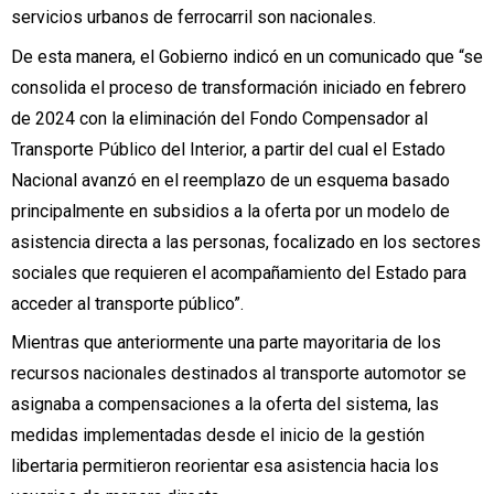
servicios urbanos de ferrocarril son nacionales.
De esta manera, el Gobierno indicó en un comunicado que “se
consolida el proceso de transformación iniciado en febrero
de 2024 con la eliminación del Fondo Compensador al
Transporte Público del Interior, a partir del cual el Estado
Nacional avanzó en el reemplazo de un esquema basado
principalmente en subsidios a la oferta por un modelo de
asistencia directa a las personas, focalizado en los sectores
sociales que requieren el acompañamiento del Estado para
acceder al transporte público”.
Mientras que anteriormente una parte mayoritaria de los
recursos nacionales destinados al transporte automotor se
asignaba a compensaciones a la oferta del sistema, las
medidas implementadas desde el inicio de la gestión
libertaria permitieron reorientar esa asistencia hacia los