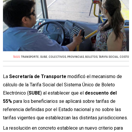
TAGS:
TRANSPORTE
,
SUBE
,
COLECTIVOS
,
PROVINCIAS
,
BOLETOS
,
TARIFA SOCIAL
,
COSTO
La
Secretaría de Transporte
modificó el mecanismo de
cálculo de la Tarifa Social del Sistema Único de Boleto
Electrónico (
SUBE
) al establecer que el
descuento del
55%
para los beneficiarios se aplicará sobre tarifas de
referencia definidas por el Estado nacional y no sobre las
tarifas vigentes que establezcan las distintas jurisdicciones.
La resolución en concreto establece un nuevo criterio para