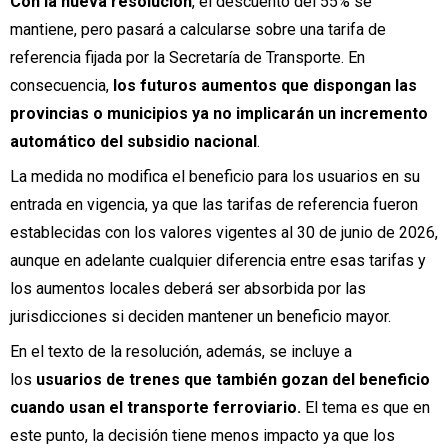
Con la nueva resolución
, el descuento del 55% se
mantiene, pero pasará a calcularse sobre una tarifa de
referencia fijada por la Secretaría de Transporte. En
consecuencia,
los futuros aumentos que dispongan las
provincias o municipios ya no implicarán un incremento
automático del subsidio nacional
.
La medida no modifica el beneficio para los usuarios en su
entrada en vigencia, ya que las tarifas de referencia fueron
establecidas con los valores vigentes al 30 de junio de 2026,
aunque en adelante cualquier diferencia entre esas tarifas y
los aumentos locales deberá ser absorbida por las
jurisdicciones si deciden mantener un beneficio mayor.
En el texto de la resolución, además, se incluye a
los
usuarios de trenes que también gozan del beneficio
cuando usan el transporte ferroviario.
El tema es que en
este punto, la decisión tiene menos impacto ya que los