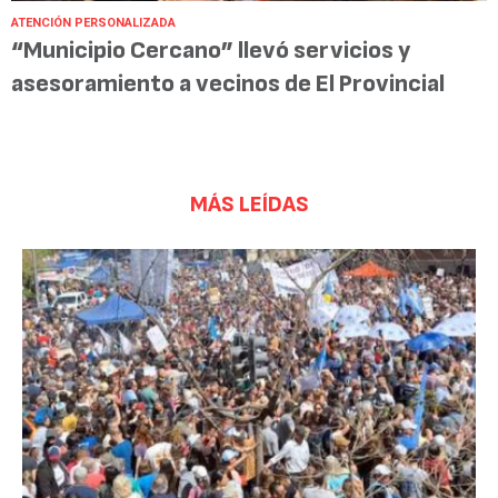
ATENCIÓN PERSONALIZADA
“Municipio Cercano” llevó servicios y
asesoramiento a vecinos de El Provincial
MÁS LEÍDAS