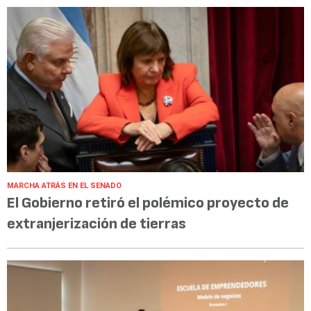
MARCHA ATRÁS EN EL SENADO
El Gobierno retiró el polémico proyecto de
extranjerización de tierras