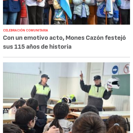
CELEBRACIÓN COMUNITARIA
Con un emotivo acto, Mones Cazón festejó
sus 115 años de historia