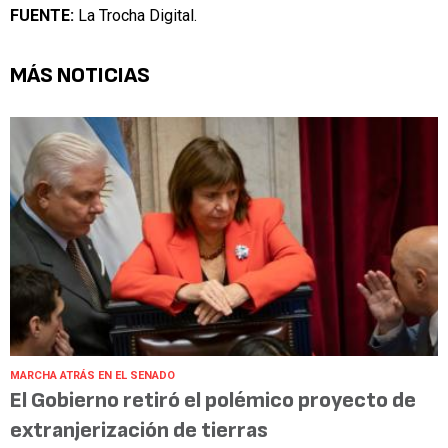
FUENTE:
La Trocha Digital.
MÁS NOTICIAS
MARCHA ATRÁS EN EL SENADO
El Gobierno retiró el polémico proyecto de
extranjerización de tierras