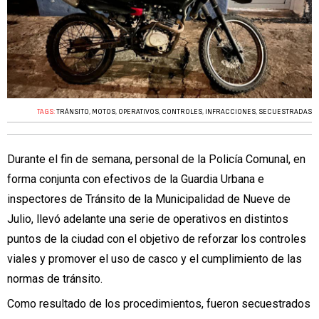
TAGS:
TRÁNSITO
,
MOTOS
,
OPERATIVOS
,
CONTROLES
,
INFRACCIONES
,
SECUESTRADAS
Durante el fin de semana, personal de la Policía Comunal, en
forma conjunta con efectivos de la Guardia Urbana e
inspectores de Tránsito de la Municipalidad de Nueve de
Julio, llevó adelante una serie de operativos en distintos
puntos de la ciudad con el objetivo de reforzar los controles
viales y promover el uso de casco y el cumplimiento de las
normas de tránsito.
Como resultado de los procedimientos, fueron secuestrados