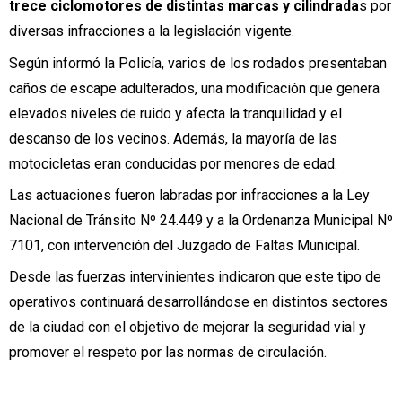
trece ciclomotores de distintas marcas y cilindrada
s por
diversas infracciones a la legislación vigente.
Según informó la Policía, varios de los rodados presentaban
caños de escape adulterados, una modificación que genera
elevados niveles de ruido y afecta la tranquilidad y el
descanso de los vecinos. Además, la mayoría de las
motocicletas eran conducidas por menores de edad.
Las actuaciones fueron labradas por infracciones a la Ley
Nacional de Tránsito Nº 24.449 y a la Ordenanza Municipal Nº
7101, con intervención del Juzgado de Faltas Municipal.
Desde las fuerzas intervinientes indicaron que este tipo de
operativos continuará desarrollándose en distintos sectores
de la ciudad con el objetivo de mejorar la seguridad vial y
promover el respeto por las normas de circulación.