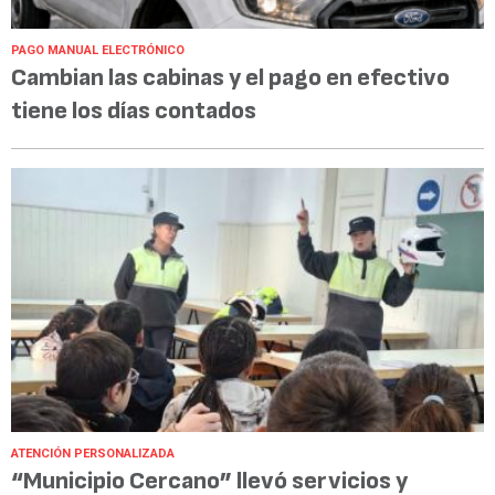
PAGO MANUAL ELECTRÓNICO
Cambian las cabinas y el pago en efectivo
tiene los días contados
ATENCIÓN PERSONALIZADA
“Municipio Cercano” llevó servicios y