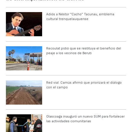
Adiós a Néstor “Cacho” Tacunau, emblema
cultural trenquelauquense
Recoulat pidió que se restituya el beneficio del
peaje a los vecinos de Beruti
Red vial: Camús afirmó que priorizará el diálogo
con el campo
Olascoaga inauguró un nuevo SUM para fortalecer
las actividades comunitarias