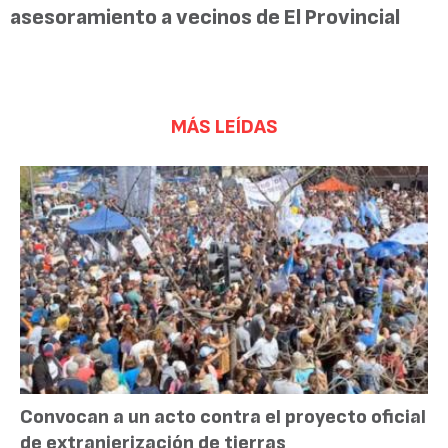
asesoramiento a vecinos de El Provincial
MÁS LEÍDAS
Convocan a un acto contra el proyecto oficial
de extranjerización de tierras