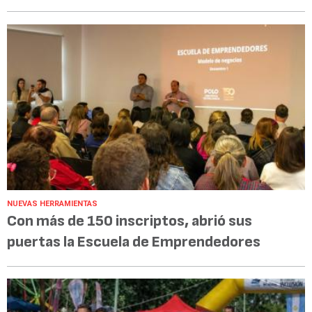
NUEVAS HERRAMIENTAS
Con más de 150 inscriptos, abrió sus
puertas la Escuela de Emprendedores