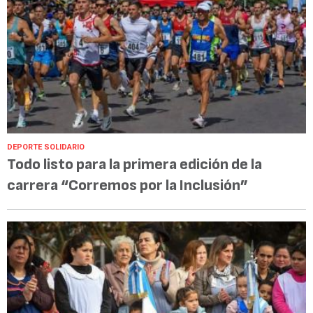
DEPORTE SOLIDARIO
Todo listo para la primera edición de la
carrera “Corremos por la Inclusión”