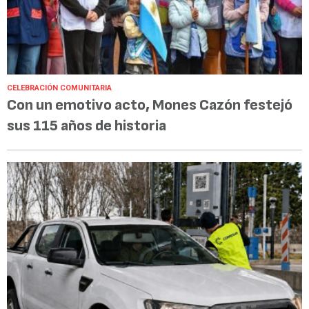
CELEBRACIÓN COMUNITARIA
Con un emotivo acto, Mones Cazón festejó
sus 115 años de historia