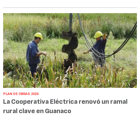
PLAN DE OBRAS 2026
La Cooperativa Eléctrica renovó un ramal
rural clave en Guanaco