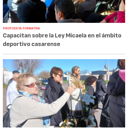
PROPUESTA FORMATIVA
Capacitan sobre la Ley Micaela en el ámbito
deportivo casarense