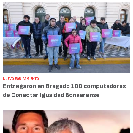
NUEVO EQUIPAMIENTO
Entregaron en Bragado 100 computadoras
de Conectar Igualdad Bonaerense