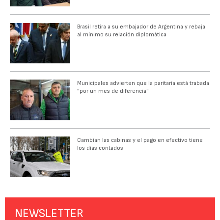
Brasil retira a su embajador de Argentina y rebaja
al mínimo su relación diplomática
Municipales advierten que la paritaria está trabada
"por un mes de diferencia"
Cambian las cabinas y el pago en efectivo tiene
los días contados
NEWSLETTER