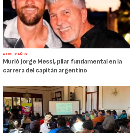
A LOS 68 AÑOS
Murió Jorge Messi, pilar fundamental en la
carrera del capitán argentino