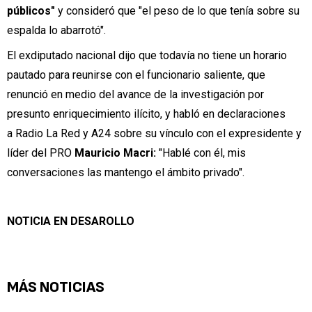
públicos"
y consideró que "el peso de lo que tenía sobre su
espalda lo abarrotó".
El exdiputado nacional dijo que todavía no tiene un horario
pautado para reunirse con el funcionario saliente, que
renunció en medio del avance de la investigación por
presunto enriquecimiento ilícito, y habló en declaraciones
a Radio La Red y A24 sobre su vínculo con el expresidente y
líder del PRO
Mauricio Macri:
"Hablé con él, mis
conversaciones las mantengo el ámbito privado".
NOTICIA EN DESAROLLO
MÁS NOTICIAS