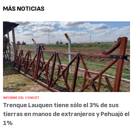
MÁS NOTICIAS
INFORME DEL CONICET
Trenque Lauquen tiene sólo el 3% de sus
tierras en manos de extranjeros y Pehuajó el
1%