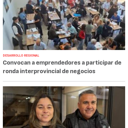
DESARROLLO REGIONAL
Convocan a emprendedores a participar de
ronda interprovincial de negocios