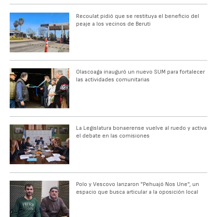
Recoulat pidió que se restituya el beneficio del
peaje a los vecinos de Beruti
Olascoaga inauguró un nuevo SUM para fortalecer
las actividades comunitarias
La Legislatura bonaerense vuelve al ruedo y activa
el debate en las comisiones
Polo y Vescovo lanzaron "Pehuajó Nos Une", un
espacio que busca articular a la oposición local