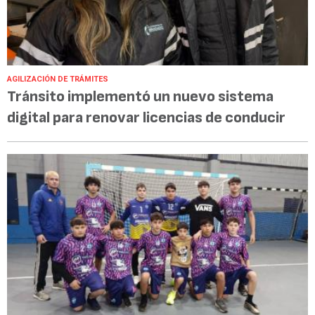
AGILIZACIÓN DE TRÁMITES
Tránsito implementó un nuevo sistema
digital para renovar licencias de conducir