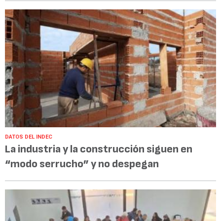
DATOS DEL INDEC
La industria y la construcción siguen en
“modo serrucho” y no despegan