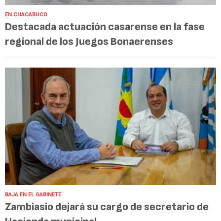
EN CHACABUCO
Destacada actuación casarense en la fase
regional de los Juegos Bonaerenses
BAJA EN EL GABINETE
Zambiasio dejará su cargo de secretario de