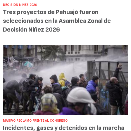
DECISIÓN NIÑEZ 2026
Tres proyectos de Pehuajó fueron
seleccionados en la Asamblea Zonal de
Decisión Niñez 2026
MASIVO RECLAMO FRENTE AL CONGRESO
Incidentes, gases y detenidos en la marcha