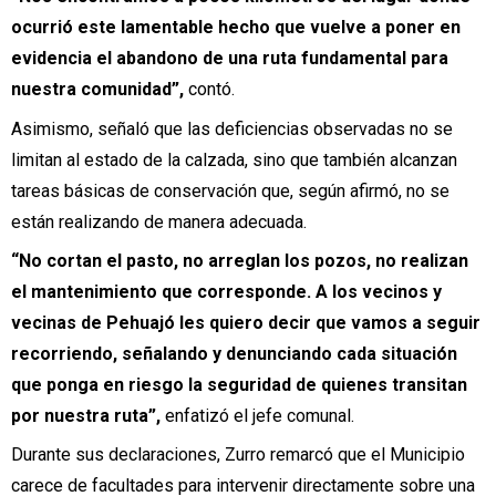
ocurrió este lamentable hecho que vuelve a poner en
evidencia el abandono de una ruta fundamental para
nuestra comunidad”,
contó.
Asimismo, señaló que las deficiencias observadas no se
limitan al estado de la calzada, sino que también alcanzan
tareas básicas de conservación que, según afirmó, no se
están realizando de manera adecuada.
“No cortan el pasto, no arreglan los pozos, no realizan
el mantenimiento que corresponde. A los vecinos y
vecinas de Pehuajó les quiero decir que vamos a seguir
recorriendo, señalando y denunciando cada situación
que ponga en riesgo la seguridad de quienes transitan
por nuestra ruta”,
enfatizó el jefe comunal.
Durante sus declaraciones, Zurro remarcó que el Municipio
carece de facultades para intervenir directamente sobre una