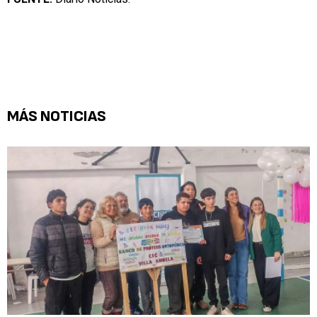
MÁS NOTICIAS