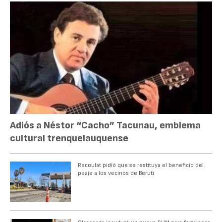
Adiós a Néstor “Cacho” Tacunau, emblema
cultural trenquelauquense
Recoulat pidió que se restituya el beneficio del
peaje a los vecinos de Beruti