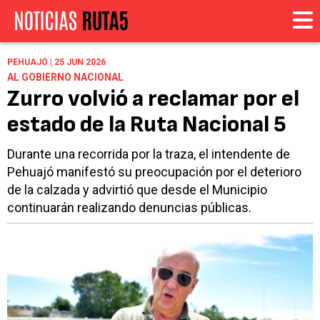
PEHUAJÓ | 25 JUN 2026
AL GOBIERNO NACIONAL
Zurro volvió a reclamar por el
estado de la Ruta Nacional 5
Durante una recorrida por la traza, el intendente de
Pehuajó manifestó su preocupación por el deterioro
de la calzada y advirtió que desde el Municipio
continuarán realizando denuncias públicas.