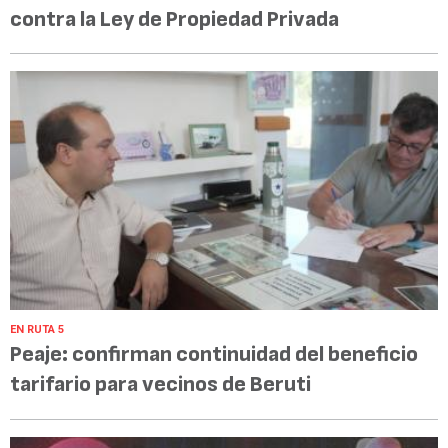
contra la Ley de Propiedad Privada
EN RUTA 5
Peaje: confirman continuidad del beneficio
tarifario para vecinos de Beruti