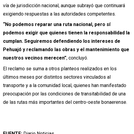
vía de jurisdicción nacional, aunque subrayó que continuará
exigiendo respuestas a las autoridades competentes.
“No podemos reparar una ruta nacional, pero sí
podemos exigir que quienes tienen la responsabilidad la
cumplan. Seguiremos defendiendo los intereses de
Pehuajó y reclamando las obras y el mantenimiento que
nuestros vecinos merecen”
, concluyó.
El reclamo se suma a otros planteos realizados en los
últimos meses por distintos sectores vinculados al
transporte y a la comunidad local, quienes han manifestado
preocupación por las condiciones de transitabilidad de una
de las rutas más importantes del centro-oeste bonaerense.
FUENTE:
Diario Noticias.