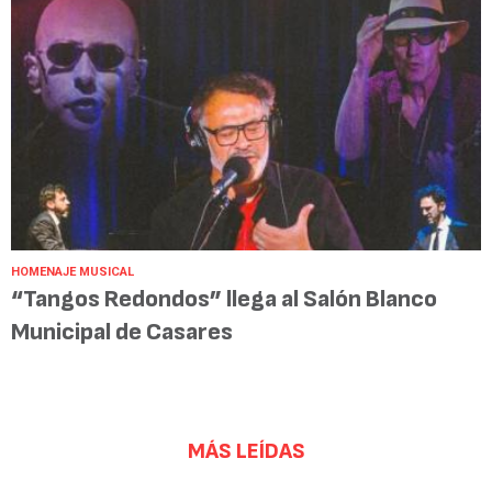
HOMENAJE MUSICAL
“Tangos Redondos” llega al Salón Blanco
Municipal de Casares
MÁS LEÍDAS