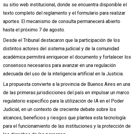
su sitio web institucional, donde se encuentra disponible el
texto completo del reglamento y el formulario para realizar
aportes. El mecanismo de consulta permanecerá abierto
hasta el próximo 7 de agosto.
Desde el Tribunal destacaron que la participación de los
distintos actores del sistema judicial y de la comunidad
académica permitirá enriquecer el documento y fortalecer los
consensos necesarios para avanzar en una regulación
adecuada del uso de la inteligencia artificial en la Justicia.
La propuesta convierte a la provincia de Buenos Aires en una
de las primeras jurisdicciones del país en impulsar un marco
regulatorio específico para la utilización de IA en el Poder
Judicial, en un contexto de creciente debate sobre los
alcances, beneficios y riesgos que plantea esta tecnología
para el funcionamiento de las instituciones y la protección de