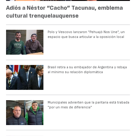
Adiós a Néstor “Cacho” Tacunau, emblema
cultural trenquelauquense
Polo y Vescovo lanzaron "Pehuajó Nos Une", un
espacio que busca articular a la oposición local
Brasil retira a su embajador de Argentina y rebaja
al mínimo su relación diplomática
Municipales advierten que la paritaria está trabada
"por un mes de diferencia"