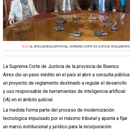
TAGS:
IA
,
INTELIGENCIA ARTIFICIAL
,
SUPREMA CORTE DE JUSTICIA
,
REGLAMENTO
La Suprema Corte de Justicia de la provincia de Buenos
Aires dio un paso inédito en el país al abrir a consulta pública
un proyecto de reglamento destinado a regular el desarrollo
y uso responsable de herramientas de inteligencia artificial
(IA) en el ámbito judicial.
La medida forma parte del proceso de modernización
tecnológica impulsado por el máximo tribunal y apunta a fijar
un marco institucional y jurídico para la incorporación