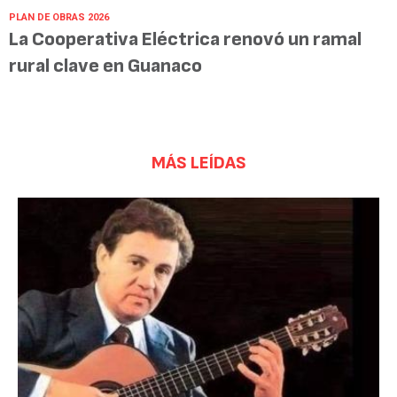
PLAN DE OBRAS 2026
La Cooperativa Eléctrica renovó un ramal
rural clave en Guanaco
MÁS LEÍDAS