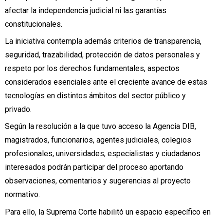
afectar la independencia judicial ni las garantías
constitucionales.
La iniciativa contempla además criterios de transparencia,
seguridad, trazabilidad, protección de datos personales y
respeto por los derechos fundamentales, aspectos
considerados esenciales ante el creciente avance de estas
tecnologías en distintos ámbitos del sector público y
privado.
Según la resolución a la que tuvo acceso la Agencia DIB,
magistrados, funcionarios, agentes judiciales, colegios
profesionales, universidades, especialistas y ciudadanos
interesados podrán participar del proceso aportando
observaciones, comentarios y sugerencias al proyecto
normativo.
Para ello, la Suprema Corte habilitó un espacio específico en