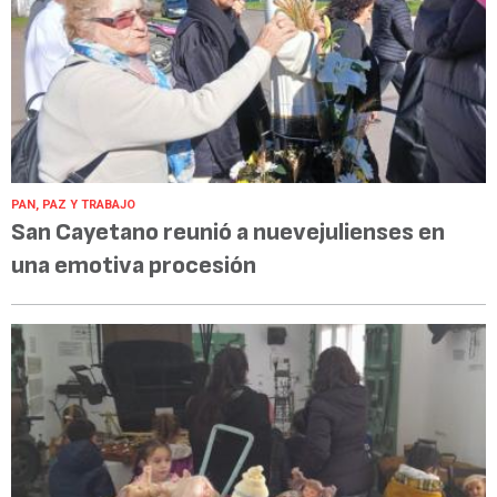
PAN, PAZ Y TRABAJO
San Cayetano reunió a nuevejulienses en
una emotiva procesión