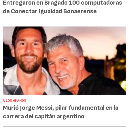
Entregaron en Bragado 100 computadoras
de Conectar Igualdad Bonaerense
A LOS 68 AÑOS
Murió Jorge Messi, pilar fundamental en la
carrera del capitán argentino