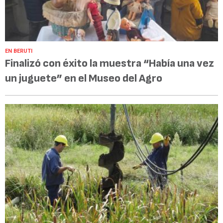
EN BERUTI
Finalizó con éxito la muestra “Había una vez
un juguete” en el Museo del Agro