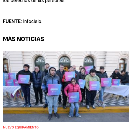
los derechos de las personas.
FUENTE:
Infocielo.
MÁS NOTICIAS
NUEVO EQUIPAMIENTO