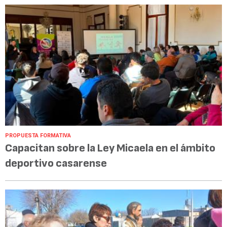
PROPUESTA FORMATIVA
Capacitan sobre la Ley Micaela en el ámbito
deportivo casarense