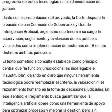
progresiva de estas tecnologías en la administración de
justicia.
Junto con la presentación del proyecto, la Corte dispuso la
creación de una Comisión de Gobernanza y Uso de
Inteligencia Artificial, organismo que tendrá a su cargo la
supervisión, seguimiento y evaluación de las políticas
vinculadas con la implementación de sistemas de IA en los
distintos ámbitos judiciales.
El texto sometido a consulta establece como principio
central que “la función jurisdiccional es indelegable e
insustituible”, dejando en claro que ninguna herramienta
tecnológica podrá reemplazar el criterio, la valoración ni el
razonamiento humano en la toma de decisiones judiciales. En
ese sentido, el reglamento busca garantizar que la
inteligencia artificial opere como una herramienta de apoyo
para optimizar procesos y mejorar la gestión, pero sin