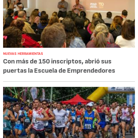
NUEVAS HERRAMIENTAS
Con más de 150 inscriptos, abrió sus
puertas la Escuela de Emprendedores