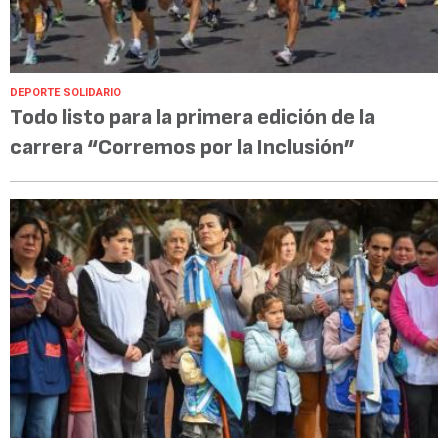
DEPORTE SOLIDARIO
Todo listo para la primera edición de la
carrera “Corremos por la Inclusión”