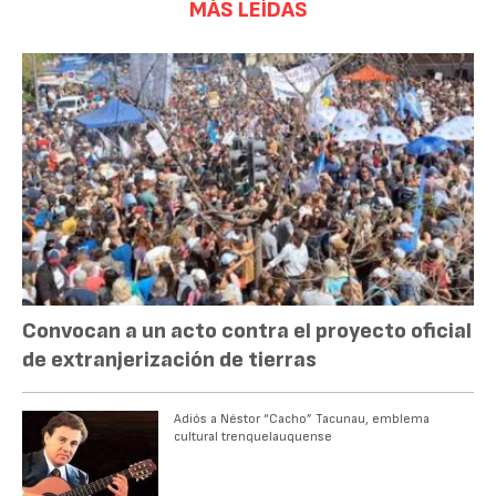
MÁS LEÍDAS
Convocan a un acto contra el proyecto oficial
de extranjerización de tierras
Adiós a Néstor “Cacho” Tacunau, emblema
cultural trenquelauquense