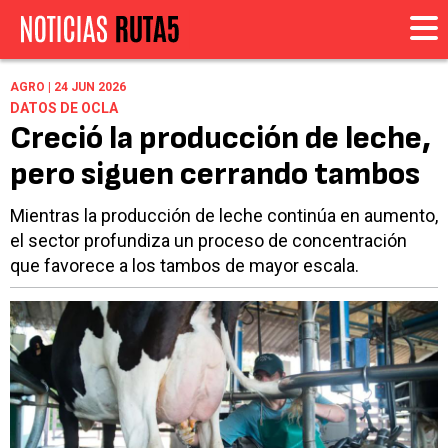
AGRO | 24 JUN 2026
DATOS DE OCLA
Creció la producción de leche,
pero siguen cerrando tambos
Mientras la producción de leche continúa en aumento,
el sector profundiza un proceso de concentración
que favorece a los tambos de mayor escala.