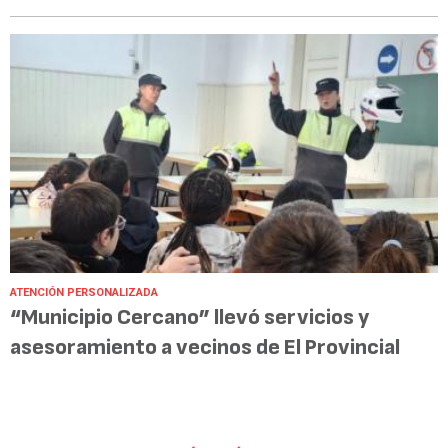
ATENCIÓN PERSONALIZADA
“Municipio Cercano” llevó servicios y
asesoramiento a vecinos de El Provincial