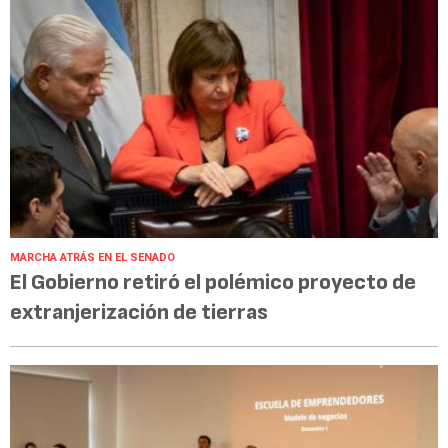
MARCHA ATRÁS EN EL SENADO
El Gobierno retiró el polémico proyecto de
extranjerización de tierras