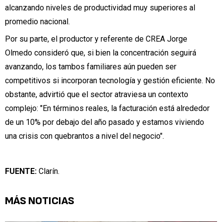
alcanzando niveles de productividad muy superiores al
promedio nacional.
Por su parte, el productor y referente de CREA
Jorge
Olmedo
consideró que, si
bien la concentración seguirá
avanzando
, los tambos familiares aún pueden ser
competitivos si incorporan tecnología y gestión eficiente. No
obstante, advirtió que el sector atraviesa un contexto
complejo: "En términos reales, la facturación está alrededor
de un 10% por debajo del año pasado y estamos viviendo
una crisis con quebrantos a nivel del negocio".
FUENTE:
Clarín.
MÁS NOTICIAS