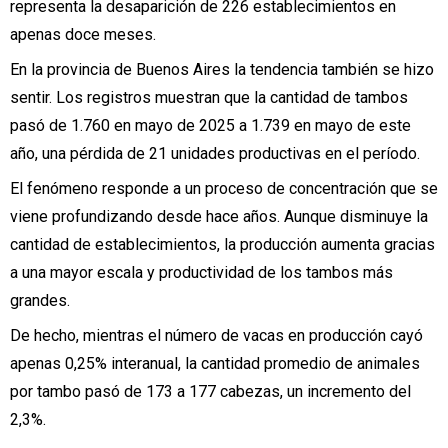
representa la desaparición de
226 establecimientos en
apenas doce meses
.
En la
provincia de Buenos Aires
la tendencia también se hizo
sentir. Los registros muestran que la cantidad de tambos
pasó de 1.760 en mayo de 2025 a 1.739 en mayo de este
año, una
pérdida de 21 unidades productivas
en el período.
El fenómeno responde a un proceso de concentración que se
viene profundizando desde hace años. Aunque disminuye la
cantidad de establecimientos, la producción aumenta gracias
a una mayor escala y productividad de los tambos más
grandes.
De hecho, mientras
el número de vacas en producción cayó
apenas 0,25% interanual
, la cantidad promedio de animales
por tambo pasó de 173 a 177 cabezas, un incremento del
2,3%.