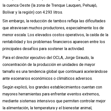
la
cuenca Oeste
(la zona de Trenque Lauquen, Pehuajó,
Bolívar y la región) con 4.293 litros.
Sin embargo, la reducción de tambos refleja las dificultades
que atraviesan muchos productores, especialmente los de
menor escala. Los elevados costos operativos, la caída de la
rentabilidad y los problemas financieros aparecen entre los
principales desafíos para sostener la actividad.
Para el director ejecutivo del OCLA,
Jorge Giraudo
, la
concentración de
la producción en unidades de mayor
tamaño es una tendencia global
que continuará acelerándose
ante escenarios económicos o climáticos adversos.
Según explicó, los grandes establecimientos cuentan con
mayores herramientas para enfrentar eventos extremos,
mediante sistemas intensivos que permiten controlar mejor
la alimentación, la temperatura y el bienestar animal,