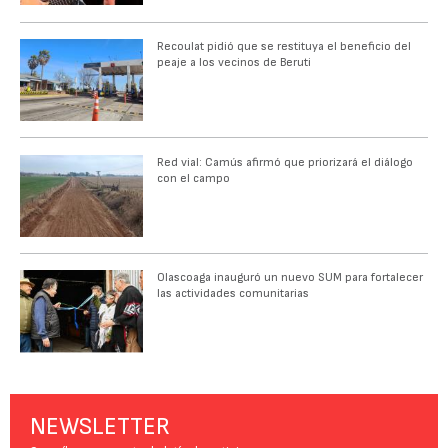
Recoulat pidió que se restituya el beneficio del
peaje a los vecinos de Beruti
Red vial: Camús afirmó que priorizará el diálogo
con el campo
Olascoaga inauguró un nuevo SUM para fortalecer
las actividades comunitarias
NEWSLETTER