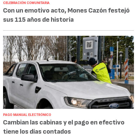
CELEBRACIÓN COMUNITARIA
Con un emotivo acto, Mones Cazón festejó
sus 115 años de historia
PAGO MANUAL ELECTRÓNICO
Cambian las cabinas y el pago en efectivo
tiene los días contados