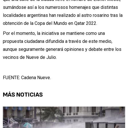
sumándose así a los numerosos homenajes que distintas
localidades argentinas han realizado al astro rosarino tras la
obtención de la Copa del Mundo en Qatar 2022.
Por el momento, la iniciativa se mantiene como una
propuesta ciudadana difundida a través de este medio,
aunque seguramente generará opiniones y debate entre los
vecinos de Nueve de Julio.
FUENTE: Cadena Nueve.
MÁS NOTICIAS