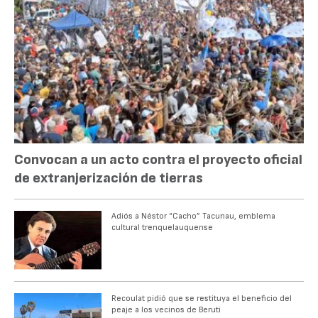
Convocan a un acto contra el proyecto oficial
de extranjerización de tierras
Adiós a Néstor “Cacho” Tacunau, emblema
cultural trenquelauquense
Recoulat pidió que se restituya el beneficio del
peaje a los vecinos de Beruti