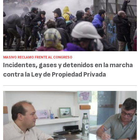
MASIVO RECLAMO FRENTE AL CONGRESO
Incidentes, gases y detenidos en la marcha
contra la Ley de Propiedad Privada