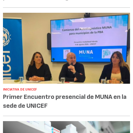
INICIATIVA DE UNICEF
Primer Encuentro presencial de MUNA en la
sede de UNICEF