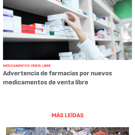
MEDICAMENTOS VENTA LIBRE
Advertencia de farmacias por nuevos
medicamentos de venta libre
MÁS LEÍDAS