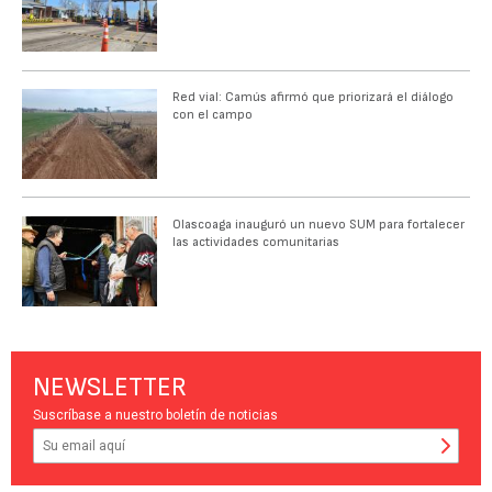
Red vial: Camús afirmó que priorizará el diálogo
con el campo
Olascoaga inauguró un nuevo SUM para fortalecer
las actividades comunitarias
NEWSLETTER
Suscríbase a nuestro boletín de noticias