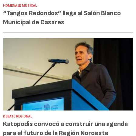
HOMENAJE MUSICAL
“Tangos Redondos” llega al Salón Blanco
Municipal de Casares
DEBATE REGIONAL
Katopodis convocó a construir una agenda
para el futuro de la Región Noroeste