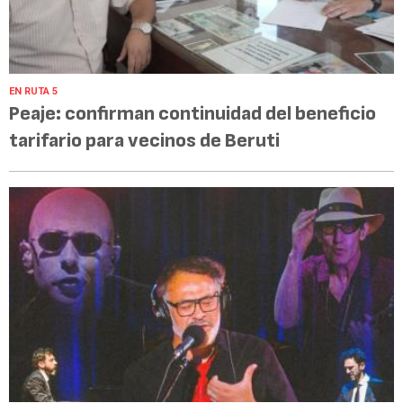
EN RUTA 5
Peaje: confirman continuidad del beneficio
tarifario para vecinos de Beruti