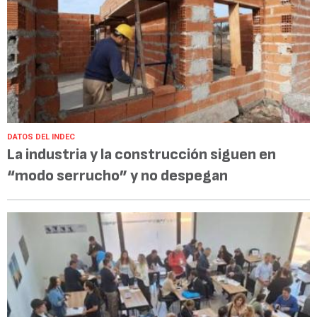
DATOS DEL INDEC
La industria y la construcción siguen en
“modo serrucho” y no despegan