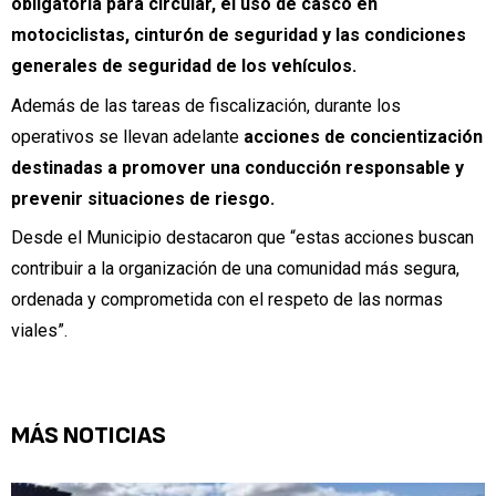
obligatoria para circular, el uso de casco en
motociclistas, cinturón de seguridad y las condiciones
generales de seguridad de los vehículos.
Además de las tareas de fiscalización, durante los
operativos se llevan adelante
acciones de concientización
destinadas a promover una conducción responsable y
prevenir situaciones de riesgo.
Desde el Municipio destacaron que “estas acciones buscan
contribuir a la organización de una comunidad más segura,
ordenada y comprometida con el respeto de las normas
viales”.
MÁS NOTICIAS