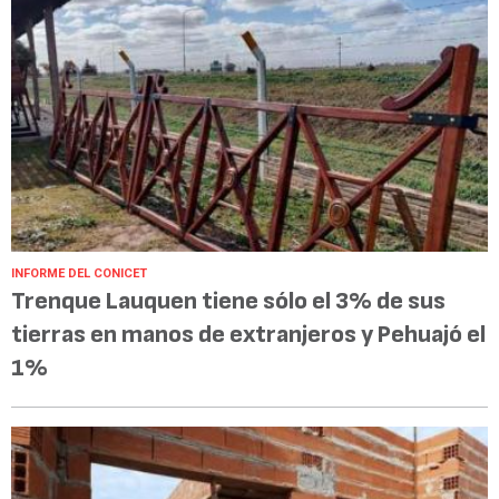
INFORME DEL CONICET
Trenque Lauquen tiene sólo el 3% de sus
tierras en manos de extranjeros y Pehuajó el
1%