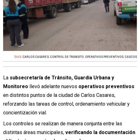
TAGS:
CARLOS CASARES
,
CONTROL DE TRÁNSITO
,
OPERATIVOS PREVENTIVOS
,
CASCOS
La
subsecretaría de Tránsito, Guardia Urbana y
Monitoreo
llevó adelante nuevos
operativos preventivos
en distintos puntos de la ciudad de Carlos Casares,
reforzando las tareas de control, ordenamiento vehicular y
concientización vial.
Los controles se realizan de manera conjunta entre las
distintas áreas municipales,
verificando la documentación