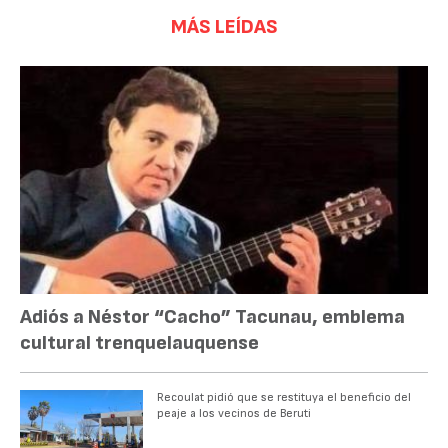
MÁS LEÍDAS
Adiós a Néstor “Cacho” Tacunau, emblema
cultural trenquelauquense
Recoulat pidió que se restituya el beneficio del
peaje a los vecinos de Beruti