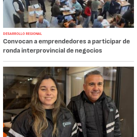
DESARROLLO REGIONAL
Convocan a emprendedores a participar de
ronda interprovincial de negocios