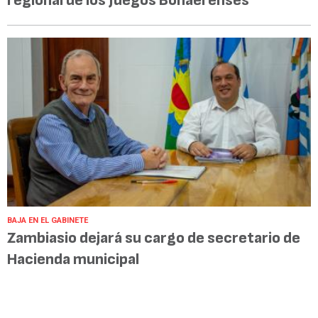
regional de los Juegos Bonaerenses
BAJA EN EL GABINETE
Zambiasio dejará su cargo de secretario de
Hacienda municipal