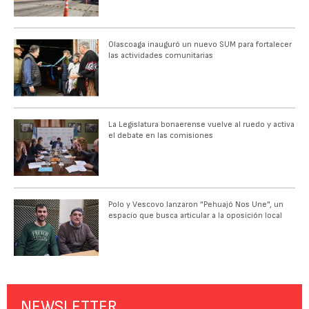
Olascoaga inauguró un nuevo SUM para fortalecer
las actividades comunitarias
La Legislatura bonaerense vuelve al ruedo y activa
el debate en las comisiones
Polo y Vescovo lanzaron "Pehuajó Nos Une", un
espacio que busca articular a la oposición local
NEWSLETTER