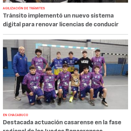
AGILIZACIÓN DE TRÁMITES
Tránsito implementó un nuevo sistema
digital para renovar licencias de conducir
EN CHACABUCO
Destacada actuación casarense en la fase