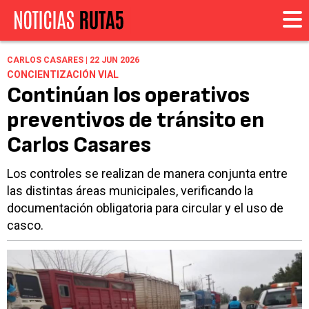
CARLOS CASARES | 22 JUN 2026
CONCIENTIZACIÓN VIAL
Continúan los operativos
preventivos de tránsito en
Carlos Casares
Los controles se realizan de manera conjunta entre
las distintas áreas municipales, verificando la
documentación obligatoria para circular y el uso de
casco.