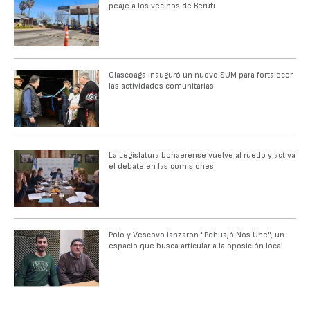
peaje a los vecinos de Beruti
Olascoaga inauguró un nuevo SUM para fortalecer
las actividades comunitarias
La Legislatura bonaerense vuelve al ruedo y activa
el debate en las comisiones
Polo y Vescovo lanzaron "Pehuajó Nos Une", un
espacio que busca articular a la oposición local