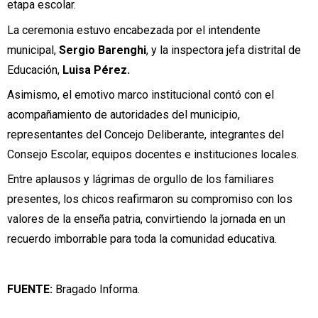
etapa escolar.
La ceremonia estuvo encabezada por el intendente
municipal,
Sergio Barenghi
, y la inspectora jefa distrital de
Educación,
Luisa Pérez.
Asimismo, el emotivo marco institucional contó con el
acompañamiento de autoridades del municipio,
representantes del Concejo Deliberante, integrantes del
Consejo Escolar, equipos docentes e instituciones locales.
Entre aplausos y lágrimas de orgullo de los familiares
presentes, los chicos reafirmaron su compromiso con los
valores de la enseña patria, convirtiendo la jornada en un
recuerdo imborrable para toda la comunidad educativa.
FUENTE:
Bragado Informa.