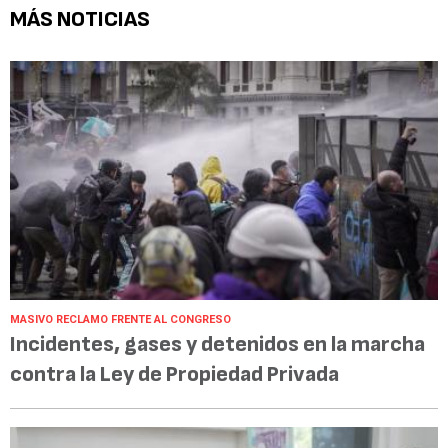
MÁS NOTICIAS
MASIVO RECLAMO FRENTE AL CONGRESO
Incidentes, gases y detenidos en la marcha
contra la Ley de Propiedad Privada