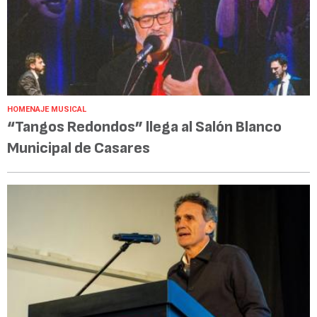
HOMENAJE MUSICAL
“Tangos Redondos” llega al Salón Blanco
Municipal de Casares