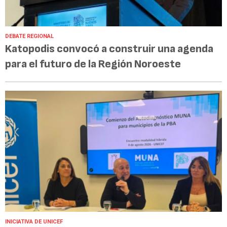
DEBATE REGIONAL
Katopodis convocó a construir una agenda
para el futuro de la Región Noroeste
INICIATIVA DE UNICEF