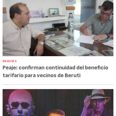
EN RUTA 5
Peaje: confirman continuidad del beneficio
tarifario para vecinos de Beruti