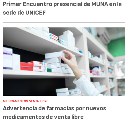
Primer Encuentro presencial de MUNA en la
sede de UNICEF
MEDICAMENTOS VENTA LIBRE
Advertencia de farmacias por nuevos
medicamentos de venta libre