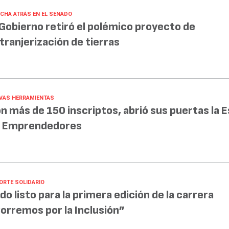
CHA ATRÁS EN EL SENADO
 Gobierno retiró el polémico proyecto de
tranjerización de tierras
VAS HERRAMIENTAS
n más de 150 inscriptos, abrió sus puertas la 
 Emprendedores
ORTE SOLIDARIO
do listo para la primera edición de la carrera
orremos por la Inclusión”