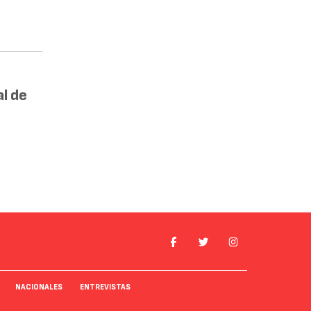
l de
NACIONALES
ENTREVISTAS