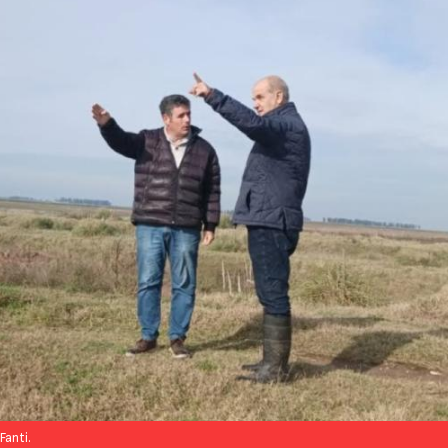
Fanti.