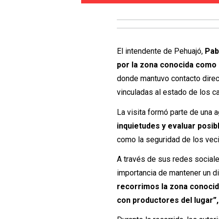
El intendente de Pehuajó,
Pab
por la zona conocida como 
donde mantuvo contacto direc
vinculadas al estado de los ca
La visita formó parte de una 
inquietudes y evaluar posi
como la seguridad de los veci
A través de sus redes sociale
importancia de mantener un di
recorrimos la zona conocid
con productores del lugar”,