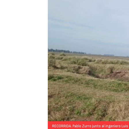
RECORRIDA. Pablo Zurro junto al ingeniero Luis 