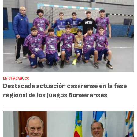
EN CHACABUCO
Destacada actuación casarense en la fase
regional de los Juegos Bonaerenses