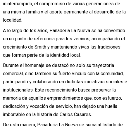
ininterrumpido, el compromiso de varias generaciones de
una misma familia y el aporte permanente al desarrollo de la
localidad.
A lo largo de los años, Panadería La Nueva se ha convertido
en un punto de referencia para los vecinos, acompañando el
crecimiento de Smith y manteniendo vivas las tradiciones
que forman parte de la identidad local.
Durante el homenaje se destacó no solo su trayectoria
comercial, sino también su fuerte vínculo con la comunidad,
participando y colaborando en distintas iniciativas sociales e
institucionales. Este reconocimiento busca preservar la
memoria de aquellos emprendimientos que, con esfuerzo,
dedicación y vocación de servicio, han dejado una huella
imborrable en la historia de Carlos Casares.
De esta manera, Panadería La Nueva se suma al listado de