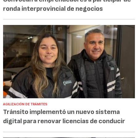
ronda interprovincial de negocios
AGILIZACIÓN DE TRÁMITES
Tránsito implementó un nuevo sistema
digital para renovar licencias de conducir