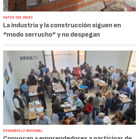
DATOS DEL INDEC
La industria y la construcción siguen en
“modo serrucho” y no despegan
DESARROLLO REGIONAL
Convocan a emprendedores a participar de