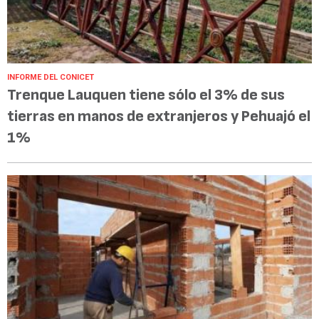
INFORME DEL CONICET
Trenque Lauquen tiene sólo el 3% de sus
tierras en manos de extranjeros y Pehuajó el
1%