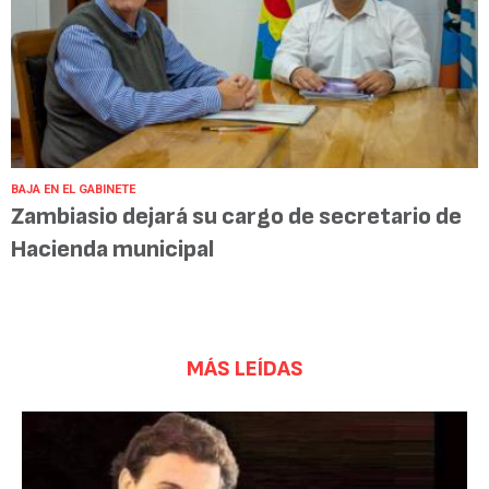
BAJA EN EL GABINETE
Zambiasio dejará su cargo de secretario de
Hacienda municipal
MÁS LEÍDAS