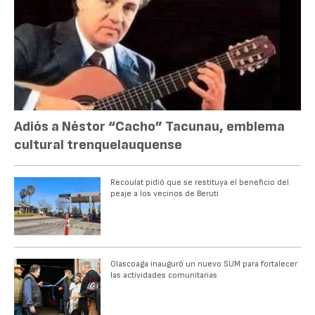
Adiós a Néstor “Cacho” Tacunau, emblema
cultural trenquelauquense
Recoulat pidió que se restituya el beneficio del
peaje a los vecinos de Beruti
Olascoaga inauguró un nuevo SUM para fortalecer
las actividades comunitarias