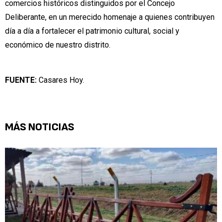
comercios históricos distinguidos por el Concejo
Deliberante, en un merecido homenaje a quienes contribuyen
día a día a fortalecer el patrimonio cultural, social y
económico de nuestro distrito.
FUENTE:
Casares Hoy.
MÁS NOTICIAS