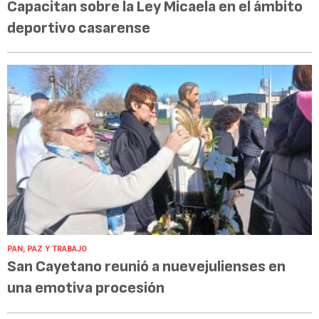
Capacitan sobre la Ley Micaela en el ámbito
deportivo casarense
PAN, PAZ Y TRABAJO
San Cayetano reunió a nuevejulienses en
una emotiva procesión