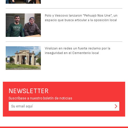
Polo y Vescovo lanzaron "Pehuajó Nos Une", un
espacio que busca articular a la oposición local
Viralizan en redes un fuerte reclamo por la
inseguridad en el Cementerio local
NEWSLETTER
Suscríbase a nuestro boletín de noticias