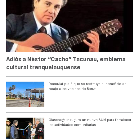
Adiós a Néstor “Cacho” Tacunau, emblema
cultural trenquelauquense
Recoulat pidió que se restituya el beneficio del
peaje a los vecinos de Beruti
Olascoaga inauguró un nuevo SUM para fortalecer
las actividades comunitarias