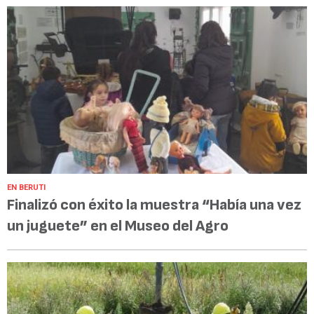
EN BERUTI
Finalizó con éxito la muestra “Había una vez
un juguete” en el Museo del Agro