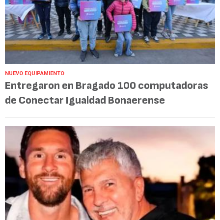
NUEVO EQUIPAMIENTO
Entregaron en Bragado 100 computadoras
de Conectar Igualdad Bonaerense