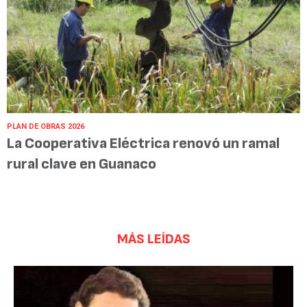
PLAN DE OBRAS 2026
La Cooperativa Eléctrica renovó un ramal
rural clave en Guanaco
MÁS LEÍDAS