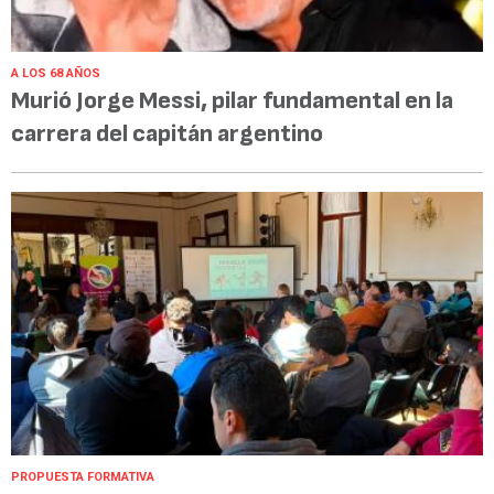
A LOS 68 AÑOS
Murió Jorge Messi, pilar fundamental en la
carrera del capitán argentino
PROPUESTA FORMATIVA