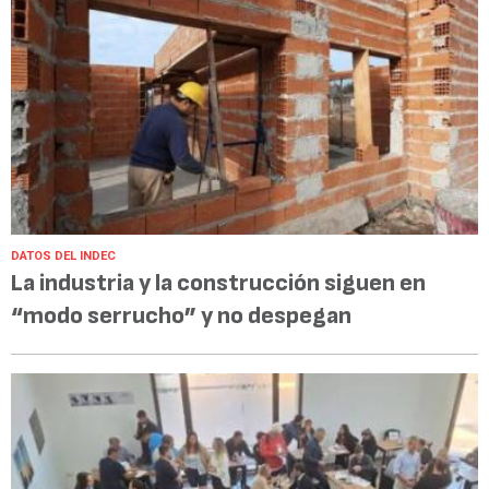
DATOS DEL INDEC
La industria y la construcción siguen en
“modo serrucho” y no despegan