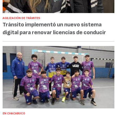
AGILIZACIÓN DE TRÁMITES
Tránsito implementó un nuevo sistema
digital para renovar licencias de conducir
EN CHACABUCO