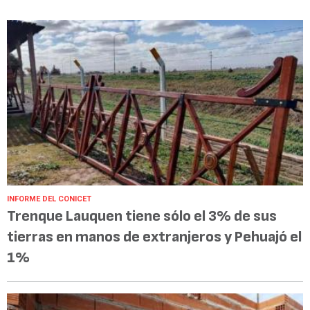
INFORME DEL CONICET
Trenque Lauquen tiene sólo el 3% de sus
tierras en manos de extranjeros y Pehuajó el
1%