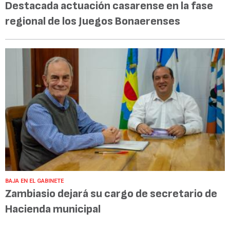
Destacada actuación casarense en la fase
regional de los Juegos Bonaerenses
BAJA EN EL GABINETE
Zambiasio dejará su cargo de secretario de
Hacienda municipal