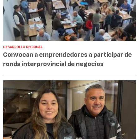
DESARROLLO REGIONAL
Convocan a emprendedores a participar de
ronda interprovincial de negocios