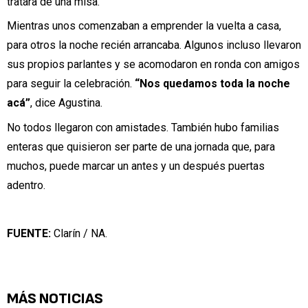
tratara de una misa.
Mientras unos comenzaban a emprender la vuelta a casa,
para otros la noche recién arrancaba. Algunos incluso llevaron
sus propios parlantes y se acomodaron en ronda con amigos
para seguir la celebración.
“Nos quedamos toda la noche
acá”
, dice Agustina.
No todos llegaron con amistades. También hubo familias
enteras que quisieron ser parte de una jornada que, para
muchos, puede marcar un antes y un después puertas
adentro.
FUENTE:
Clarín / NA.
MÁS NOTICIAS