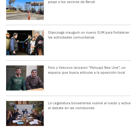
peaje a los vecinos de Beruti
Olascoaga inauguró un nuevo SUM para fortalecer
las actividades comunitarias
Polo y Vescovo lanzaron "Pehuajó Nos Une", un
espacio que busca articular a la oposición local
La Legislatura bonaerense vuelve al ruedo y activa
el debate en las comisiones