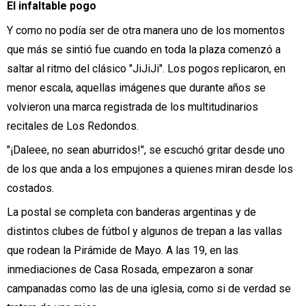
El infaltable pogo
Y como no podía ser de otra manera uno de los momentos
que más se sintió fue cuando en toda la plaza comenzó a
saltar al ritmo del clásico "JiJiJi". Los pogos replicaron, en
menor escala, aquellas imágenes que durante años se
volvieron una marca registrada de los multitudinarios
recitales de Los Redondos.
"¡Daleee, no sean aburridos!", se escuchó gritar desde uno
de los que anda a los empujones a quienes miran desde los
costados.
La postal se completa con banderas argentinas y de
distintos clubes de fútbol y algunos de trepan a las vallas
que rodean la Pirámide de Mayo. A las 19, en las
inmediaciones de Casa Rosada, empezaron a sonar
campanadas como las de una iglesia, como si de verdad se