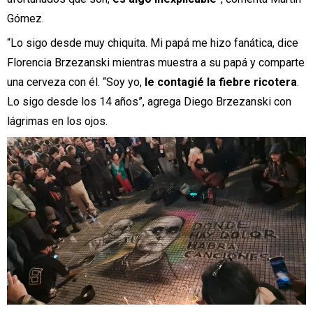
Gómez.
“Lo sigo desde muy chiquita. Mi papá me hizo fanática, dice
Florencia Brzezanski mientras muestra a su papá y comparte
una cerveza con él. “Soy yo,
le contagié la fiebre ricotera
.
Lo sigo desde los 14 años”, agrega Diego Brzezanski con
lágrimas en los ojos.