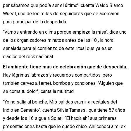
pensábamos que podía ser el último", cuenta Waldo Blanco
Wuest, uno de los miles de seguidores que se acercaron
para participar de la despedida.
"Vamos entrando en clima porque empieza la misa", dice uno
de los organizadores minutos antes de las 18 , la hora
señalada para el comienzo de este ritual que ya es un
clásico del rock nacional.
El ambiente tiene más de celebración que de despedida
.
Hay lágrimas, abrazos y recuerdos compartidos, pero
también cerveza, fernet, bombos y canciones. "Alguien que
se coma tu dolor", canta la multitud.
“Yo no salía al boliche. Mis salidas eran ir a recitales del
Indio en Cemento”, cuenta Silvia Tamassi, que tiene 57 años
y desde los 16 sigue a Solari. “Él hacía ahí sus primeras
presentaciones hasta que le quedó chico. Ahí conocí a mi ex