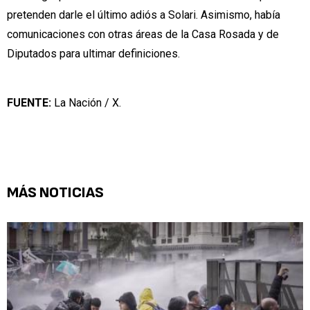
pretenden darle el último adiós a Solari. Asimismo, había
comunicaciones con otras áreas de la Casa Rosada y de
Diputados para ultimar definiciones.
FUENTE:
La Nación / X.
MÁS NOTICIAS