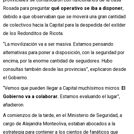
Rosada para preguntar
qué operativo se iba a disponer
,
debido a que observaban que se moverá una gran cantidad
de colectivos hacia la Capital para la despedida del exlíder
de los Redonditos de Ricota.
“La movilización va a ser masiva. Estamos pensando
alternativas para poner a disposición, con la seguridad por
encima, por la enorme cantidad de seguidores. Hubo
consultas también desde las provincias”, explicaron desde
el Gobierno.
“Vemos que pueden llegar a Capital muchísimos micros.
El
Gobierno va a colaborar.
Estamos evaluando el lugar”,
añadieron.
A comienzos de la tarde, en el Ministerio de Seguridad, a
cargo de Alejandra Monteoliva, estaban abocados a la
estrategia para contener a los cientos de fanáticos que