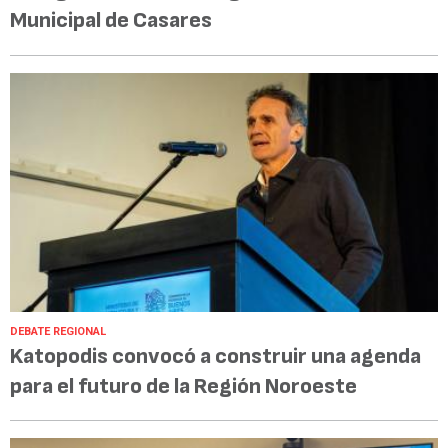
Municipal de Casares
DEBATE REGIONAL
Katopodis convocó a construir una agenda
para el futuro de la Región Noroeste