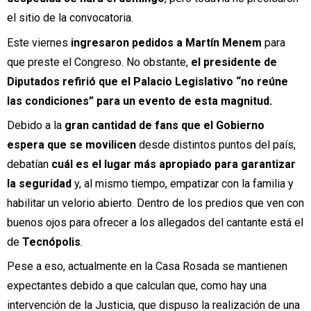
el sitio de la convocatoria.
Este viernes
ingresaron pedidos a Martín Menem
para
que preste el Congreso. No obstante,
el presidente de
Diputados refirió que el Palacio Legislativo “no reúne
las condiciones” para un evento de esta magnitud.
Debido a la
gran cantidad de fans que el Gobierno
espera que se movilicen
desde distintos puntos del país,
debatían
cuál es el lugar más apropiado para garantizar
la seguridad
y, al mismo tiempo, empatizar con la familia y
habilitar un velorio abierto. Dentro de los predios que ven con
buenos ojos para ofrecer a los allegados del cantante está el
de
Tecnópolis
.
Pese a eso, actualmente en la Casa Rosada se mantienen
expectantes debido a que calculan que, como hay una
intervención de la Justicia, que dispuso la realización de una