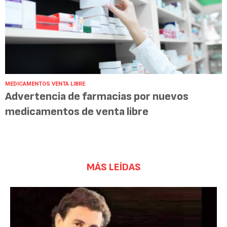
MEDICAMENTOS VENTA LIBRE
Advertencia de farmacias por nuevos
medicamentos de venta libre
MÁS LEÍDAS