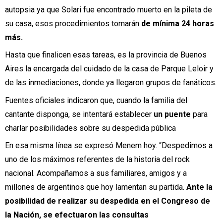
autopsia ya que Solari fue encontrado muerto en la pileta de
su casa, esos procedimientos tomarán
de mínima 24 horas
más.
Hasta que finalicen esas tareas, es la provincia de Buenos
Aires la encargada del cuidado de la casa de Parque Leloir y
de las inmediaciones, donde ya llegaron grupos de fanáticos.
Fuentes oficiales indicaron que, cuando la familia del
cantante disponga, se intentará establecer
un puente
para
charlar posibilidades sobre su despedida pública
En esa misma línea se expresó Menem hoy. “Despedimos a
uno de los máximos referentes de la historia del rock
nacional. Acompañamos a sus familiares, amigos y a
millones de argentinos que hoy lamentan su partida.
Ante la
posibilidad de realizar su despedida en el Congreso de
la Nación, se efectuaron las consultas