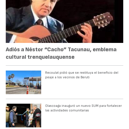
Adiós a Néstor “Cacho” Tacunau, emblema
cultural trenquelauquense
Recoulat pidió que se restituya el beneficio del
peaje a los vecinos de Beruti
Olascoaga inauguró un nuevo SUM para fortalecer
las actividades comunitarias