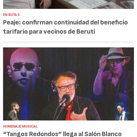
EN RUTA 5
Peaje: confirman continuidad del beneficio
tarifario para vecinos de Beruti
HOMENAJE MUSICAL
“Tangos Redondos” llega al Salón Blanco