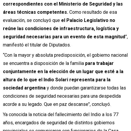
correspondientes con el Ministerio de Seguridad y las
áreas técnicas competentes.
Como resultado de esa
evaluación, se concluyó que
el Palacio Legislativo no
reúne las condiciones de infraestructura, logística y
seguridad necesarias para un evento de esta magnitud
”,
manifestó el titular de Diputados.
“Con la mayor y absoluta predisposición, el gobierno nacional
se encuentra a disposición de la familia
para trabajar
conjuntamente en la elección de un lugar que esté a la
altura de lo que el Indio Solari representa para la
sociedad argentina
y donde puedan garantizarse todas las
condiciones de seguridad necesarias para una despedida
acorde a su legado. Que en paz descanse", concluyó.
Ya conocida la noticia del fallecimiento del Indio a los 77
años, encargados de seguridad de distintos gobiernos
provinciales se comunicaron con funcionarios de la Casa