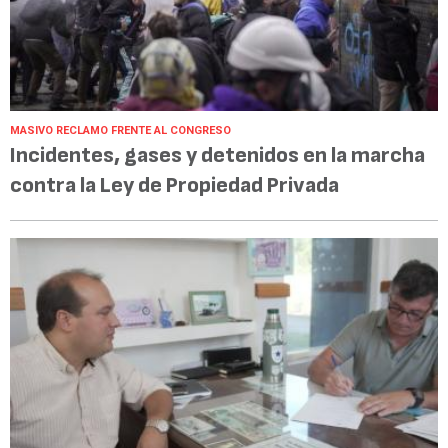
MASIVO RECLAMO FRENTE AL CONGRESO
Incidentes, gases y detenidos en la marcha
contra la Ley de Propiedad Privada