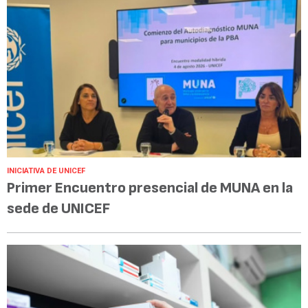
INICIATIVA DE UNICEF
Primer Encuentro presencial de MUNA en la
sede de UNICEF