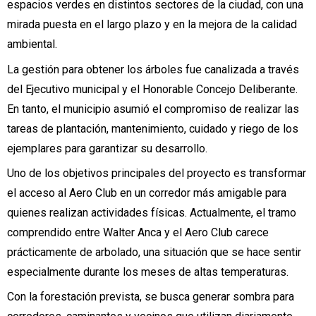
espacios verdes en distintos sectores de la ciudad, con una
mirada puesta en el largo plazo y en la mejora de la calidad
ambiental.
La gestión para obtener los árboles fue canalizada a través
del Ejecutivo municipal y el Honorable Concejo Deliberante.
En tanto, el municipio asumió el compromiso de realizar las
tareas de plantación, mantenimiento, cuidado y riego de los
ejemplares para garantizar su desarrollo.
Uno de los objetivos principales del proyecto es transformar
el acceso al Aero Club en un corredor más amigable para
quienes realizan actividades físicas. Actualmente, el tramo
comprendido entre Walter Anca y el Aero Club carece
prácticamente de arbolado, una situación que se hace sentir
especialmente durante los meses de altas temperaturas.
Con la forestación prevista, se busca generar sombra para