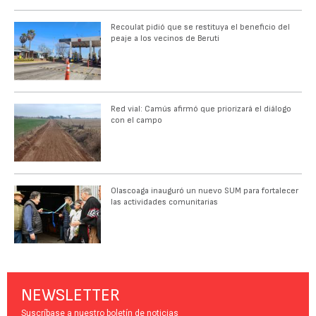
Recoulat pidió que se restituya el beneficio del
peaje a los vecinos de Beruti
Red vial: Camús afirmó que priorizará el diálogo
con el campo
Olascoaga inauguró un nuevo SUM para fortalecer
las actividades comunitarias
NEWSLETTER
Suscríbase a nuestro boletín de noticias