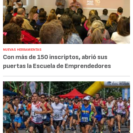
NUEVAS HERRAMIENTAS
Con más de 150 inscriptos, abrió sus
puertas la Escuela de Emprendedores