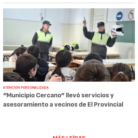
ATENCIÓN PERSONALIZADA
“Municipio Cercano” llevó servicios y
asesoramiento a vecinos de El Provincial