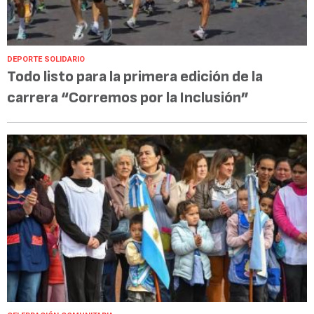
DEPORTE SOLIDARIO
Todo listo para la primera edición de la
carrera “Corremos por la Inclusión”