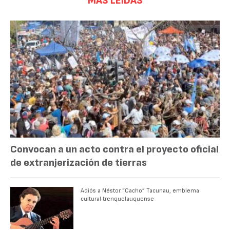
MÁS LEÍDAS
Convocan a un acto contra el proyecto oficial
de extranjerización de tierras
Adiós a Néstor “Cacho” Tacunau, emblema
cultural trenquelauquense