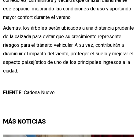
corredores, caminantes y vecinos que utilizan diariamente
ese espacio, mejorando las condiciones de uso y aportando
mayor confort durante el verano.
Además, los árboles serán ubicados a una distancia prudente
de la calzada para evitar que su crecimiento represente
riesgos para el tránsito vehicular. A su vez, contribuirán a
disminuir el impacto del viento, proteger el suelo y mejorar el
aspecto paisajístico de uno de los principales ingresos a la
ciudad.
FUENTE:
Cadena Nueve.
MÁS NOTICIAS