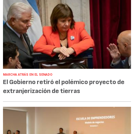
MARCHA ATRÁS EN EL SENADO
El Gobierno retiró el polémico proyecto de
extranjerización de tierras