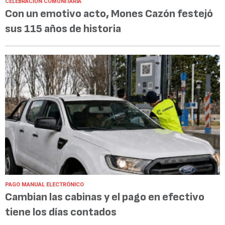
CELEBRACIÓN COMUNITARIA
Con un emotivo acto, Mones Cazón festejó
sus 115 años de historia
PAGO MANUAL ELECTRÓNICO
Cambian las cabinas y el pago en efectivo
tiene los días contados