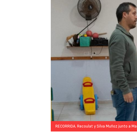
RECORRIDA. Recoulat y Silva Muñoz junto a Mat