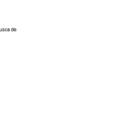
busca de