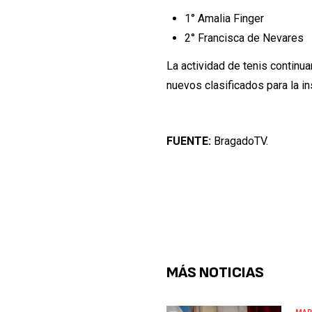
1° Amalia Finger
2° Francisca de Nevares
La actividad de tenis continu
nuevos clasificados para la i
FUENTE:
BragadoTV.
MÁS NOTICIAS