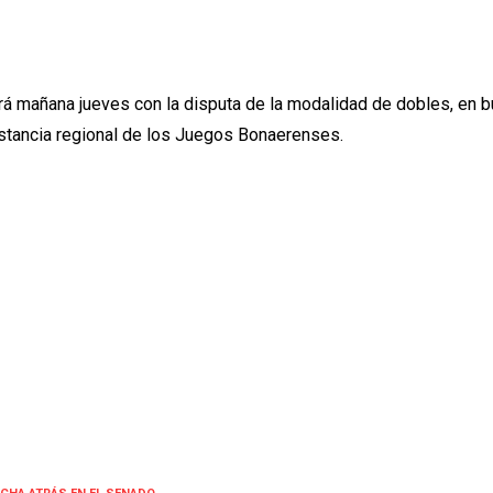
ará mañana jueves con la disputa de la modalidad de dobles, en 
nstancia regional de los Juegos Bonaerenses.