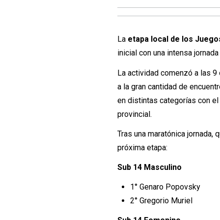
La
etapa local de los Jueg
inicial con una intensa jornada
La actividad comenzó a las 9
a la gran cantidad de encuent
en distintas categorías con el
provincial.
Tras una maratónica jornada,
próxima etapa:
Sub 14 Masculino
1° Genaro Popovsky
2° Gregorio Muriel