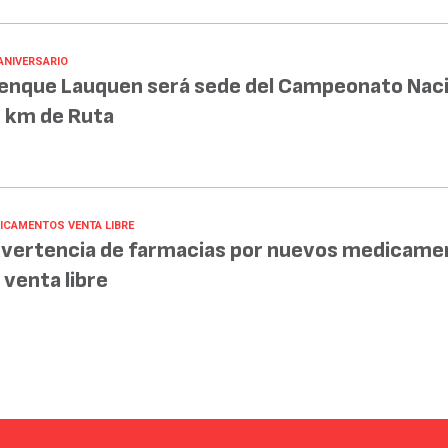
 ANIVERSARIO
enque Lauquen será sede del Campeonato Naci
 km de Ruta
ICAMENTOS VENTA LIBRE
vertencia de farmacias por nuevos medicame
 venta libre