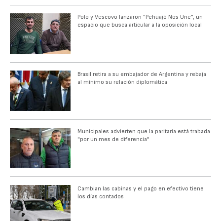
Polo y Vescovo lanzaron "Pehuajó Nos Une", un
espacio que busca articular a la oposición local
Brasil retira a su embajador de Argentina y rebaja
al mínimo su relación diplomática
Municipales advierten que la paritaria está trabada
"por un mes de diferencia"
Cambian las cabinas y el pago en efectivo tiene
los días contados