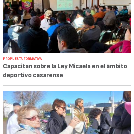
PROPUESTA FORMATIVA
Capacitan sobre la Ley Micaela en el ámbito
deportivo casarense