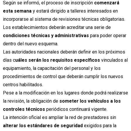
Según se informó, el proceso de inscripción
comenzará
esta semana
y estará dirigido a talleres interesados en
incorporarse al sistema de revisiones técnicas obligatorias.
Los establecimientos deberán acreditar una serie de
condiciones técnicas y administrativas
para poder operar
dentro del nuevo esquema.
Las autoridades nacionales deberán definir en los próximos
días c
uáles serán los requisitos específicos
vinculados al
equipamiento, la capacitación del personal y los
procedimientos de control que deberán cumplir los nuevos
centros habilitados.
Pese a la modificación en los lugares donde podrá realizarse
la revisión, la obligación de
someter los vehículos a los
controles técnicos
periódicos continuará vigente.
La intención oficial es ampliar la red de prestadores sin
alterar los estándares de seguridad
exigidos para la