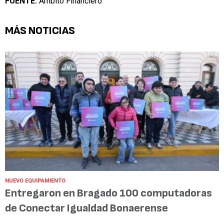
FUENTE:
Ámbito Financiero
MÁS NOTICIAS
NUEVO EQUIPAMIENTO
Entregaron en Bragado 100 computadoras
de Conectar Igualdad Bonaerense