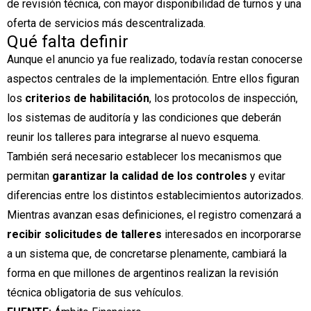
de revisión técnica, con mayor disponibilidad de turnos y una
oferta de servicios más descentralizada.
Qué falta definir
Aunque el anuncio ya fue realizado, todavía restan conocerse
aspectos centrales de la implementación. Entre ellos figuran
los
criterios de habilitación
, los protocolos de inspección,
los sistemas de auditoría y las condiciones que deberán
reunir los talleres para integrarse al nuevo esquema.
También será necesario establecer los mecanismos que
permitan
garantizar la calidad de los controles
y evitar
diferencias entre los distintos establecimientos autorizados.
Mientras avanzan esas definiciones, el registro comenzará a
recibir solicitudes de talleres
interesados en incorporarse
a un sistema que, de concretarse plenamente, cambiará la
forma en que millones de argentinos realizan la revisión
técnica obligatoria de sus vehículos.