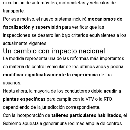
circulación de automóviles, motocicletas y vehículos de
transporte.
Por ese motivo, el nuevo sistema incluirá
mecanismos de
fiscalización y supervisión
para verificar que las
inspecciones se desarrollen bajo criterios equivalentes a los
actualmente vigentes.
Un cambio con impacto nacional
La medida representa una de las reformas más importantes
en materia de control vehicular de los últimos años y podría
modificar significativamente la experiencia
de los
usuarios.
Hasta ahora, la mayoría de los conductores debía
acudir a
plantas específicas
para cumplir con la VTV o la RTO,
dependiendo de la jurisdicción correspondiente.
Con la incorporación de
talleres particulares habilitados
, el
Gobierno apuesta a generar una red más amplia de centros