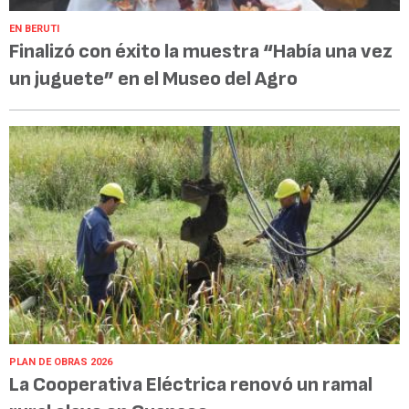
EN BERUTI
Finalizó con éxito la muestra “Había una vez
un juguete” en el Museo del Agro
PLAN DE OBRAS 2026
La Cooperativa Eléctrica renovó un ramal