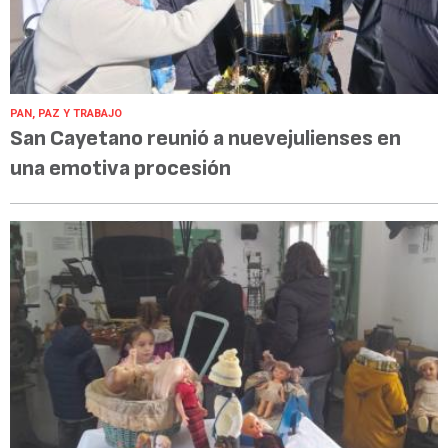
PAN, PAZ Y TRABAJO
San Cayetano reunió a nuevejulienses en
una emotiva procesión