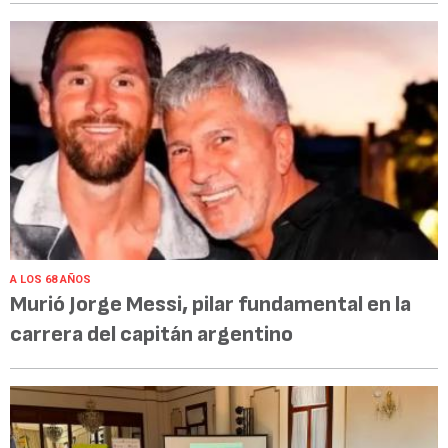
A LOS 68 AÑOS
Murió Jorge Messi, pilar fundamental en la
carrera del capitán argentino