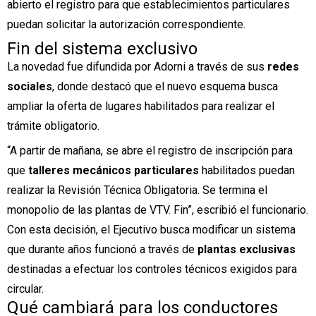
abierto el registro para que establecimientos particulares
puedan solicitar la autorización correspondiente.
Fin del sistema exclusivo
La novedad fue difundida por Adorni a través de sus
redes
sociales
, donde destacó que el nuevo esquema busca
ampliar la oferta de lugares habilitados para realizar el
trámite obligatorio.
“A partir de mañana, se abre el registro de inscripción para
que
talleres mecánicos particulares
habilitados puedan
realizar la Revisión Técnica Obligatoria. Se termina el
monopolio de las plantas de VTV. Fin”, escribió el funcionario.
Con esta decisión, el Ejecutivo busca modificar un sistema
que durante años funcionó a través de
plantas exclusivas
destinadas a efectuar los controles técnicos exigidos para
circular.
Qué cambiará para los conductores