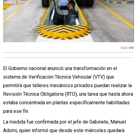
TAGS:
VTV
El Gobierno nacional anunció una transformación en el
sistema de Verificación Técnica Vehicular (VTV) que
permitirá que talleres mecánicos privados puedan realizar la
Revisión Técnica Obligatoria (RTO), una tarea que hasta ahora
estaba concentrada en plantas específicamente habilitadas
para ese fin.
La medida fue confirmada por el jefe de Gabinete, Manuel
Adorni, quien informó que desde este miércoles quedará