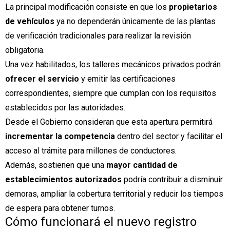
La principal modificación consiste en que los
propietarios
de vehículos
ya no dependerán únicamente de las plantas
de verificación tradicionales para realizar la revisión
obligatoria.
Una vez habilitados, los talleres mecánicos privados podrán
ofrecer el servicio
y emitir las certificaciones
correspondientes, siempre que cumplan con los requisitos
establecidos por las autoridades.
Desde el Gobierno consideran que esta apertura permitirá
incrementar la competencia
dentro del sector y facilitar el
acceso al trámite para millones de conductores.
Además, sostienen que una
mayor cantidad de
establecimientos autorizados
podría contribuir a disminuir
demoras, ampliar la cobertura territorial y reducir los tiempos
de espera para obtener turnos.
Cómo funcionará el nuevo registro