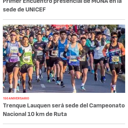
Primer Encuentro presencial de MUNA en la
sede de UNICEF
150 ANIVERSARIO
Trenque Lauquen será sede del Campeonato
Nacional 10 km de Ruta