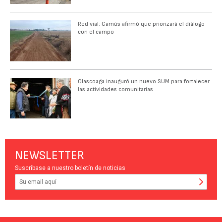
Red vial: Camús afirmó que priorizará el diálogo
con el campo
Olascoaga inauguró un nuevo SUM para fortalecer
las actividades comunitarias
NEWSLETTER
Suscríbase a nuestro boletín de noticias