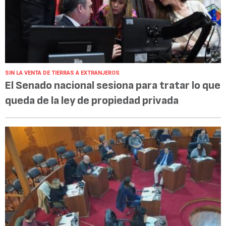
SIN LA VENTA DE TIERRAS A EXTRANJEROS
El Senado nacional sesiona para tratar lo que
queda de la ley de propiedad privada