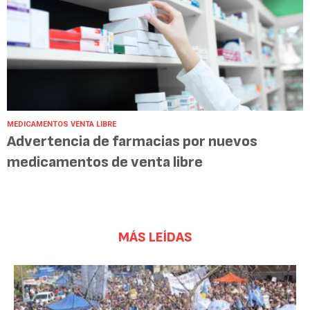
MEDICAMENTOS VENTA LIBRE
Advertencia de farmacias por nuevos
medicamentos de venta libre
MÁS LEÍDAS