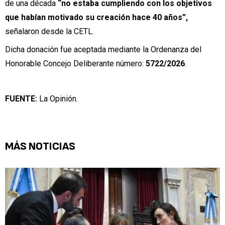
de una década
“no estaba cumpliendo con los objetivos
que habían motivado su creación hace 40 años”,
señalaron desde la CETL.
Dicha donación fue aceptada mediante la Ordenanza del
Honorable Concejo Deliberante número:
5722/2026
.
FUENTE:
La Opinión.
MÁS NOTICIAS