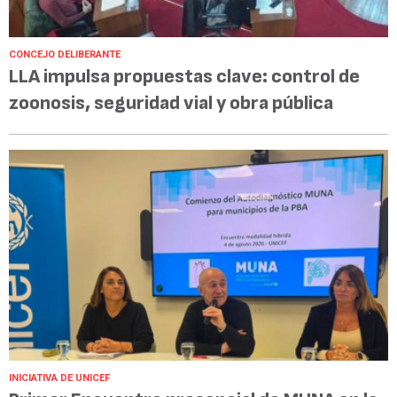
CONCEJO DELIBERANTE
LLA impulsa propuestas clave: control de
zoonosis, seguridad vial y obra pública
INICIATIVA DE UNICEF