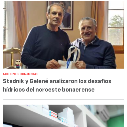
ACCIONES CONJUNTAS
Stadnik y Gelené analizaron los desafíos
hídricos del noroeste bonaerense