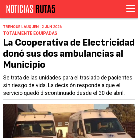
TRENQUE LAUQUEN | 2 JUN 2026
TOTALMENTE EQUIPADAS
La Cooperativa de Electricidad
donó sus dos ambulancias al
Municipio
Se trata de las unidades para el traslado de pacientes
sin riesgo de vida. La decisión responde a que el
servicio quedó discontinuado desde el 30 de abril.