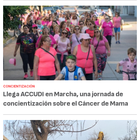
CONCIENTIZACIÓN
Llega ACCUDI en Marcha, una jornada de
concientización sobre el Cáncer de Mama