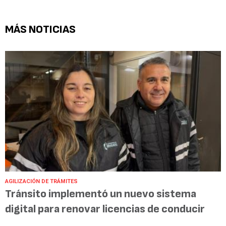
MÁS NOTICIAS
AGILIZACIÓN DE TRÁMITES
Tránsito implementó un nuevo sistema
digital para renovar licencias de conducir