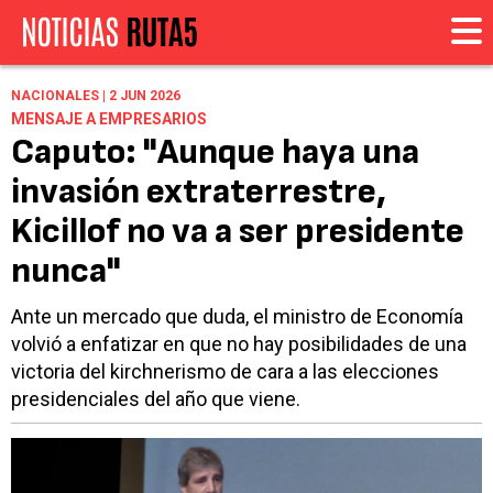
NACIONALES | 2 JUN 2026
MENSAJE A EMPRESARIOS
Caputo: "Aunque haya una
invasión extraterrestre,
Kicillof no va a ser presidente
nunca"
Ante un mercado que duda, el ministro de Economía
volvió a enfatizar en que no hay posibilidades de una
victoria del kirchnerismo de cara a las elecciones
presidenciales del año que viene.