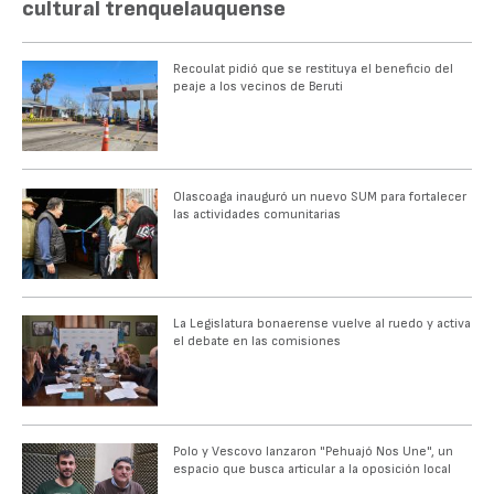
cultural trenquelauquense
Recoulat pidió que se restituya el beneficio del
peaje a los vecinos de Beruti
Olascoaga inauguró un nuevo SUM para fortalecer
las actividades comunitarias
La Legislatura bonaerense vuelve al ruedo y activa
el debate en las comisiones
Polo y Vescovo lanzaron "Pehuajó Nos Une", un
espacio que busca articular a la oposición local