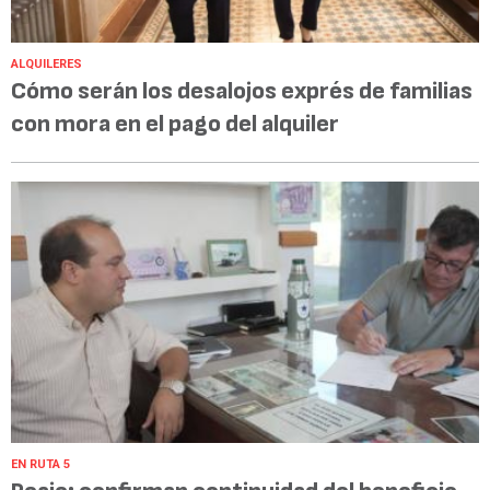
ALQUILERES
Cómo serán los desalojos exprés de familias
con mora en el pago del alquiler
EN RUTA 5