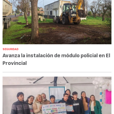
SEGURIDAD
Avanza la instalación de módulo policial en El
Provincial