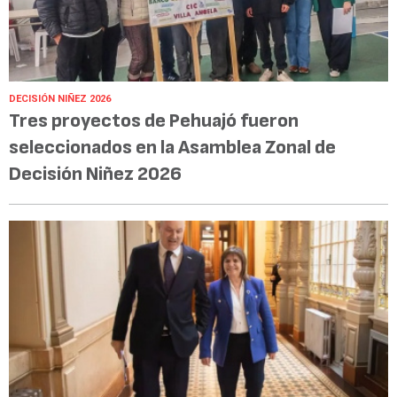
DECISIÓN NIÑEZ 2026
Tres proyectos de Pehuajó fueron
seleccionados en la Asamblea Zonal de
Decisión Niñez 2026