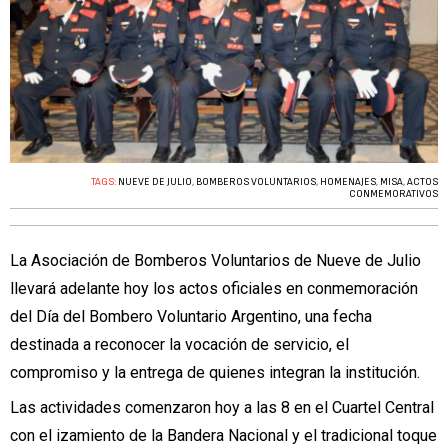
TAGS:
NUEVE DE JULIO
,
BOMBEROS VOLUNTARIOS
,
HOMENAJES
,
MISA
,
ACTOS
CONMEMORATIVOS
La Asociación de Bomberos Voluntarios de Nueve de Julio
llevará adelante hoy los actos oficiales en conmemoración
del Día del Bombero Voluntario Argentino, una fecha
destinada a reconocer la vocación de servicio, el
compromiso y la entrega de quienes integran la institución.
Las actividades comenzaron hoy a las 8 en el Cuartel Central
con el izamiento de la Bandera Nacional y el tradicional toque