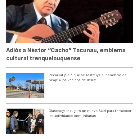
Adiós a Néstor “Cacho” Tacunau, emblema
cultural trenquelauquense
Recoulat pidió que se restituya el beneficio del
peaje a los vecinos de Beruti
Olascoaga inauguró un nuevo SUM para fortalecer
las actividades comunitarias