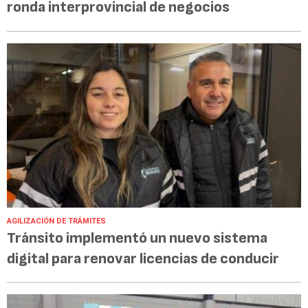
ronda interprovincial de negocios
AGILIZACIÓN DE TRÁMITES
Tránsito implementó un nuevo sistema
digital para renovar licencias de conducir