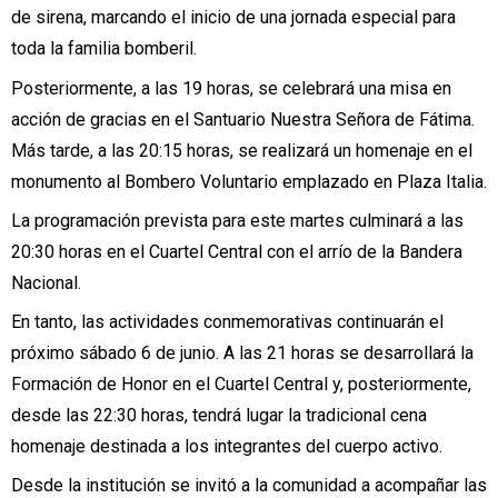
de sirena, marcando el inicio de una jornada especial para
toda la familia bomberil.
Posteriormente, a las 19 horas, se celebrará una misa en
acción de gracias en el Santuario Nuestra Señora de Fátima.
Más tarde, a las 20:15 horas, se realizará un homenaje en el
monumento al Bombero Voluntario emplazado en Plaza Italia.
La programación prevista para este martes culminará a las
20:30 horas en el Cuartel Central con el arrío de la Bandera
Nacional.
En tanto, las actividades conmemorativas continuarán el
próximo sábado 6 de junio. A las 21 horas se desarrollará la
Formación de Honor en el Cuartel Central y, posteriormente,
desde las 22:30 horas, tendrá lugar la tradicional cena
homenaje destinada a los integrantes del cuerpo activo.
Desde la institución se invitó a la comunidad a acompañar las