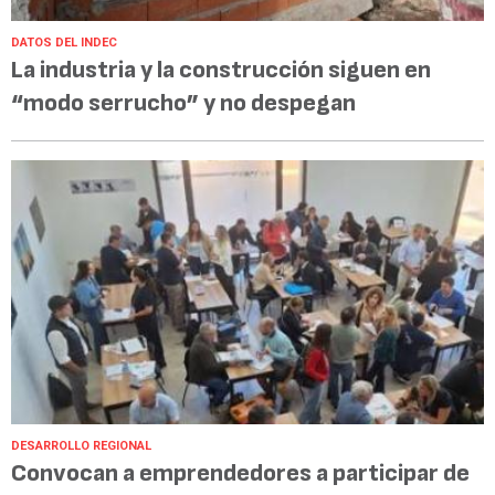
DATOS DEL INDEC
La industria y la construcción siguen en
“modo serrucho” y no despegan
DESARROLLO REGIONAL
Convocan a emprendedores a participar de