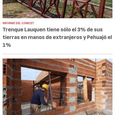
INFORME DEL CONICET
Trenque Lauquen tiene sólo el 3% de sus
tierras en manos de extranjeros y Pehuajó el
1%