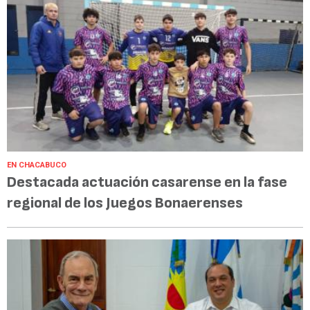
EN CHACABUCO
Destacada actuación casarense en la fase
regional de los Juegos Bonaerenses