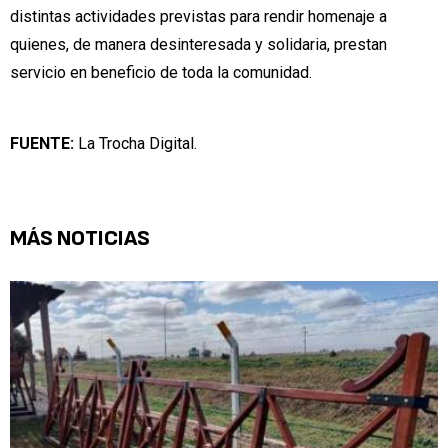
distintas actividades previstas para rendir homenaje a
quienes, de manera desinteresada y solidaria, prestan
servicio en beneficio de toda la comunidad.
FUENTE:
La Trocha Digital.
MÁS NOTICIAS