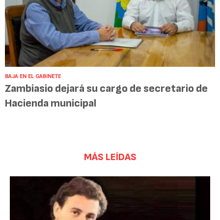
BAJA EN EL GABINETE
Zambiasio dejará su cargo de secretario de
Hacienda municipal
MÁS LEÍDAS