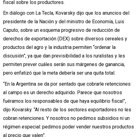
fiscal sobre los productores.
En diálogo con La Tecla, Kovarsky dijo que los anuncios del
presidente de la Nación y del ministro de Economía, Luis
Caputo, sobre un esquema progresivo de reducción de
derechos de exportación (DEX) sobre diversos cereales y
productos del agro y la industria permiten “ordenar la
discusión”, ya que dan previsibilidad a los ruralistas y les
permiten prever cuáles serán sus márgenes de ganancia,
pero enfatizó que la meta debería ser una quita total.
“En la Argentina se da por sentado que cobrarle retenciones
al campo es un derecho adquirido. Parece que nosotros
fuéramos los responsables de que haya equilibrio fiscal”,
dijo Kovarsky. “Al resto de los sectores exportadores no les
cobran retenciones. Y nosotros no pedimos subsidios ni un
régimen especial: pedimos poder vender nuestros productos
al precio que valen”.