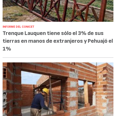
INFORME DEL CONICET
Trenque Lauquen tiene sólo el 3% de sus
tierras en manos de extranjeros y Pehuajó el
1%