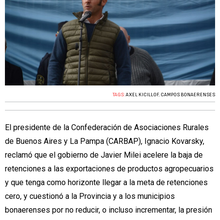
TAGS:
AXEL KICILLOF
,
CAMPOS BONAERENSES
El presidente de la Confederación de Asociaciones Rurales
de Buenos Aires y La Pampa (CARBAP), Ignacio Kovarsky,
reclamó que el gobierno de Javier Milei acelere la baja de
retenciones a las exportaciones de productos agropecuarios
y que tenga como horizonte llegar a la meta de retenciones
cero, y cuestionó a la Provincia y a los municipios
bonaerenses por no reducir, o incluso incrementar, la presión