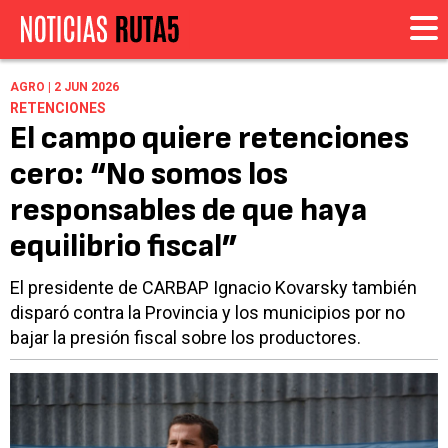
AGRO | 2 JUN 2026
RETENCIONES
El campo quiere retenciones
cero: “No somos los
responsables de que haya
equilibrio fiscal”
El presidente de CARBAP Ignacio Kovarsky también
disparó contra la Provincia y los municipios por no
bajar la presión fiscal sobre los productores.