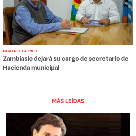
BAJA EN EL GABINETE
Zambiasio dejará su cargo de secretario de
Hacienda municipal
MÁS LEÍDAS