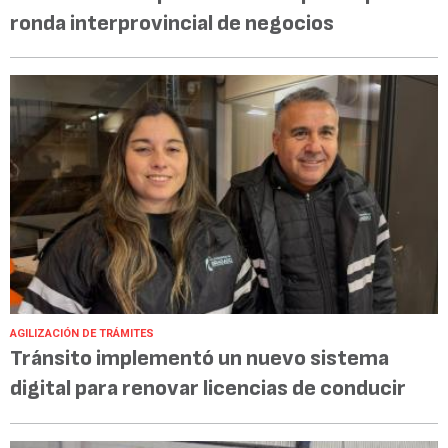
ronda interprovincial de negocios
AGILIZACIÓN DE TRÁMITES
Tránsito implementó un nuevo sistema
digital para renovar licencias de conducir