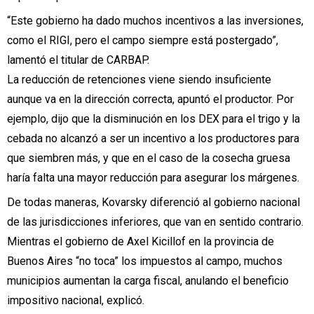
“Este gobierno ha dado muchos incentivos a las inversiones,
como el RIGI, pero el campo siempre está postergado”,
lamentó el titular de CARBAP.
La reducción de retenciones viene siendo insuficiente
aunque va en la dirección correcta, apuntó el productor. Por
ejemplo, dijo que la disminución en los DEX para el trigo y la
cebada no alcanzó a ser un incentivo a los productores para
que siembren más, y que en el caso de la cosecha gruesa
haría falta una mayor reducción para asegurar los márgenes.
De todas maneras, Kovarsky diferenció al gobierno nacional
de las jurisdicciones inferiores, que van en sentido contrario.
Mientras el gobierno de Axel Kicillof en la provincia de
Buenos Aires “no toca” los impuestos al campo, muchos
municipios aumentan la carga fiscal, anulando el beneficio
impositivo nacional, explicó.