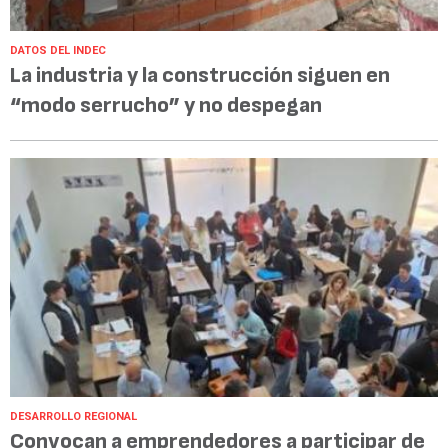
DATOS DEL INDEC
La industria y la construcción siguen en
“modo serrucho” y no despegan
DESARROLLO REGIONAL
Convocan a emprendedores a participar de