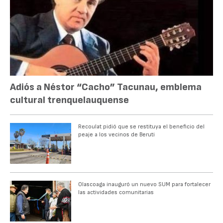
Adiós a Néstor “Cacho” Tacunau, emblema
cultural trenquelauquense
Recoulat pidió que se restituya el beneficio del
peaje a los vecinos de Beruti
Olascoaga inauguró un nuevo SUM para fortalecer
las actividades comunitarias