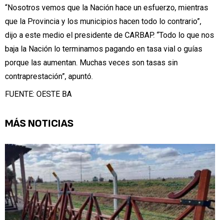
“Nosotros vemos que la Nación hace un esfuerzo, mientras
que la Provincia y los municipios hacen todo lo contrario”,
dijo a este medio el presidente de CARBAP. “Todo lo que nos
baja la Nación lo terminamos pagando en tasa vial o guías
porque las aumentan. Muchas veces son tasas sin
contraprestación”, apuntó.
FUENTE: OESTE BA
MÁS NOTICIAS