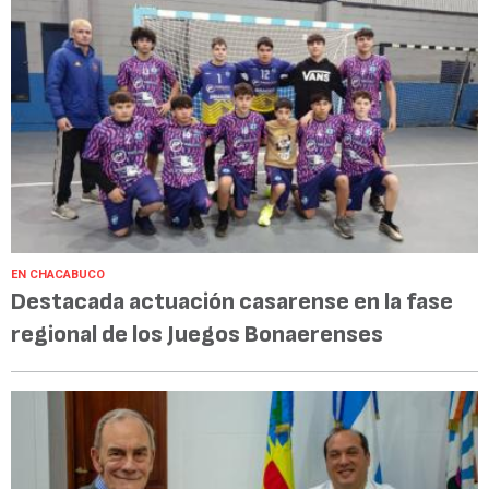
EN CHACABUCO
Destacada actuación casarense en la fase
regional de los Juegos Bonaerenses