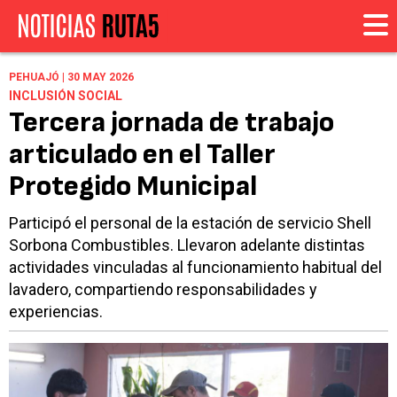
PEHUAJÓ | 30 MAY 2026
INCLUSIÓN SOCIAL
Tercera jornada de trabajo
articulado en el Taller
Protegido Municipal
Participó el personal de la estación de servicio Shell
Sorbona Combustibles. Llevaron adelante distintas
actividades vinculadas al funcionamiento habitual del
lavadero, compartiendo responsabilidades y
experiencias.