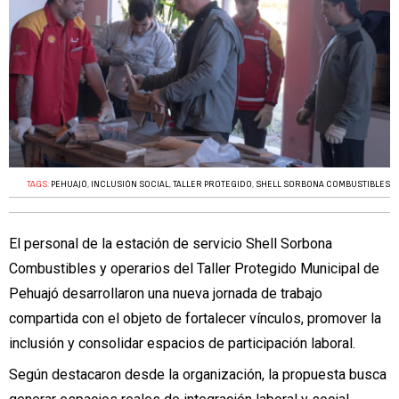
TAGS:
PEHUAJÓ
,
INCLUSIÓN SOCIAL
,
TALLER PROTEGIDO
,
SHELL SORBONA COMBUSTIBLES
El personal de la estación de servicio Shell Sorbona
Combustibles y operarios del Taller Protegido Municipal de
Pehuajó desarrollaron una nueva jornada de trabajo
compartida con el objeto de fortalecer vínculos, promover la
inclusión y consolidar espacios de participación laboral.
Según destacaron desde la organización, la propuesta busca