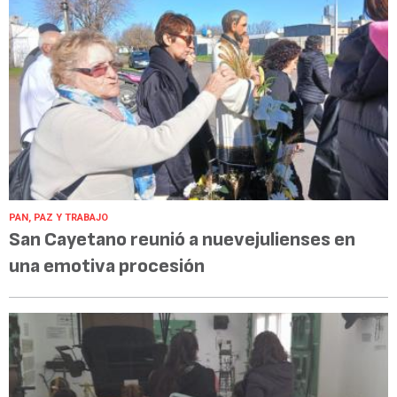
PAN, PAZ Y TRABAJO
San Cayetano reunió a nuevejulienses en
una emotiva procesión