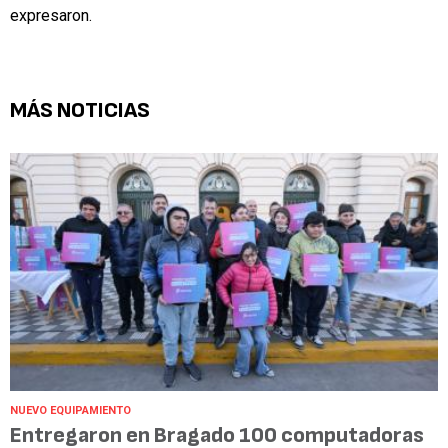
expresaron.
MÁS NOTICIAS
NUEVO EQUIPAMIENTO
Entregaron en Bragado 100 computadoras