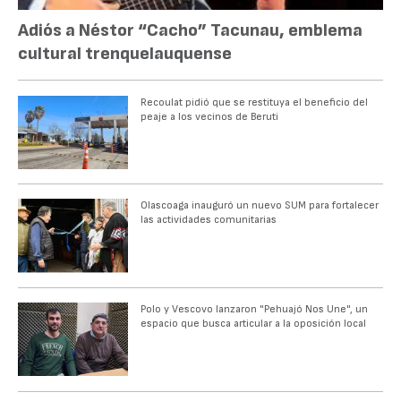
Adiós a Néstor “Cacho” Tacunau, emblema
cultural trenquelauquense
Recoulat pidió que se restituya el beneficio del
peaje a los vecinos de Beruti
Olascoaga inauguró un nuevo SUM para fortalecer
las actividades comunitarias
Polo y Vescovo lanzaron "Pehuajó Nos Une", un
espacio que busca articular a la oposición local