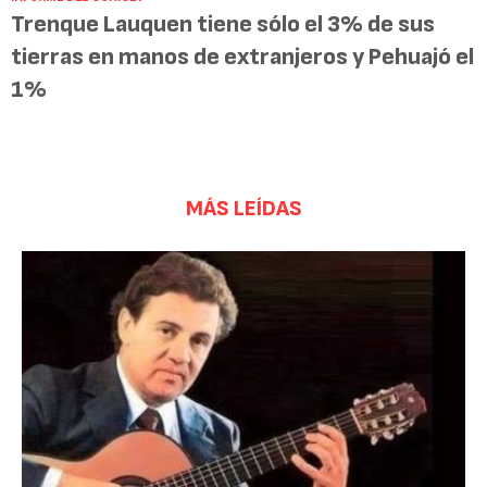
Trenque Lauquen tiene sólo el 3% de sus
tierras en manos de extranjeros y Pehuajó el
1%
MÁS LEÍDAS