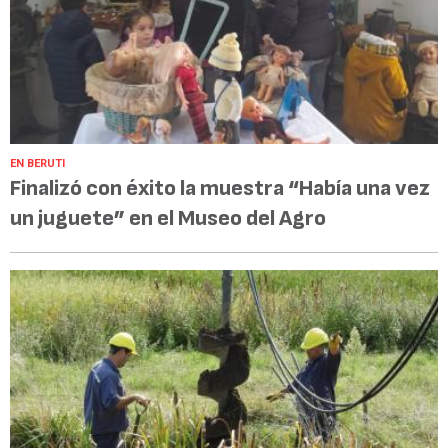
EN BERUTI
Finalizó con éxito la muestra “Había una vez
un juguete” en el Museo del Agro