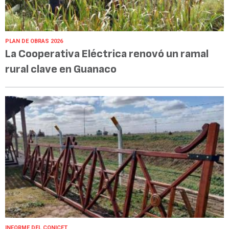
PLAN DE OBRAS 2026
La Cooperativa Eléctrica renovó un ramal
rural clave en Guanaco
INFORME DEL CONICET