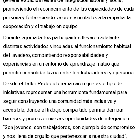
generar espacios reales de integración laboral y social,
promoviendo el reconocimiento de las capacidades de cada
persona y fortaleciendo valores vinculados a la empatía, la
cooperación y el trabajo en equipo.
Durante la jornada, los participantes llevaron adelante
distintas actividades vinculadas al funcionamiento habitual
del lavadero, compartiendo responsabilidades y
experiencias en un entorno de aprendizaje mutuo que
permitió consolidar lazos entre los trabajadores y operarios.
Desde el Taller Protegido remarcaron que este tipo de
iniciativas representan una herramienta fundamental para
seguir construyendo una comunidad más inclusiva y
accesible, donde el trabajo compartido permita derribar
barreras y promover nuevas oportunidades de integración.
“Son jóvenes, son trabajadores, son ejemplo de compromiso
y nos llena de orgullo que pertenezcan a nuestra ciudad”,