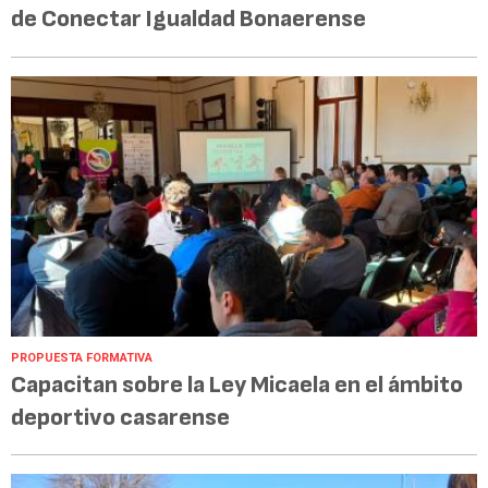
de Conectar Igualdad Bonaerense
PROPUESTA FORMATIVA
Capacitan sobre la Ley Micaela en el ámbito
deportivo casarense