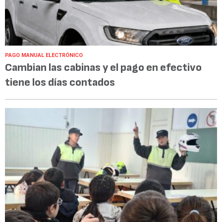
PAGO MANUAL ELECTRÓNICO
Cambian las cabinas y el pago en efectivo
tiene los días contados