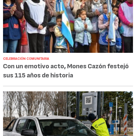
CELEBRACIÓN COMUNITARIA
Con un emotivo acto, Mones Cazón festejó
sus 115 años de historia