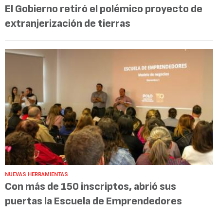
El Gobierno retiró el polémico proyecto de
extranjerización de tierras
NUEVAS HERRAMIENTAS
Con más de 150 inscriptos, abrió sus
puertas la Escuela de Emprendedores