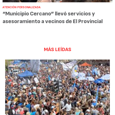
ATENCIÓN PERSONALIZADA
“Municipio Cercano” llevó servicios y
asesoramiento a vecinos de El Provincial
MÁS LEÍDAS