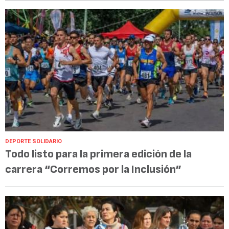
DEPORTE SOLIDARIO
Todo listo para la primera edición de la
carrera “Corremos por la Inclusión”