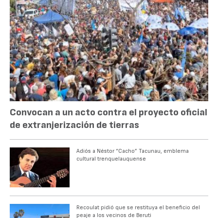
Convocan a un acto contra el proyecto oficial
de extranjerización de tierras
Adiós a Néstor “Cacho” Tacunau, emblema
cultural trenquelauquense
Recoulat pidió que se restituya el beneficio del
peaje a los vecinos de Beruti