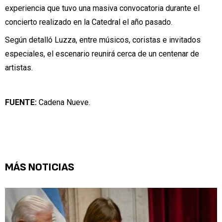
experiencia que tuvo una masiva convocatoria durante el
concierto realizado en la Catedral el año pasado.
Según detalló Luzza, entre músicos, coristas e invitados
especiales, el escenario reunirá cerca de un centenar de
artistas.
FUENTE:
Cadena Nueve.
MÁS NOTICIAS