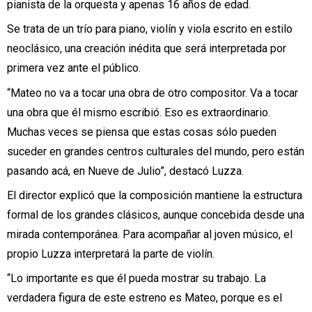
pianista de la orquesta y apenas 16 años de edad.
Se trata de un trío para piano, violín y viola escrito en estilo
neoclásico, una creación inédita que será interpretada por
primera vez ante el público.
“Mateo no va a tocar una obra de otro compositor. Va a tocar
una obra que él mismo escribió. Eso es extraordinario.
Muchas veces se piensa que estas cosas sólo pueden
suceder en grandes centros culturales del mundo, pero están
pasando acá, en Nueve de Julio”, destacó Luzza.
El director explicó que la composición mantiene la estructura
formal de los grandes clásicos, aunque concebida desde una
mirada contemporánea. Para acompañar al joven músico, el
propio Luzza interpretará la parte de violín.
“Lo importante es que él pueda mostrar su trabajo. La
verdadera figura de este estreno es Mateo, porque es el