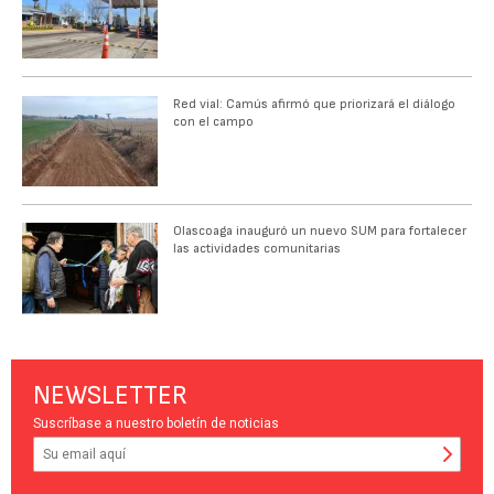
Red vial: Camús afirmó que priorizará el diálogo
con el campo
Olascoaga inauguró un nuevo SUM para fortalecer
las actividades comunitarias
NEWSLETTER
Suscríbase a nuestro boletín de noticias