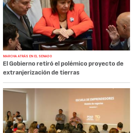
MARCHA ATRÁS EN EL SENADO
El Gobierno retiró el polémico proyecto de
extranjerización de tierras