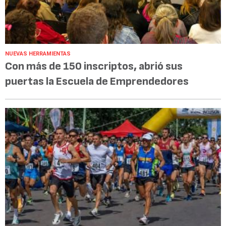
NUEVAS HERRAMIENTAS
Con más de 150 inscriptos, abrió sus
puertas la Escuela de Emprendedores