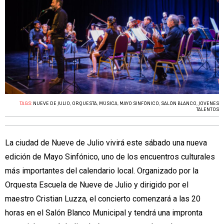
TAGS:
NUEVE DE JULIO
,
ORQUESTA
,
MÚSICA
,
MAYO SINFÓNICO
,
SALÓN BLANCO
,
JOVENES
TALENTOS
La ciudad de Nueve de Julio vivirá este sábado una nueva
edición de Mayo Sinfónico, uno de los encuentros culturales
más importantes del calendario local. Organizado por la
Orquesta Escuela de Nueve de Julio y dirigido por el
maestro Cristian Luzza, el concierto comenzará a las 20
horas en el Salón Blanco Municipal y tendrá una impronta