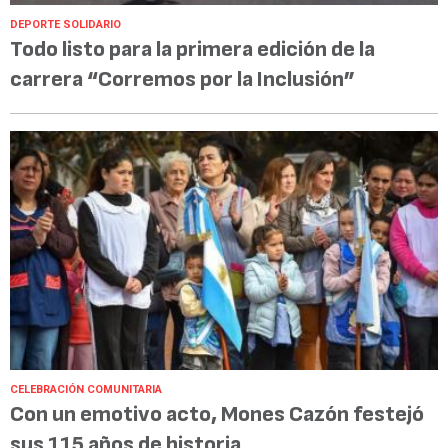
DEPORTE SOLIDARIO
Todo listo para la primera edición de la
carrera “Corremos por la Inclusión”
CELEBRACIÓN COMUNITARIA
Con un emotivo acto, Mones Cazón festejó
sus 115 años de historia