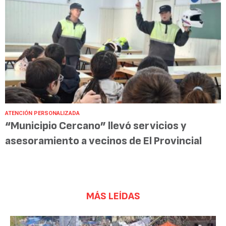
ATENCIÓN PERSONALIZADA
“Municipio Cercano” llevó servicios y
asesoramiento a vecinos de El Provincial
MÁS LEÍDAS