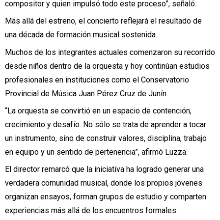
compositor y quien impulsó todo este proceso”, señaló.
Más allá del estreno, el concierto reflejará el resultado de
una década de formación musical sostenida.
Muchos de los integrantes actuales comenzaron su recorrido
desde niños dentro de la orquesta y hoy continúan estudios
profesionales en instituciones como el Conservatorio
Provincial de Música Juan Pérez Cruz de Junín.
“La orquesta se convirtió en un espacio de contención,
crecimiento y desafío. No sólo se trata de aprender a tocar
un instrumento, sino de construir valores, disciplina, trabajo
en equipo y un sentido de pertenencia”, afirmó Luzza.
El director remarcó que la iniciativa ha logrado generar una
verdadera comunidad musical, donde los propios jóvenes
organizan ensayos, forman grupos de estudio y comparten
experiencias más allá de los encuentros formales.