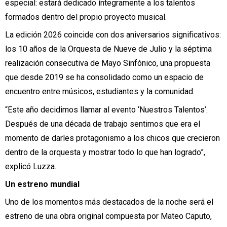
especial: estará dedicado íntegramente a los talentos
formados dentro del propio proyecto musical.
La edición 2026 coincide con dos aniversarios significativos:
los 10 años de la Orquesta de Nueve de Julio y la séptima
realización consecutiva de Mayo Sinfónico, una propuesta
que desde 2019 se ha consolidado como un espacio de
encuentro entre músicos, estudiantes y la comunidad.
“Este año decidimos llamar al evento ‘Nuestros Talentos’.
Después de una década de trabajo sentimos que era el
momento de darles protagonismo a los chicos que crecieron
dentro de la orquesta y mostrar todo lo que han logrado”,
explicó Luzza.
Un estreno mundial
Uno de los momentos más destacados de la noche será el
estreno de una obra original compuesta por Mateo Caputo,