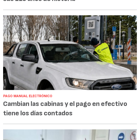
PAGO MANUAL ELECTRÓNICO
Cambian las cabinas y el pago en efectivo
tiene los días contados