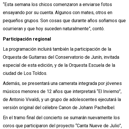
“Esta semana los chicos comenzaron a enviarse fotos
ensayando por su cuenta. Algunos con mates, otros en
pequeños grupos. Son cosas que durante años soñamos que
ocurrieran y que hoy suceden naturalmente”, contó.
Participación regional
La programación incluirá también la participación de la
Orquesta de Guitarras del Conservatorio de Junín, invitada
especial de esta edición, y de la Orquesta Escuela de la
ciudad de Los Toldos.
Además, se presentará una camerata integrada por jóvenes
músicos menores de 12 años que interpretará “El Invierno”,
de Antonio Vivaldi, y un grupo de adolescentes ejecutará la
versión original del célebre Canon de Johann Pachelbel.
En el tramo final del concierto se sumarán nuevamente los
coros que participaron del proyecto “Canta Nueve de Julio”,