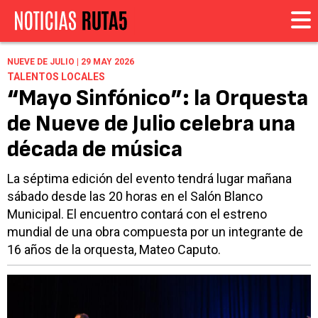
NUEVE DE JULIO | 29 MAY 2026
TALENTOS LOCALES
“Mayo Sinfónico”: la Orquesta
de Nueve de Julio celebra una
década de música
La séptima edición del evento tendrá lugar mañana
sábado desde las 20 horas en el Salón Blanco
Municipal. El encuentro contará con el estreno
mundial de una obra compuesta por un integrante de
16 años de la orquesta, Mateo Caputo.