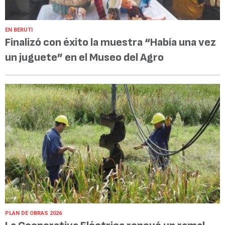
EN BERUTI
Finalizó con éxito la muestra “Había una vez
un juguete” en el Museo del Agro
PLAN DE OBRAS 2026