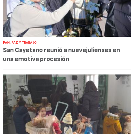
PAN, PAZ Y TRABAJO
San Cayetano reunió a nuevejulienses en
una emotiva procesión