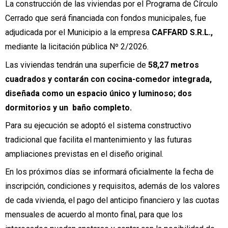
La construcción de las viviendas por el Programa de Círculo
Cerrado que será financiada con fondos municipales, fue
adjudicada por el Municipio a la empresa
CAFFARD S.R.L.,
mediante la licitación pública Nº 2/2026.
Las viviendas tendrán una superficie de
58,27 metros
cuadrados y contarán con cocina-comedor integrada,
diseñada como un espacio único y luminoso; dos
dormitorios y un baño completo.
Para su ejecución se adoptó el sistema constructivo
tradicional que facilita el mantenimiento y las futuras
ampliaciones previstas en el diseño original.
En los próximos días se informará oficialmente la fecha de
inscripción, condiciones y requisitos, además de los valores
de cada vivienda, el pago del anticipo financiero y las cuotas
mensuales de acuerdo al monto final, para que los