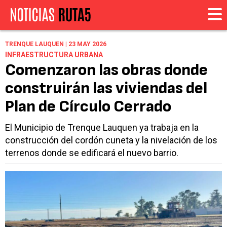
TRENQUE LAUQUEN | 23 MAY 2026
INFRAESTRUCTURA URBANA
Comenzaron las obras donde
construirán las viviendas del
Plan de Círculo Cerrado
El Municipio de Trenque Lauquen ya trabaja en la
construcción del cordón cuneta y la nivelación de los
terrenos donde se edificará el nuevo barrio.