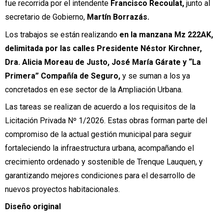
fue recorrida por el intendente
Francisco Recoulat,
junto al
secretario de Gobierno,
Martín Borrazás.
Los trabajos se están realizando
en la manzana Mz 222AK,
delimitada por las calles Presidente Néstor Kirchner,
Dra. Alicia Moreau de Justo, José María Gárate y “La
Primera” Compañía de Seguro,
y se suman a los ya
concretados en ese sector de la Ampliación Urbana.
Las tareas se realizan de acuerdo a los requisitos de la
Licitación Privada Nº 1/2026. Estas obras forman parte del
compromiso de la actual gestión municipal para seguir
fortaleciendo la infraestructura urbana, acompañando el
crecimiento ordenado y sostenible de Trenque Lauquen, y
garantizando mejores condiciones para el desarrollo de
nuevos proyectos habitacionales.
Diseño original