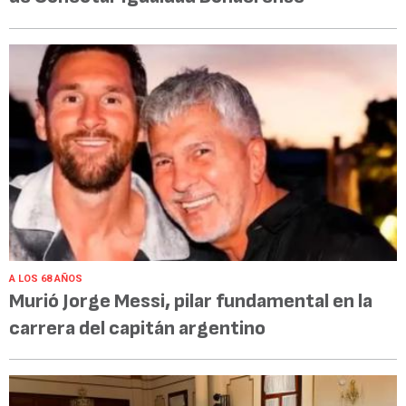
A LOS 68 AÑOS
Murió Jorge Messi, pilar fundamental en la
carrera del capitán argentino