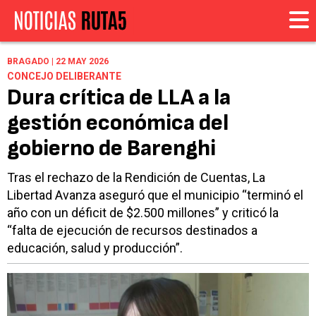
BRAGADO | 22 MAY 2026
CONCEJO DELIBERANTE
Dura crítica de LLA a la
gestión económica del
gobierno de Barenghi
Tras el rechazo de la Rendición de Cuentas, La
Libertad Avanza aseguró que el municipio “terminó el
año con un déficit de $2.500 millones” y criticó la
“falta de ejecución de recursos destinados a
educación, salud y producción”.