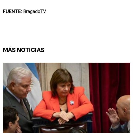
FUENTE:
BragadoTV.
MÁS NOTICIAS