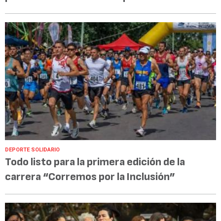
DEPORTE SOLIDARIO
Todo listo para la primera edición de la
carrera “Corremos por la Inclusión”