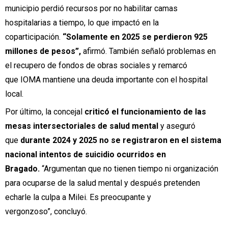
municipio perdió recursos por no habilitar camas
hospitalarias a tiempo, lo que impactó en la
coparticipación.
“Solamente en 2025 se perdieron 925
millones de pesos”,
afirmó. También señaló problemas en
el recupero de fondos de obras sociales y remarcó
que IOMA mantiene una deuda importante con el hospital
local.
Por último, la concejal
criticó el funcionamiento de las
mesas intersectoriales de salud mental
y aseguró
que
durante 2024 y 2025 no se registraron en el sistema
nacional intentos de suicidio ocurridos en
Bragado.
“Argumentan que no tienen tiempo ni organización
para ocuparse de la salud mental y después pretenden
echarle la culpa a Milei. Es preocupante y
vergonzoso”, concluyó.