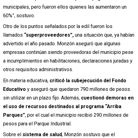
municipales, pero fueron ellos quienes las aumentaron un
60%”, sostuvo.
Otro de los puntos señalados por la edil fueron los
llamados
“superproveedores”,
una situación que, ya habían
advertido el año pasado. Monzón aseguró que algunas
empresas continúan siendo proveedoras del municipio pese
a incumplimientos en habilitaciones, declaraciones juradas y
otros requisitos administrativos.
En
materia educativa,
criticó la subejecución del Fondo
Educativo
y aseguró que quedaron 790 millones de pesos
sin utilizar en un plazo fijo. Además,
cuestionó demoras en
el uso de recursos destinados al programa “Arriba
Parques”
, por el cual el municipio recibió 290 millones de
pesos para el Parque Industrial.
Sobre el
sistema de salud
, Monzón sostuvo que el