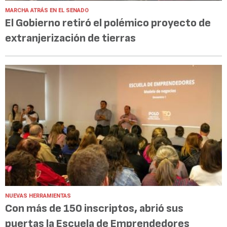
MARCHA ATRÁS EN EL SENADO
El Gobierno retiró el polémico proyecto de
extranjerización de tierras
NUEVAS HERRAMIENTAS
Con más de 150 inscriptos, abrió sus
puertas la Escuela de Emprendedores