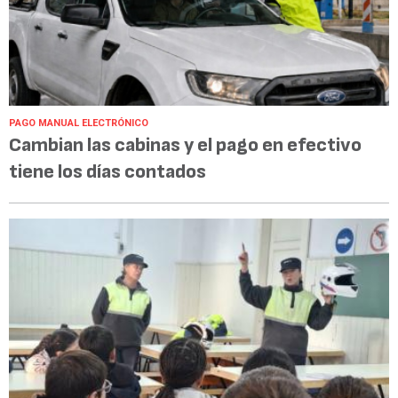
PAGO MANUAL ELECTRÓNICO
Cambian las cabinas y el pago en efectivo
tiene los días contados