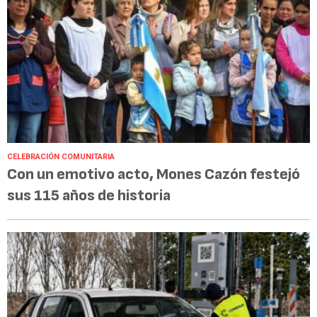
CELEBRACIÓN COMUNITARIA
Con un emotivo acto, Mones Cazón festejó
sus 115 años de historia