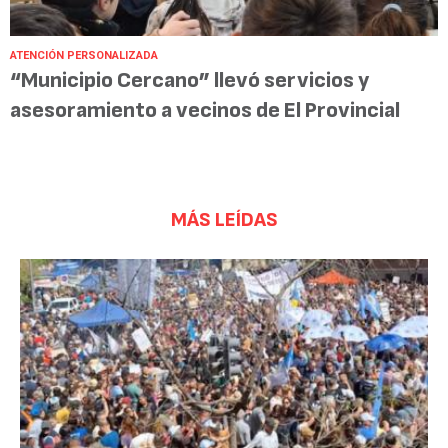
ATENCIÓN PERSONALIZADA
“Municipio Cercano” llevó servicios y
asesoramiento a vecinos de El Provincial
MÁS LEÍDAS