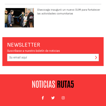
Olascoaga inauguró un nuevo SUM para fortalecer
las actividades comunitarias
NEWSLETTER
Suscríbase a nuestro boletín de noticias