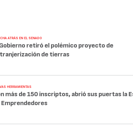
CHA ATRÁS EN EL SENADO
 Gobierno retiró el polémico proyecto de
tranjerización de tierras
VAS HERRAMIENTAS
n más de 150 inscriptos, abrió sus puertas la 
 Emprendedores