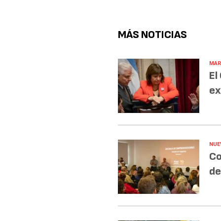
MÁS NOTICIAS
MAR
El
ex
NUE
Co
de