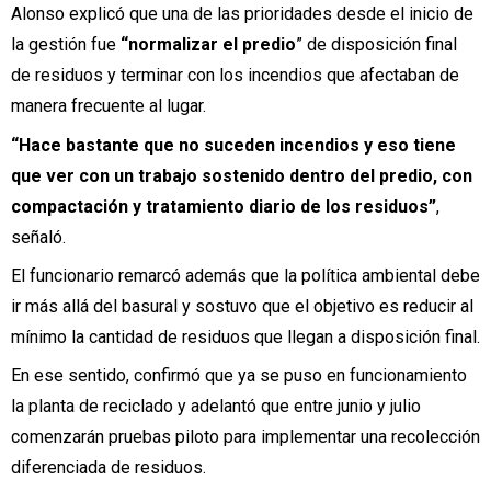
Alonso explicó que una de las prioridades desde el inicio de
la gestión fue
“normalizar el predio
” de disposición final
de residuos y terminar con los incendios que afectaban de
manera frecuente al lugar.
“Hace bastante que no suceden incendios y eso tiene
que ver con un trabajo sostenido dentro del predio, con
compactación y tratamiento diario de los residuos”
,
señaló.
El funcionario remarcó además que la política ambiental debe
ir más allá del basural y sostuvo que el objetivo es reducir al
mínimo la cantidad de residuos que llegan a disposición final.
En ese sentido, confirmó que ya se puso en funcionamiento
la planta de reciclado y adelantó que entre junio y julio
comenzarán pruebas piloto para implementar una recolección
diferenciada de residuos.