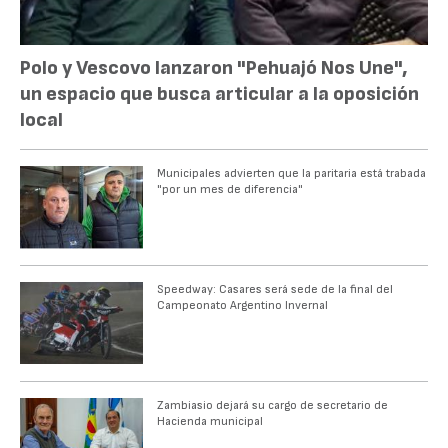
Polo y Vescovo lanzaron "Pehuajó Nos Une",
un espacio que busca articular a la oposición
local
Municipales advierten que la paritaria está trabada
"por un mes de diferencia"
Speedway: Casares será sede de la final del
Campeonato Argentino Invernal
Zambiasio dejará su cargo de secretario de
Hacienda municipal