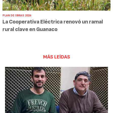
PLAN DE OBRAS 2026
La Cooperativa Eléctrica renovó un ramal
rural clave en Guanaco
MÁS LEÍDAS