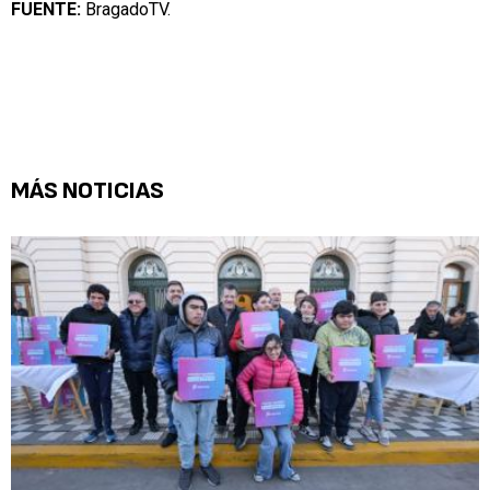
FUENTE:
BragadoTV.
MÁS NOTICIAS