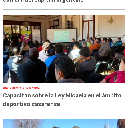
PROPUESTA FORMATIVA
Capacitan sobre la Ley Micaela en el ámbito
deportivo casarense