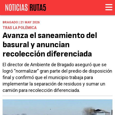
BRAGADO | 21 MAY 2026
TRAS LA POLÉMICA
Avanza el saneamiento del
basural y anuncian
recolección diferenciada
El director de Ambiente de Bragado aseguró que se
logró “normalizar” gran parte del predio de disposición
final y confirmó que el municipio trabaja para
implementar la separación de residuos y sumar un
camión para recolección diferenciada.