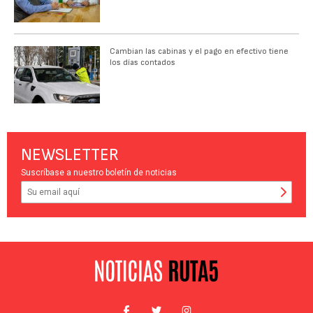
Cambian las cabinas y el pago en efectivo tiene
los días contados
NEWSLETTER
Suscríbase a nuestro boletín de noticias