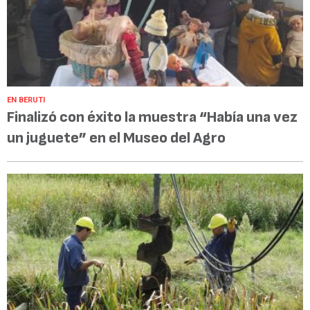
EN BERUTI
Finalizó con éxito la muestra “Había una vez
un juguete” en el Museo del Agro