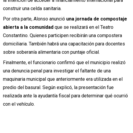
la intención de acceder a financiamiento internacional para
construir una celda sanitaria.
Por otra parte, Alonso anunció
una jornada de compostaje
abierta a la comunidad
que se realizará en el Teatro
Constantino. Quienes participen recibirán una compostera
domiciliaria. También habrá una capacitación para docentes
sobre soberanía alimentaria con puntaje oficial.
Finalmente, el funcionario confirmó que el municipio realizó
una denuncia penal para investigar el faltante de una
maquinaria municipal que anteriormente era utilizada en el
predio del basural. Según explicó, la presentación fue
realizada ante la ayudantía fiscal para determinar qué ocurrió
con el vehículo.