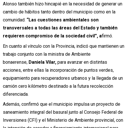
Alonso también hizo hincapié en la necesidad de generar un
cambio de hábitos tanto dentro del municipio como en la
comunidad.
“Las cuestiones ambientales son
transversales a todas las áreas del Estado y también
requieren compromiso de la sociedad civil”, a
firmó.
En cuanto al vínculo con la Provincia, indicó que mantienen un
trabajo conjunto con la ministra de Ambiente
bonaerense,
Daniela Vilar,
para avanzar en distintas
acciones, entre ellas la incorporación de puntos verdes,
equipamiento para recuperadores urbanos y la llegada de un
camión cero kilómetro destinado a la futura recolección
diferenciada.
Además, confirmó que el municipio impulsa un proyecto de
saneamiento integral del basural junto al Consejo Federal de
Inversiones (CFI) y el Ministerio de Ambiente provincial, con