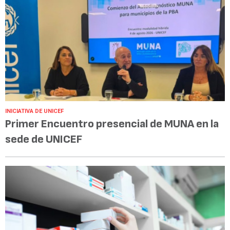
INICIATIVA DE UNICEF
Primer Encuentro presencial de MUNA en la
sede de UNICEF