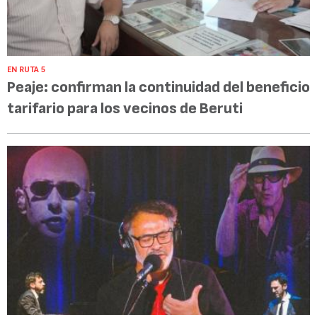
EN RUTA 5
Peaje: confirman la continuidad del beneficio
tarifario para los vecinos de Beruti