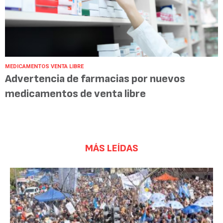
MEDICAMENTOS VENTA LIBRE
Advertencia de farmacias por nuevos
medicamentos de venta libre
MÁS LEÍDAS