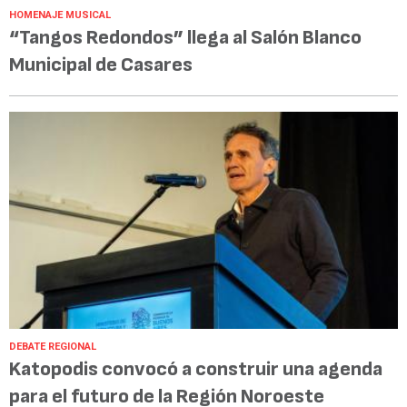
HOMENAJE MUSICAL
“Tangos Redondos” llega al Salón Blanco
Municipal de Casares
DEBATE REGIONAL
Katopodis convocó a construir una agenda
para el futuro de la Región Noroeste