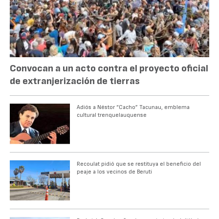
Convocan a un acto contra el proyecto oficial
de extranjerización de tierras
Adiós a Néstor “Cacho” Tacunau, emblema
cultural trenquelauquense
Recoulat pidió que se restituya el beneficio del
peaje a los vecinos de Beruti