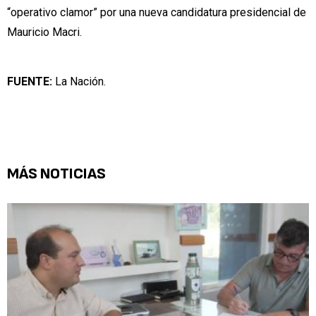
“operativo clamor” por una nueva candidatura presidencial de
Mauricio Macri.
FUENTE:
La Nación.
MÁS NOTICIAS