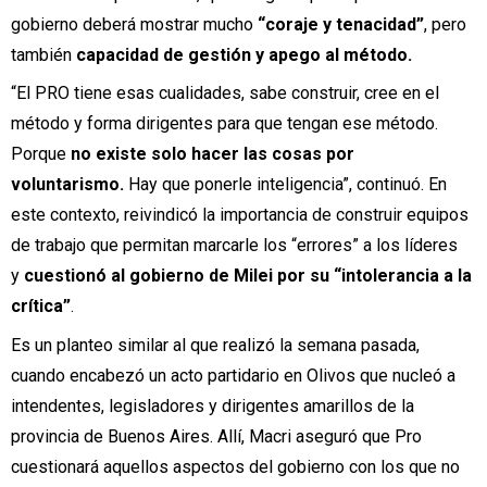
gobierno deberá mostrar mucho
“coraje y tenacidad”
, pero
también
capacidad de gestión y apego al método.
“El PRO tiene esas cualidades, sabe construir, cree en el
método y forma dirigentes para que tengan ese método.
Porque
no existe solo hacer las cosas por
voluntarismo.
Hay que ponerle inteligencia”, continuó. En
este contexto, reivindicó la importancia de construir equipos
de trabajo que permitan marcarle los “errores” a los líderes
y
cuestionó al gobierno de Milei por su “intolerancia a la
crítica”
.
Es un planteo similar al que realizó la semana pasada,
cuando encabezó un acto partidario en Olivos que nucleó a
intendentes, legisladores y dirigentes amarillos de la
provincia de Buenos Aires. Allí, Macri aseguró que Pro
cuestionará aquellos aspectos del gobierno con los que no