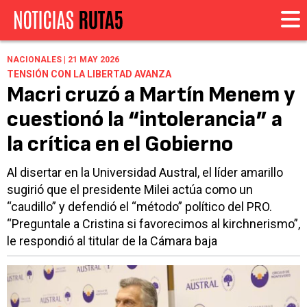
NACIONALES | 21 MAY 2026
TENSIÓN CON LA LIBERTAD AVANZA
Macri cruzó a Martín Menem y
cuestionó la “intolerancia” a
la crítica en el Gobierno
Al disertar en la Universidad Austral, el líder amarillo
sugirió que el presidente Milei actúa como un
“caudillo” y defendió el “método” político del PRO.
“Preguntale a Cristina si favorecimos al kirchnerismo”,
le respondió al titular de la Cámara baja