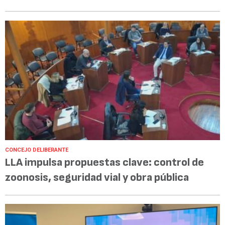
CONCEJO DELIBERANTE
LLA impulsa propuestas clave: control de
zoonosis, seguridad vial y obra pública