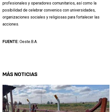
profesionales y operadores comunitarios, así como la
posibilidad de celebrar convenios con universidades,
organizaciones sociales y religiosas para fortalecer las
acciones.
FUENTE:
Oeste.B.A.
MÁS NOTICIAS