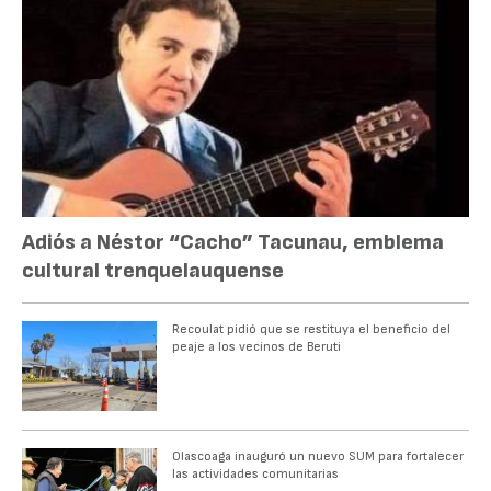
Adiós a Néstor “Cacho” Tacunau, emblema
cultural trenquelauquense
Recoulat pidió que se restituya el beneficio del
peaje a los vecinos de Beruti
Olascoaga inauguró un nuevo SUM para fortalecer
las actividades comunitarias