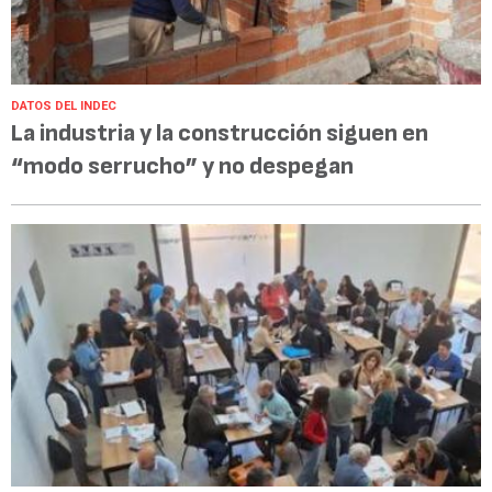
DATOS DEL INDEC
La industria y la construcción siguen en
“modo serrucho” y no despegan