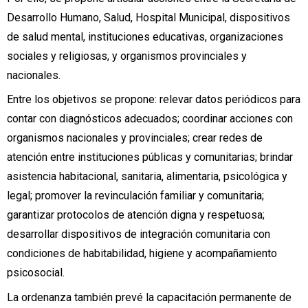
Desarrollo Humano, Salud, Hospital Municipal, dispositivos
de salud mental, instituciones educativas, organizaciones
sociales y religiosas, y organismos provinciales y
nacionales.
Entre los objetivos se propone: relevar datos periódicos para
contar con diagnósticos adecuados; coordinar acciones con
organismos nacionales y provinciales; crear redes de
atención entre instituciones públicas y comunitarias; brindar
asistencia habitacional, sanitaria, alimentaria, psicológica y
legal; promover la revinculación familiar y comunitaria;
garantizar protocolos de atención digna y respetuosa;
desarrollar dispositivos de integración comunitaria con
condiciones de habitabilidad, higiene y acompañamiento
psicosocial.
La ordenanza también prevé la capacitación permanente de