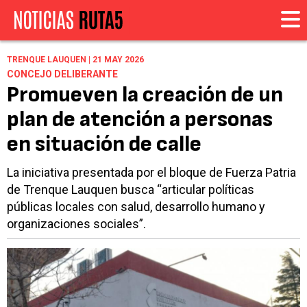
TRENQUE LAUQUEN | 21 MAY 2026
CONCEJO DELIBERANTE
Promueven la creación de un
plan de atención a personas
en situación de calle
La iniciativa presentada por el bloque de Fuerza Patria
de Trenque Lauquen busca “articular políticas
públicas locales con salud, desarrollo humano y
organizaciones sociales”.