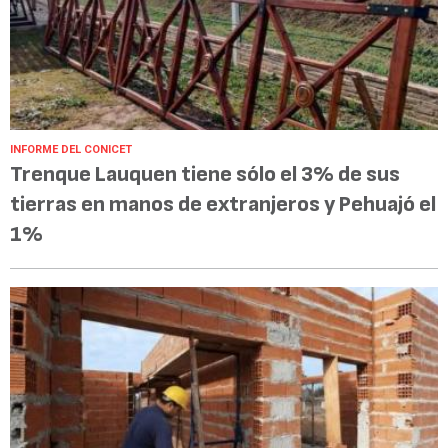
INFORME DEL CONICET
Trenque Lauquen tiene sólo el 3% de sus
tierras en manos de extranjeros y Pehuajó el
1%