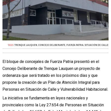
TAGS:
TRENQUE LAUQUEN
,
CONCEJO DELIBERANTE
,
FUERZA PATRIA
,
SITUACIÓN DE CALLE
El bloque de concejales de Fuerza Patria presentó en el
Concejo Deliberante de Trenque Lauquen un proyecto de
ordenanza que será tratado en los próximos días y que
propone la creación de un Plan de Atención Integral para
Personas en Situación de Calle y Vulnerabilidad Habitacional.
La iniciativa se fundamenta en leyes nacionales y
provinciales como la Ley 27.654 de Personas en Situación