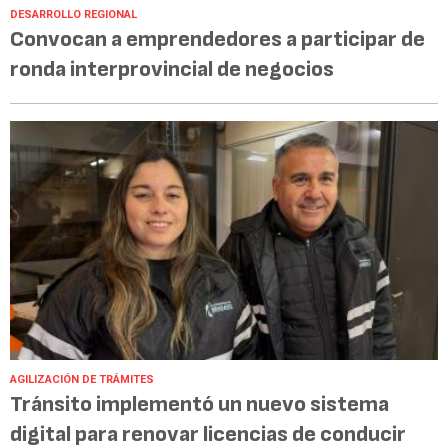
DESARROLLO REGIONAL
Convocan a emprendedores a participar de
ronda interprovincial de negocios
AGILIZACIÓN DE TRÁMITES
Tránsito implementó un nuevo sistema
digital para renovar licencias de conducir