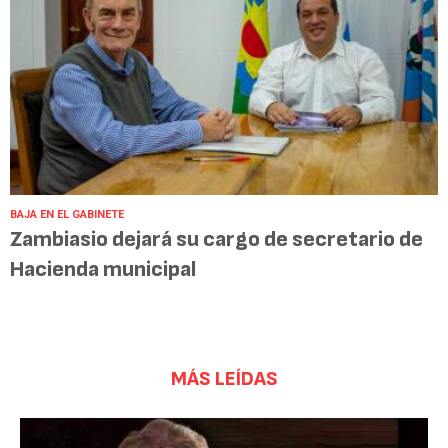
BAJA EN EL GABINETE
Zambiasio dejará su cargo de secretario de
Hacienda municipal
MÁS LEÍDAS