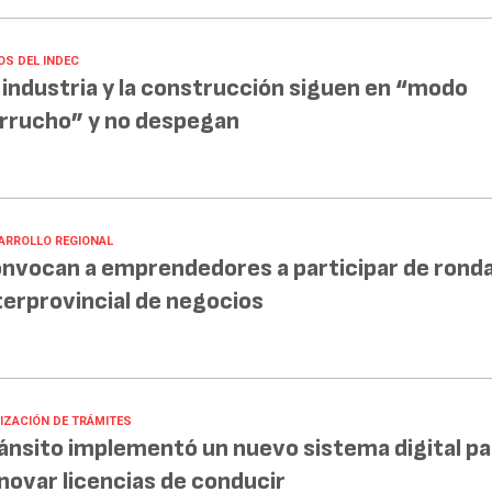
OS DEL INDEC
 industria y la construcción siguen en “modo
rrucho” y no despegan
ARROLLO REGIONAL
nvocan a emprendedores a participar de rond
terprovincial de negocios
LIZACIÓN DE TRÁMITES
ánsito implementó un nuevo sistema digital pa
novar licencias de conducir