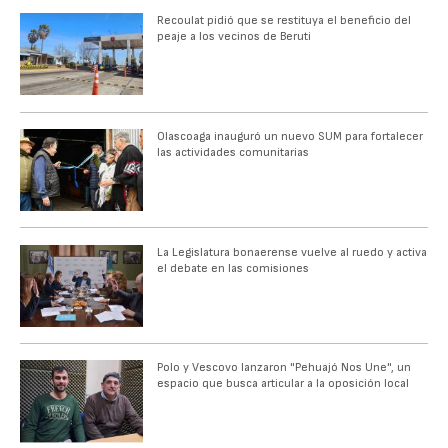
Recoulat pidió que se restituya el beneficio del
peaje a los vecinos de Beruti
Olascoaga inauguró un nuevo SUM para fortalecer
las actividades comunitarias
La Legislatura bonaerense vuelve al ruedo y activa
el debate en las comisiones
Polo y Vescovo lanzaron "Pehuajó Nos Une", un
espacio que busca articular a la oposición local