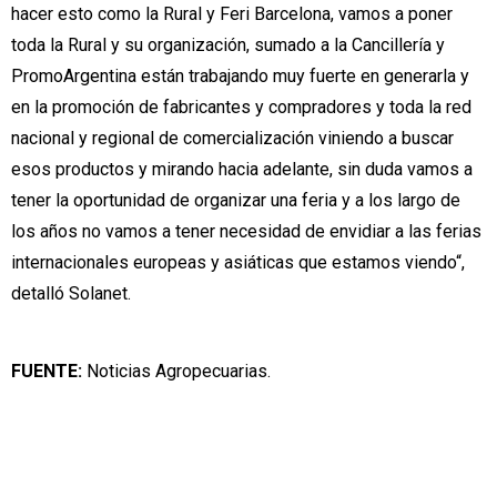
hacer esto como la Rural y Feri Barcelona, vamos a poner
toda la Rural y su organización, sumado a la Cancillería y
PromoArgentina están trabajando muy fuerte en generarla y
en la promoción de fabricantes y compradores y toda la red
nacional y regional de comercialización viniendo a buscar
esos productos y mirando hacia adelante, sin duda vamos a
tener la oportunidad de organizar una feria y a los largo de
los años no vamos a tener necesidad de envidiar a las ferias
internacionales europeas y asiáticas que estamos viendo“,
detalló Solanet.
FUENTE:
Noticias Agropecuarias.