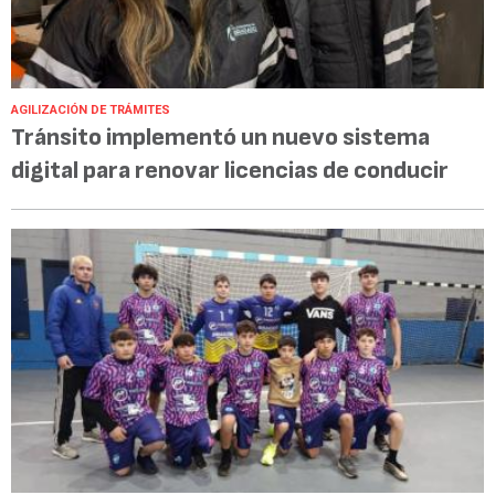
AGILIZACIÓN DE TRÁMITES
Tránsito implementó un nuevo sistema
digital para renovar licencias de conducir