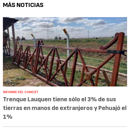
MÁS NOTICIAS
INFORME DEL CONICET
Trenque Lauquen tiene sólo el 3% de sus
tierras en manos de extranjeros y Pehuajó el
1%