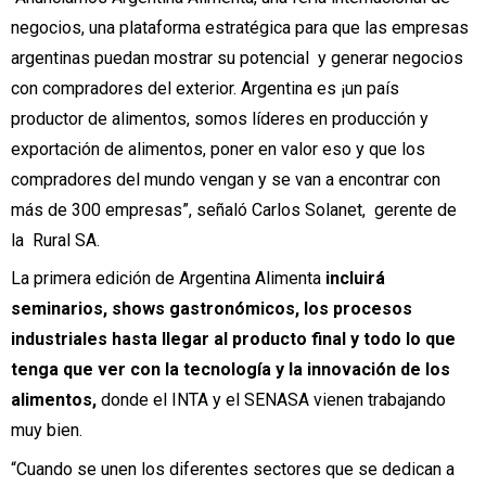
negocios, una plataforma estratégica para que las empresas
argentinas puedan mostrar su potencial y generar negocios
con compradores del exterior. Argentina es ¡un país
productor de alimentos, somos líderes en producción y
exportación de alimentos, poner en valor eso y que los
compradores del mundo vengan y se van a encontrar con
más de 300 empresas”, señaló Carlos Solanet, gerente de
la Rural SA.
La primera edición de Argentina Alimenta
incluirá
seminarios, shows gastronómicos, los procesos
industriales hasta llegar al producto final y todo lo que
tenga que ver con la tecnología y la innovación de los
alimentos,
donde el INTA y el SENASA vienen trabajando
muy bien.
“Cuando se unen los diferentes sectores que se dedican a