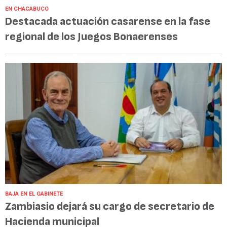
EN CHACABUCO
Destacada actuación casarense en la fase
regional de los Juegos Bonaerenses
BAJA EN EL GABINETE
Zambiasio dejará su cargo de secretario de
Hacienda municipal