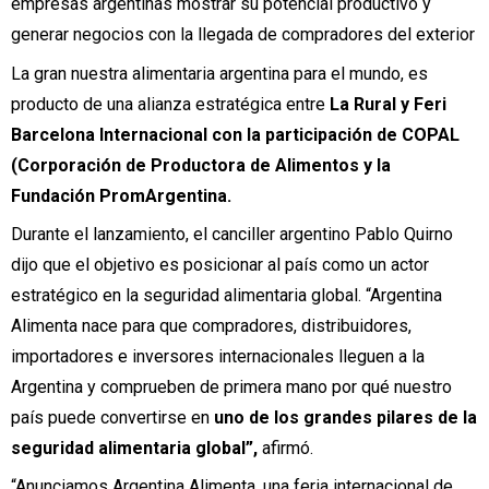
empresas argentinas mostrar su potencial productivo y
generar negocios con la llegada de compradores del exterior
La gran nuestra alimentaria argentina para el mundo, es
producto de una alianza estratégica entre
La Rural y Feri
Barcelona Internacional con la participación de COPAL
(Corporación de Productora de Alimentos y la
Fundación PromArgentina.
Durante el lanzamiento, el canciller argentino Pablo Quirno
dijo que el objetivo es posicionar al país como un actor
estratégico en la seguridad alimentaria global. “Argentina
Alimenta nace para que compradores, distribuidores,
importadores e inversores internacionales lleguen a la
Argentina y comprueben de primera mano por qué nuestro
país puede convertirse en
uno de los grandes pilares de la
seguridad alimentaria global”,
afirmó.
“Anunciamos Argentina Alimenta, una feria internacional de