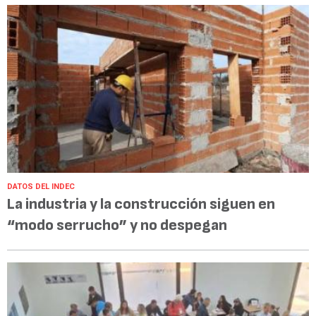
DATOS DEL INDEC
La industria y la construcción siguen en
“modo serrucho” y no despegan