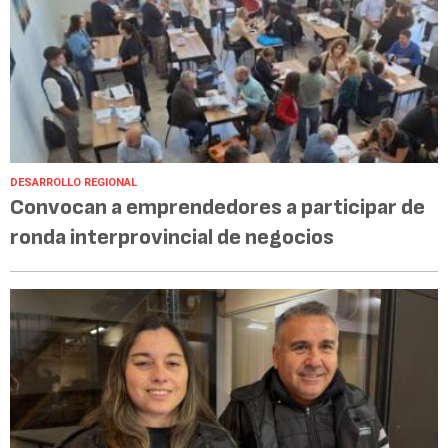
DESARROLLO REGIONAL
Convocan a emprendedores a participar de
ronda interprovincial de negocios