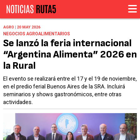
AGRO | 20 MAY 2026
NEGOCIOS AGROALIMENTARIOS
Se lanzó la feria internacional
“Argentina Alimenta” 2026 en
la Rural
El evento se realizará entre el 17 y el 19 de noviembre,
en el predio ferial Buenos Aires de la SRA. Incluirá
seminarios y shows gastronómicos, entre otras
actividades.