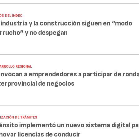
OS DEL INDEC
 industria y la construcción siguen en “modo
rrucho” y no despegan
ARROLLO REGIONAL
nvocan a emprendedores a participar de rond
terprovincial de negocios
LIZACIÓN DE TRÁMITES
ánsito implementó un nuevo sistema digital pa
novar licencias de conducir