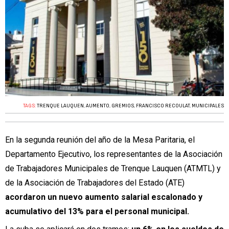
TAGS:
TRENQUE LAUQUEN
,
AUMENTO
,
GREMIOS
,
FRANCISCO RECOULAT
,
MUNICIPALES
En la segunda reunión del año de la Mesa Paritaria, el
Departamento Ejecutivo, los representantes de la Asociación
de Trabajadores Municipales de Trenque Lauquen (ATMTL) y
de la Asociación de Trabajadores del Estado (ATE)
acordaron un nuevo aumento salarial escalonado y
acumulativo del 13% para el personal municipal.