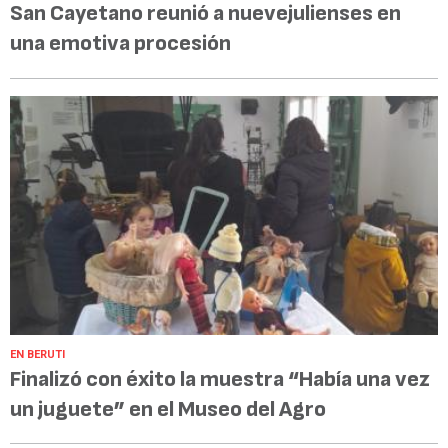
San Cayetano reunió a nuevejulienses en
una emotiva procesión
EN BERUTI
Finalizó con éxito la muestra “Había una vez
un juguete” en el Museo del Agro