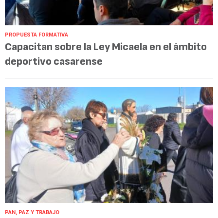
PROPUESTA FORMATIVA
Capacitan sobre la Ley Micaela en el ámbito
deportivo casarense
PAN, PAZ Y TRABAJO