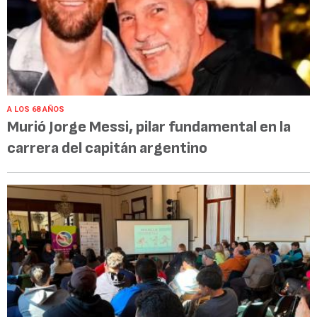
A LOS 68 AÑOS
Murió Jorge Messi, pilar fundamental en la
carrera del capitán argentino