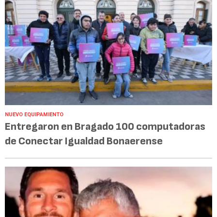
NUEVO EQUIPAMIENTO
Entregaron en Bragado 100 computadoras
de Conectar Igualdad Bonaerense