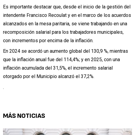
Es importante destacar que, desde el inicio de la gestión del
intendente Francisco Recoulat y en el marco de los acuerdos
alcanzados en la mesa paritaria, se viene trabajando en una
recomposición salarial para los trabajadores municipales,
con incrementos por encima de la inflación.
En 2024 se acordó un aumento global del 130,9 %, mientras
que la inflación anual fue del 114,4%; y en 2025, con una
inflación acumulada del 31,5%, el incremento salarial
otorgado por el Municipio alcanzó el 37,2%.
.
MÁS NOTICIAS