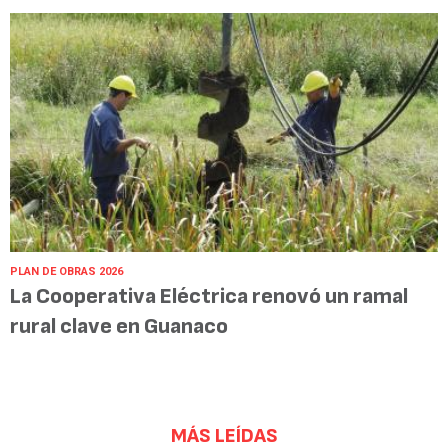
PLAN DE OBRAS 2026
La Cooperativa Eléctrica renovó un ramal
rural clave en Guanaco
MÁS LEÍDAS