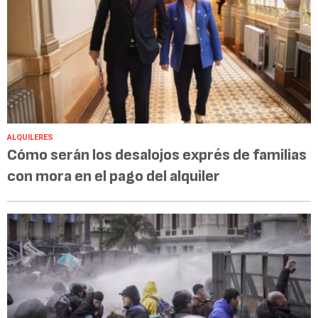
ALQUILERES
Cómo serán los desalojos exprés de familias
con mora en el pago del alquiler