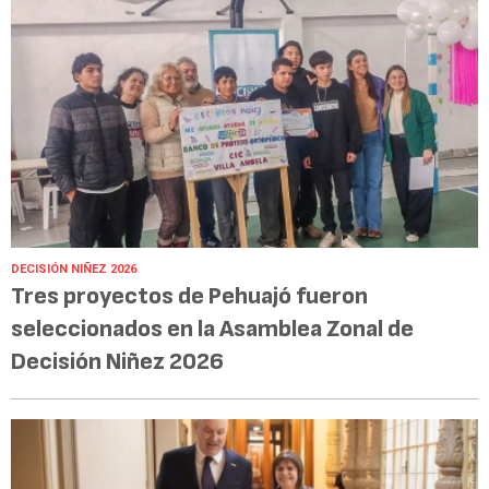
DECISIÓN NIÑEZ 2026
Tres proyectos de Pehuajó fueron
seleccionados en la Asamblea Zonal de
Decisión Niñez 2026