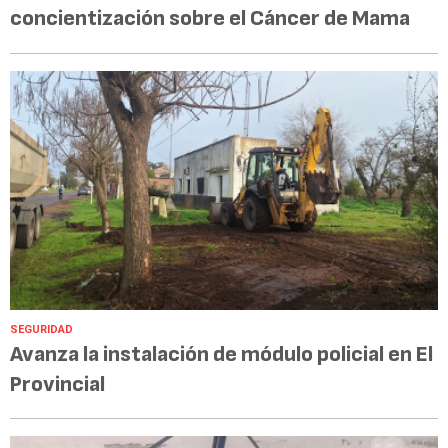
concientización sobre el Cáncer de Mama
SEGURIDAD
Avanza la instalación de módulo policial en El
Provincial