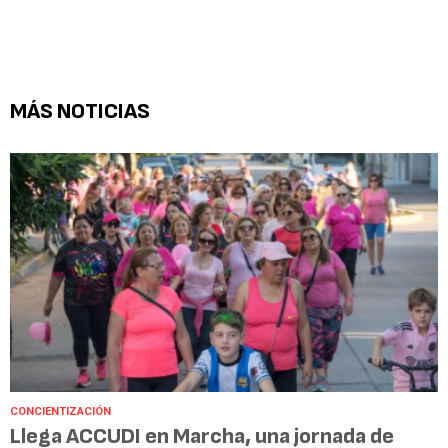
MÁS NOTICIAS
CONCIENTIZACIÓN
Llega ACCUDI en Marcha, una jornada de