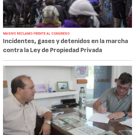
MASIVO RECLAMO FRENTE AL CONGRESO
Incidentes, gases y detenidos en la marcha
contra la Ley de Propiedad Privada