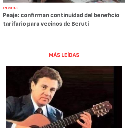
EN RUTA 5
Peaje: confirman continuidad del beneficio
tarifario para vecinos de Beruti
MÁS LEÍDAS