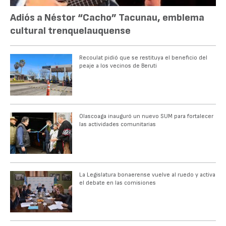
Adiós a Néstor “Cacho” Tacunau, emblema
cultural trenquelauquense
Recoulat pidió que se restituya el beneficio del
peaje a los vecinos de Beruti
Olascoaga inauguró un nuevo SUM para fortalecer
las actividades comunitarias
La Legislatura bonaerense vuelve al ruedo y activa
el debate en las comisiones