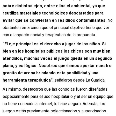
sobre distintos ejes, entre ellos el ambiental, ya que
reutiliza materiales tecnológicos descartados para
evitar que se conviertan en residuos contaminantes.
No
obstante, remarcaron que el principal objetivo tiene que ver
con el aspecto social y terapéutico de la propuesta.
“El eje principal es el derecho a jugar de los niños. Si
bien en los hospitales públicos los chicos son muy bien
atendidos, muchas veces el juego queda en un segundo
plano, y es lógico. Nosotros queríamos aportar nuestro
granito de arena brindando esta posibilidad y una
herramienta terapéutica”
, señalaron desde La Guarida.
Asimismo, destacaron que las consolas fueron diseñadas
especialmente para el uso hospitalario y al ser un equipo que
no tiene conexión a internet, lo hace seguro. Además, los
juegos están previamente seleccionados y supervisados.